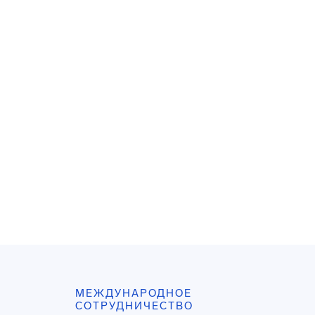
МЕЖДУНАРОДНОЕ
СОТРУДНИЧЕСТВО