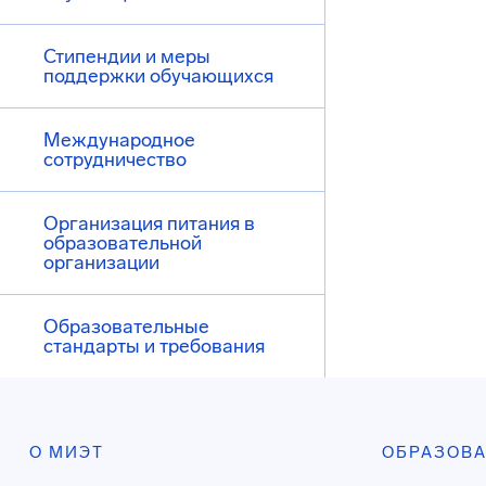
Стипендии и меры
поддержки обучающихся
Международное
сотрудничество
Организация питания в
образовательной
организации
Образовательные
стандарты и требования
О МИЭТ
ОБРАЗОВ