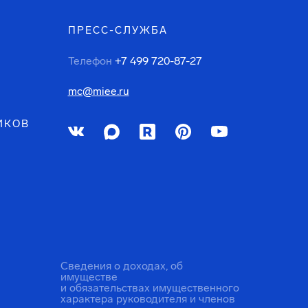
ПРЕСС-СЛУЖБА
Телефон
+7 499 720-87-27
mc@miee.ru
ИКОВ
Сведения о доходах, об
имуществе
и обязательствах имущественного
характера руководителя и членов