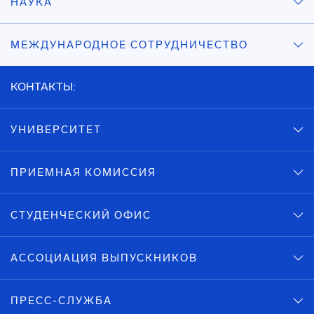
НАУКА
МЕЖДУНАРОДНОЕ СОТРУДНИЧЕСТВО
КОНТАКТЫ:
УНИВЕРСИТЕТ
ПРИЕМНАЯ КОМИССИЯ
СТУДЕНЧЕСКИЙ ОФИС
АССОЦИАЦИЯ ВЫПУСКНИКОВ
ПРЕСС-СЛУЖБА