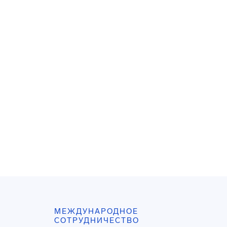
МЕЖДУНАРОДНОЕ
СОТРУДНИЧЕСТВО