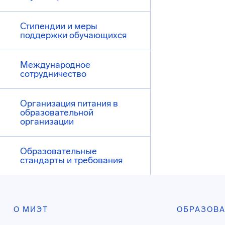
Стипендии и меры
поддержки обучающихся
Международное
сотрудничество
Организация питания в
образовательной
организации
Образовательные
стандарты и требования
О МИЭТ
ОБРАЗОВ