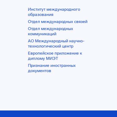
Институт международного
образования
Отдел международных связей
Отдел международных
коммуникаций
АО Международный научно-
технологический центр
Европейское приложение к
диплому МИЭТ
Признание иностранных
документов