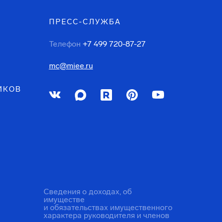
ПРЕСС-СЛУЖБА
Телефон
+7 499 720-87-27
mc@miee.ru
ИКОВ
Сведения о доходах, об
имуществе
и обязательствах имущественного
характера руководителя и членов