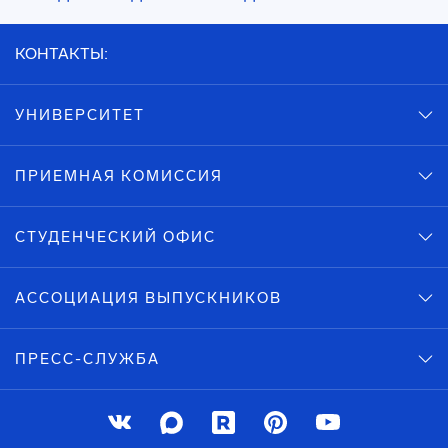
КОНТАКТЫ:
УНИВЕРСИТЕТ
ПРИЕМНАЯ КОМИССИЯ
СТУДЕНЧЕСКИЙ ОФИС
АССОЦИАЦИЯ ВЫПУСКНИКОВ
ПРЕСС-СЛУЖБА