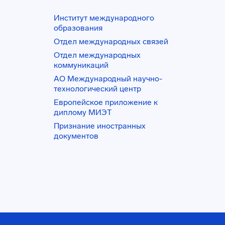
Институт международного
образования
Отдел международных связей
Отдел международных
коммуникаций
АО Международный научно-
технологический центр
Европейское приложение к
диплому МИЭТ
Признание иностранных
документов