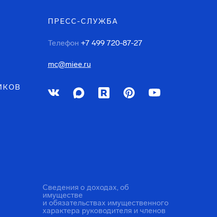
ПРЕСС-СЛУЖБА
Телефон
+7 499 720-87-27
mc@miee.ru
ИКОВ
Сведения о доходах, об
имуществе
и обязательствах имущественного
характера руководителя и членов