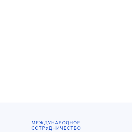
МЕЖДУНАРОДНОЕ
СОТРУДНИЧЕСТВО