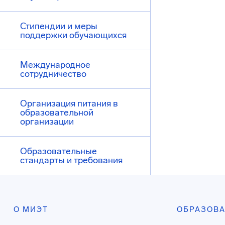
Стипендии и меры
поддержки обучающихся
Международное
сотрудничество
Организация питания в
образовательной
организации
Образовательные
стандарты и требования
О МИЭТ
ОБРАЗОВ