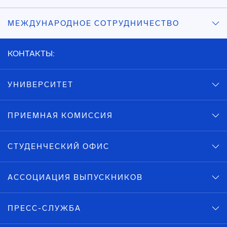
МЕЖДУНАРОДНОЕ СОТРУДНИЧЕСТВО
КОНТАКТЫ:
УНИВЕРСИТЕТ
ПРИЕМНАЯ КОМИССИЯ
СТУДЕНЧЕСКИЙ ОФИС
АССОЦИАЦИЯ ВЫПУСКНИКОВ
ПРЕСС-СЛУЖБА