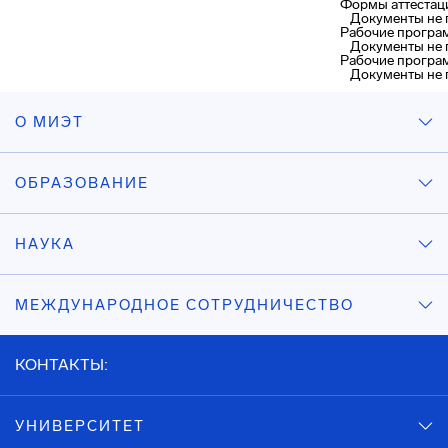
Формы аттестац
Документы не
Рабочие програ
Документы не
Рабочие програ
Документы не
О МИЭТ
ОБРАЗОВАНИЕ
НАУКА
МЕЖДУНАРОДНОЕ СОТРУДНИЧЕСТВО
КОНТАКТЫ:
УНИВЕРСИТЕТ