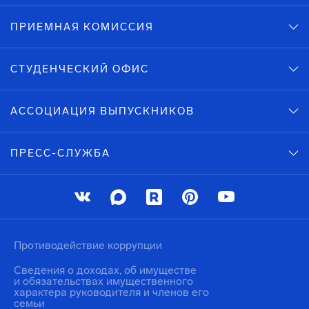
ПРИЕМНАЯ КОМИССИЯ
СТУДЕНЧЕСКИЙ ОФИС
АССОЦИАЦИЯ ВЫПУСКНИКОВ
ПРЕСС-СЛУЖБА
Противодействие коррупции
Сведения о доходах, об имуществе
и обязательствах имущественного
характера руководителя и членов его
семьи