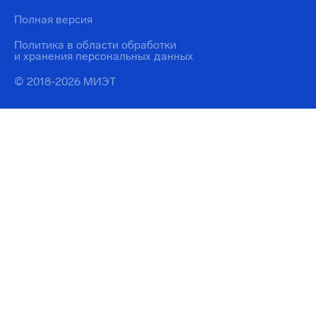
Полная версия
Политика в области обработки
и хранения персональных данных
© 2018-2026 МИЭТ