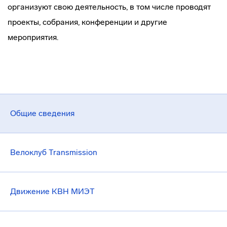
организуют свою деятельность, в том числе проводят
проекты, собрания, конференции и другие
мероприятия.
Общие сведения
Велоклуб Transmission
Движение КВН МИЭТ