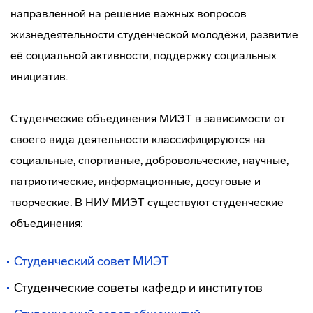
направленной на решение важных вопросов
жизнедеятельности студенческой молодёжи, развитие
её социальной активности, поддержку социальных
инициатив.
Студенческие объединения МИЭТ в зависимости от
своего вида деятельности классифицируются на
социальные, спортивные, добровольческие, научные,
патриотические, информационные, досуговые и
творческие. В НИУ МИЭТ существуют студенческие
объединения:
Студенческий совет
МИЭТ
Студенческие советы кафедр и институтов