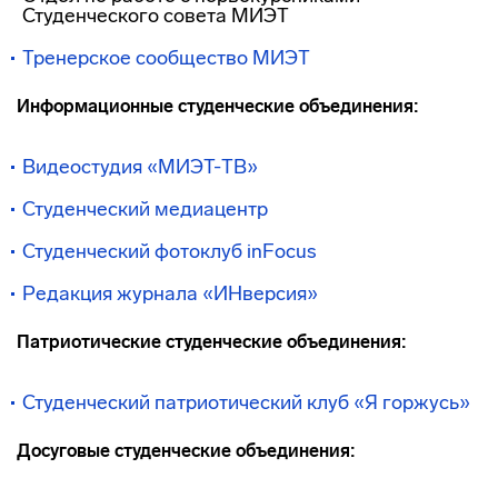
Студенческого совета МИЭТ
Тренерское сообщество МИЭТ
Информационные студенческие объединения:
Видеостудия «МИЭТ-ТВ»
Студенческий медиацентр
Студенческий фотоклуб inFocus
Редакция журнала «ИНверсия»
Патриотические студенческие объединения:
Студенческий патриотический клуб
«Я горжусь»
Досуговые студенческие объединения: