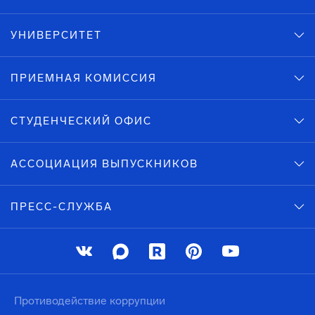
УНИВЕРСИТЕТ
ПРИЕМНАЯ КОМИССИЯ
СТУДЕНЧЕСКИЙ ОФИС
АССОЦИАЦИЯ ВЫПУСКНИКОВ
ПРЕСС-СЛУЖБА
Противодействие коррупции