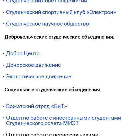
Студенческий совет общежитий
Студенческий
спортивный клуб «Электрон»
Студенческое научное общество
Добровольческие студенческие объединения:
Добро.Центр
Донорское движение
Экологическое движение
Социальные студенческие объединения:
Вожатский отряд «БиТ»
Отдел по работе с иностранными студентами
Студенческого совета МИЭТ
Отдел по работе с первокурсниками