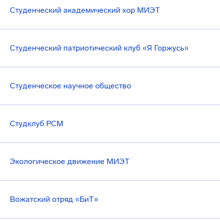
Студенческий академический хор МИЭТ
Студенческий патриотический клуб «Я Горжусь»
Студенческое научное общество
Студклуб РСМ
Экологическое движение МИЭТ
Вожатский отряд «БиТ»