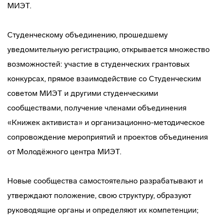
МИЭТ.
Студенческому объединению, прошедшему
уведомительную регистрацию, открывается множество
возможностей: участие в студенческих грантовых
конкурсах, прямое взаимодействие со Студенческим
советом МИЭТ и другими студенческими
сообществами, получение членами объединения
«Книжек активиста» и организационно-методическое
сопровождение мероприятий и проектов объединения
от Молодёжного центра МИЭТ.
Новые сообщества самостоятельно разрабатывают и
утверждают положение, свою структуру, образуют
руководящие органы и определяют их компетенции;