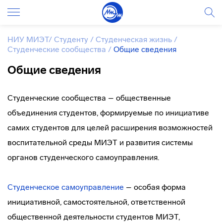
НИУ МИЭТ
/
Студенту
/
Студенческая жизнь
/
Студенческие сообщества
/
Общие сведения
Общие сведения
Студенческие сообщества – общественные
объединения студентов, формируемые по инициативе
самих студентов для целей расширения возможностей
воспитательной среды МИЭТ и развития системы
органов студенческого самоуправления.
Студенческое самоуправление
– особая форма
инициативной, самостоятельной, ответственной
общественной деятельности студентов МИЭТ,