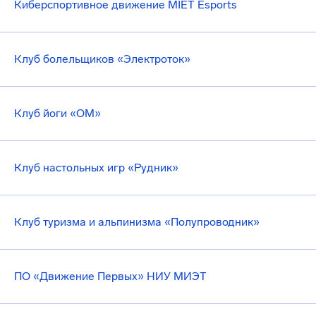
Киберспортивное движение MIET Esports
Клуб болельщиков «Электроток»
Клуб йоги «ОМ»
Клуб настольных игр «Рудник»
Клуб туризма и альпинизма «Полупроводник»
ПО «Движение Первых» НИУ МИЭТ