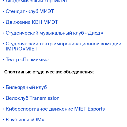
Академический хор МИЭТ
Стендап-клуб МИЭТ
Движение КВН МИЭТ
Студенческий музыкальный клуб «Диод»
Студенческий театр импровизационной комедии
IMPROVMIET
Театр «Поэмимы»
Спортивные студенческие объединения:
Бильярдный клуб
Велоклуб Transmission
Киберспортивное движение MIET Esports
Клуб йоги «ОМ»