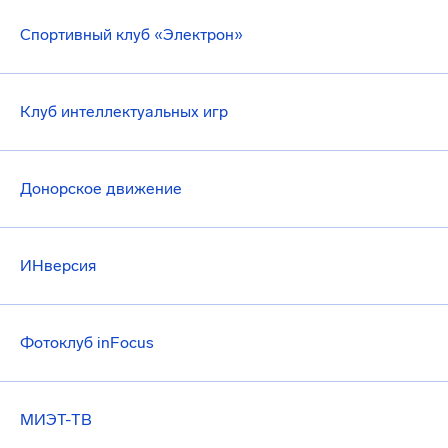
Спортивный клуб «Электрон»
Клуб интеллектуальных игр
Донорское движение
ИНверсия
Фотоклуб inFocus
МИЭТ-ТВ