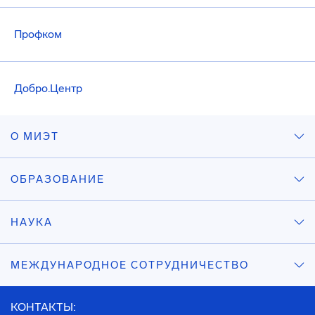
Профком
Добро.Центр
О МИЭТ
ОБРАЗОВАНИЕ
НАУКА
МЕЖДУНАРОДНОЕ СОТРУДНИЧЕСТВО
КОНТАКТЫ: