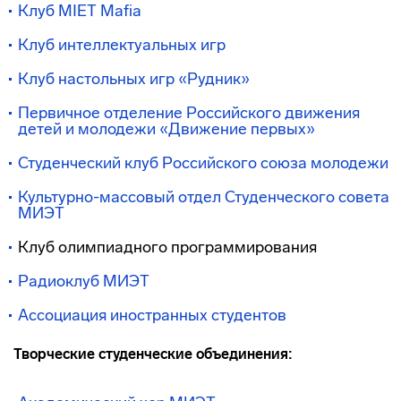
Клуб MIET Mafia
Клуб интеллектуальных игр
Клуб настольных игр «Рудник»
Первичное отделение Российского движения
детей и молодежи «Движение первых»
Студенческий клуб Российского союза молодежи
Культурно-массовый отдел Студенческого совета
МИЭТ
Клуб олимпиадного программирования
Радиоклуб МИЭТ
Ассоциация иностранных студентов
Творческие студенческие объединения: