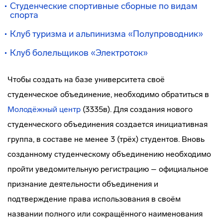
Студенческие спортивные сборные по видам
спорта
Клуб туризма и альпинизма «Полупроводник»
Клуб болельщиков «Электроток»
Чтобы создать на базе университета своё
студенческое объединение, необходимо обратиться в
Молодёжный центр
(3335в). Для создания нового
студенческого объединения создается инициативная
группа, в составе не менее 3 (трёх) студентов. Вновь
созданному студенческому объединению необходимо
пройти уведомительную регистрацию – официальное
признание деятельности объединения и
подтверждение права использования в своём
названии полного или сокращённого наименования