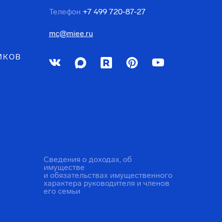
Телефон
+7 499 720-87-27
mc@miee.ru
ИКОВ
Сведения о доходах, об
имуществе
и обязательствах имущественного
характера руководителя и членов
его семьи