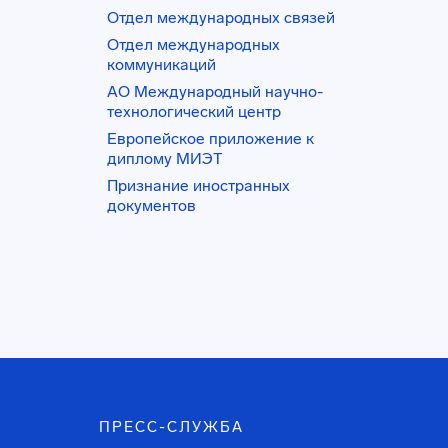
Отдел международных связей
Отдел международных
коммуникаций
АО Международный научно-
технологический центр
Европейское приложение к
диплому МИЭТ
Признание иностранных
документов
ПРЕСС-СЛУЖБА