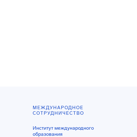
МЕЖДУНАРОДНОЕ
СОТРУДНИЧЕСТВО
Институт международного
образования