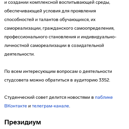
и создании комплексной воспитывающей среды,
обеспечивающей условия для проявления
способностей и талантов обучающихся, их
самореализации, гражданского самоопределения,
профессионального становления и индивидуально-
личностной самореализации в созидательной
деятельности.
По всем интересующим вопросам о деятельности
студсовета можно обратиться в аудиторию 3352.
Студенческий совет делится новостями в
паблике
ВКонтакте
и
телеграм-канале
.
Президиум