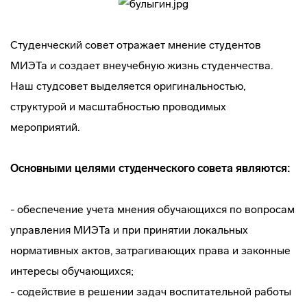
Студенческий совет отражает мнение студентов
МИЭТа и создает внеучебную жизнь студенчества.
Наш студсовет выделяется оригинальностью,
структурой и масштабностью проводимых
мероприятий.
Основными целями студенческого совета являются:
- обеспечение учета мнения обучающихся по вопросам
управления МИЭТа и при принятии локальных
нормативных актов, затрагивающих права и законные
интересы обучающихся;
- содействие в решении задач воспитательной работы