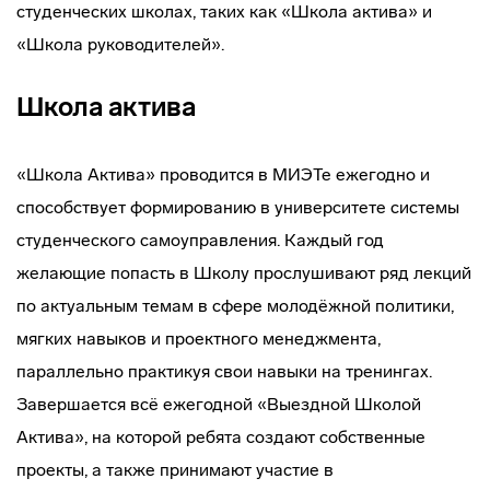
студенческих школах, таких как «Школа актива» и
«Школа руководителей».
Школа актива
«Школа Актива» проводится в МИЭТе ежегодно и
способствует формированию в университете системы
студенческого самоуправления. Каждый год
желающие попасть в Школу прослушивают ряд лекций
по актуальным темам в сфере молодёжной политики,
мягких навыков и проектного менеджмента,
параллельно практикуя свои навыки на тренингах.
Завершается всё ежегодной «Выездной Школой
Актива», на которой ребята создают собственные
проекты, а также принимают участие в