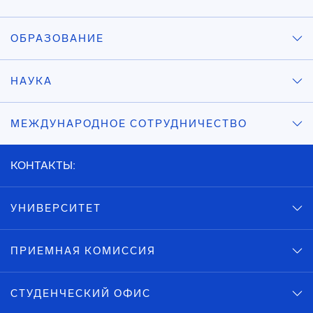
ОБРАЗОВАНИЕ
НАУКА
МЕЖДУНАРОДНОЕ СОТРУДНИЧЕСТВО
КОНТАКТЫ:
УНИВЕРСИТЕТ
ПРИЕМНАЯ КОМИССИЯ
СТУДЕНЧЕСКИЙ ОФИС