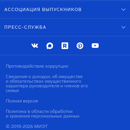
АССОЦИАЦИЯ ВЫПУСКНИКОВ
ПРЕСС-СЛУЖБА
Противодействие коррупции
Сведения о доходах, об имуществе
и обязательствах имущественного
характера руководителя и членов его
семьи
Полная версия
Политика в области обработки
и хранения персональных данных
© 2018-2026 МИЭТ