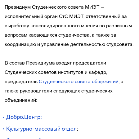
Президиум Студенческого совета МИЭТ –
исполнительный орган СтС МИЭТ, ответственный за
выработку консолидированного мнения по различным
вопросам касающихся студенчества, а также за
координацию и управление деятельностью студсовета.
В состав Президиума входят председатели
Студенческих советов институтов и кафедр,
председатель
Студенческого совета общежитий
, а
также руководители следующих студенческих
объединений:
Добро.Центр
;
Культурно-массовый отдел
;