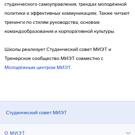
студенческого самоуправления, трендах молодёжной
политики и эффективных коммуникациях. Также читают
тренинги по стилям руководства, основам
командообразования и корпоративной культуры.
Школы реализует Студенческий совет МИЭТ и
Тренерское сообщество МИЭТ совместно с
Молодёжным центром МИЭТ
.
Студенческий совет МИЭТ
О МИЭТ