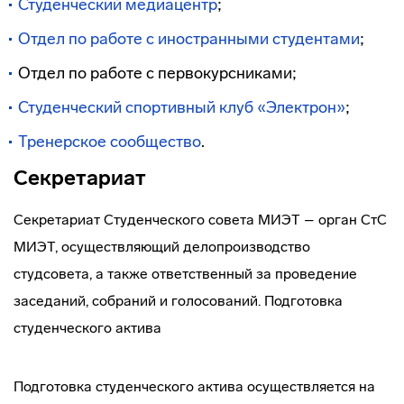
Студенческий медиацентр
;
Отдел по работе с иностранными студентами
;
Отдел по работе с первокурсниками;
Студенческий спортивный клуб «Электрон»
;
Тренерское сообщество
.
Секретариат
Секретариат Студенческого совета МИЭТ – орган СтС
МИЭТ, осуществляющий делопроизводство
студсовета, а также ответственный за проведение
заседаний, собраний и голосований. Подготовка
студенческого актива
Подготовка студенческого актива осуществляется на