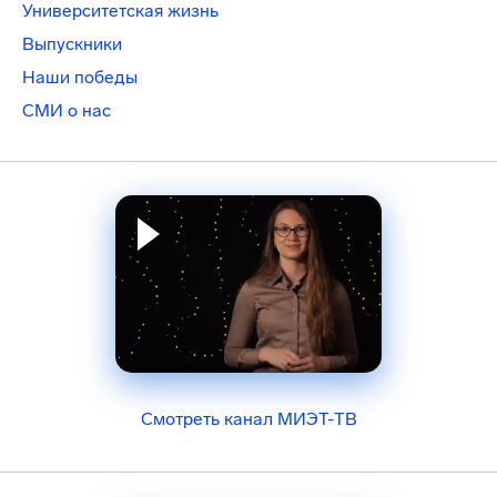
Университетская жизнь
Выпускники
Наши победы
СМИ о нас
Смотреть канал МИЭТ-ТВ