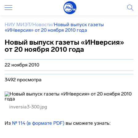
НИУ МИЭТ
/
Новости
/
Новый выпуск газеты
«ИНверсия» от 20 ноября 2010 года
Новый выпуск газеты «ИНверсия»
от 20 ноября 2010 года
22 ноября 2010
3492 просмотра
inversia3-300.jpg
Из
№ 114 (в формате PDF)
вы сможете узнать: