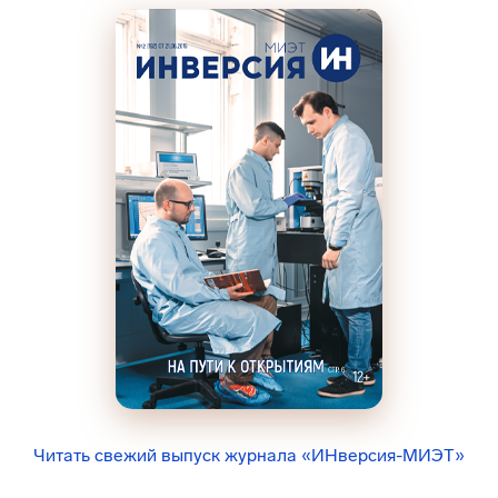
Читать свежий выпуск журнала «ИНверсия-МИЭТ»