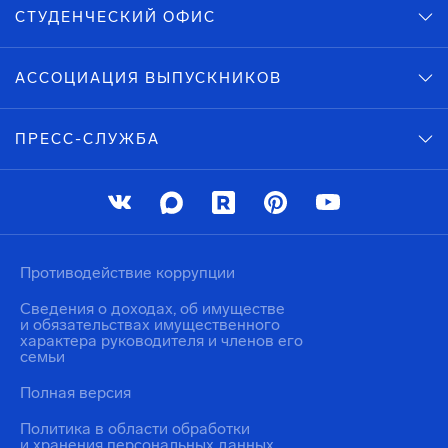
СТУДЕНЧЕСКИЙ ОФИС
АССОЦИАЦИЯ ВЫПУСКНИКОВ
ПРЕСС-СЛУЖБА
Противодействие коррупции
Сведения о доходах, об имуществе
и обязательствах имущественного
характера руководителя и членов его
семьи
Полная версия
Политика в области обработки
и хранения персональных данных