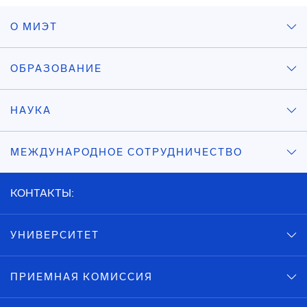
О МИЭТ
ОБРАЗОВАНИЕ
НАУКА
МЕЖДУНАРОДНОЕ СОТРУДНИЧЕСТВО
КОНТАКТЫ:
УНИВЕРСИТЕТ
ПРИЕМНАЯ КОМИССИЯ