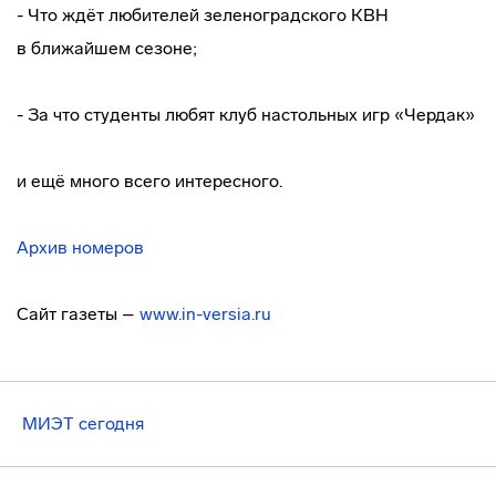
- Что ждёт любителей зеленоградского КВН
в ближайшем сезоне;
- За что студенты любят клуб настольных игр «Чердак»
и ещё много всего интересного.
Архив номеров
Сайт газеты –
www.in-versia.ru
МИЭТ сегодня