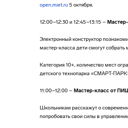
open.miet.ru
5 октября.
12:00–12:30 и 12:45–13:15 –
Мастер-
Электронный конструктор познакоми
мастер-класса дети смогут собрать
Категория 10+, количество мест ог
детского технопарка «СМАРТ-ПАРК»
11:00–12:00 –
Мастер-класс от ПИ
Школьникам расскажут о современн
попробовать свои силы в управлени