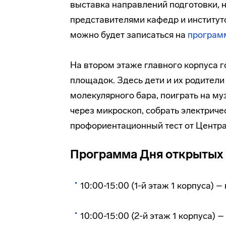
выставка направлений подготовки, 
представителями кафедр и институто
можно будет записаться на
програм
На втором этаже главного корпуса 
площадок. Здесь дети и их родители
молекулярного бара, поиграть на м
через микроскоп, собрать электриче
профориентационный тест от Центра
Программа Дня открытых
10:00-15:00 (1-й этаж 1 корпуса) 
10:00-15:00 (2-й этаж 1 корпуса) 