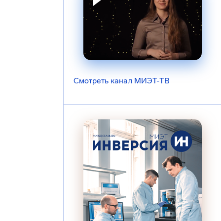
Смотреть канал МИЭТ-ТВ