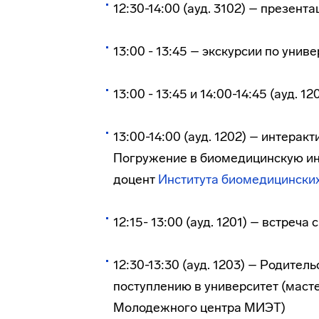
12:30-14:00 (ауд. 3102) – презент
13:00 - 13:45 – экскурсии по уни
13:00 - 13:45 и 14:00-14:45 (ауд. 
13:00-14:00 (ауд. 1202) – интерак
Погружение в биомедицинскую инж
доцент
Института биомедицински
12:15- 13:00 (ауд. 1201) – встреч
12:30-13:30 (ауд. 1203) – Родител
поступлению в университет (маст
Молодежного центра МИЭТ)