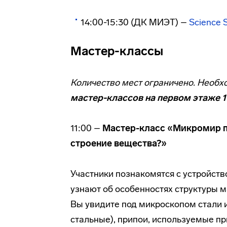
14:00-15:30 (ДК МИЭТ) –
Science 
Мастер-классы
Количество мест ограничено. Необх
мастер-классов на первом этаже 
11:00 –
Мастер-класс «Микромир п
строение вещества?»
Участники познакомятся с устройств
узнают об особенностях структуры 
Вы увидите под микроскопом стали и
стальные), припои, используемые 