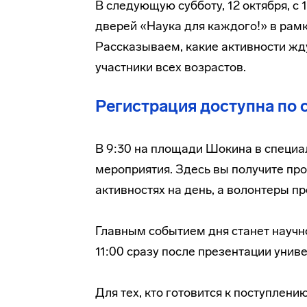
В следующую субботу, 12 октября, с
дверей «Наука для каждого!» в рам
Рассказываем, какие активности жду
участники всех возрастов.
Регистрация доступна по 
В 9:30 на площади Шокина в специа
мероприятия. Здесь вы получите пр
активностях на день, а волонтеры пр
Главным событием дня станет научн
11:00 сразу после презентации униве
Для тех, кто готовится к поступлению