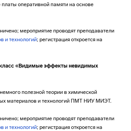
е платы оперативной памяти на основе
раничено; мероприятие проводят преподаватели
в и технологий
; регистрация откроется на
класс «Видимые эффекты невидимых
немного полезной теории в химической
ных материалов и технологий ПМТ НИУ МИЭТ.
раничено; мероприятие проводят преподаватели
в и технологий
; регистрация откроется на