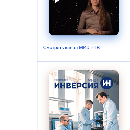
Смотреть канал МИЭТ-ТВ