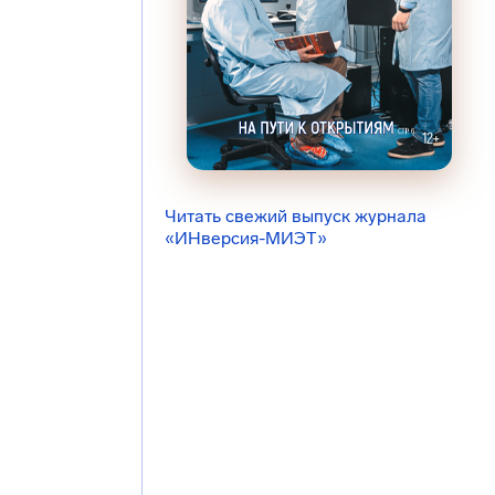
Читать свежий выпуск журнала
«ИНверсия-МИЭТ»