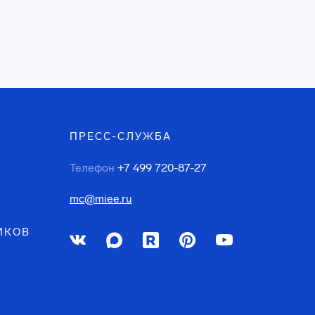
ПРЕСС-СЛУЖБА
Телефон
+7 499 720-87-27
mc@miee.ru
ИКОВ