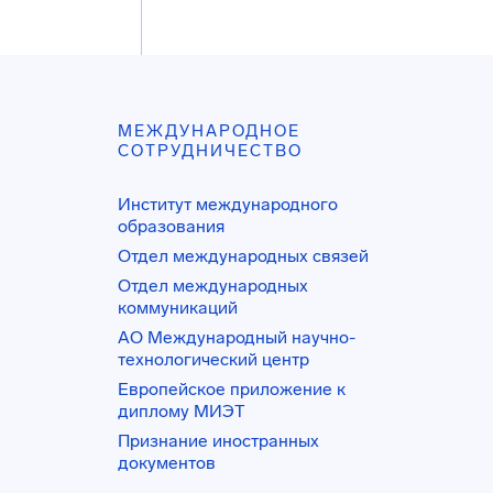
МЕЖДУНАРОДНОЕ
СОТРУДНИЧЕСТВО
Институт международного
образования
Отдел международных связей
Отдел международных
коммуникаций
АО Международный научно-
технологический центр
Европейское приложение к
диплому МИЭТ
Признание иностранных
документов