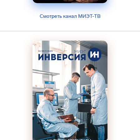
Смотреть канал МИЭТ-ТВ