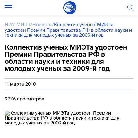
НИУ МИЭТ
/
Новости
/
Коллектив ученых МИЭТа
удостоен Премии Правительства РФ в области науки и
техники для молодых ученых за 2009-й год
Коллектив ученых МИЭТа удостоен
Премии Правительства РФ в
области науки и техники для
молодых ученых за 2009-й год
11 марта 2010
9276 просмотров