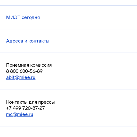
МИЭТ сегодня
Адреса и контакты
Приемная комиссия
8 800 600-56-89
abit@miee.ru
Контакты для прессы
+7 499 720-87-27
mc@miee.ru