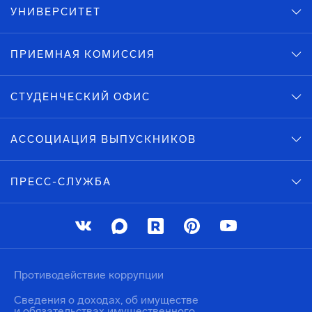
УНИВЕРСИТЕТ
ПРИЕМНАЯ КОМИССИЯ
СТУДЕНЧЕСКИЙ ОФИС
АССОЦИАЦИЯ ВЫПУСКНИКОВ
ПРЕСС-СЛУЖБА
Противодействие коррупции
Сведения о доходах, об имуществе
и обязательствах имущественного