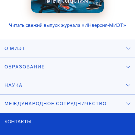
Читать свежий выпуск журнала «ИНверсия-МИЭТ»
О МИЭТ
ОБРАЗОВАНИЕ
НАУКА
МЕЖДУНАРОДНОЕ СОТРУДНИЧЕСТВО
КОНТАКТЫ: