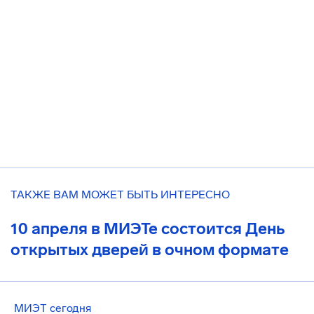
ТАКЖЕ ВАМ МОЖЕТ БЫТЬ ИНТЕРЕСНО
10 апреля в МИЭТе состоится День
открытых дверей в очном формате
МИЭТ сегодня