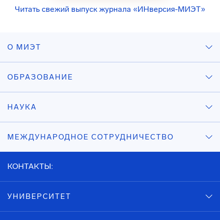
Читать свежий выпуск журнала «ИНверсия-МИЭТ»
О МИЭТ
ОБРАЗОВАНИЕ
НАУКА
МЕЖДУНАРОДНОЕ СОТРУДНИЧЕСТВО
КОНТАКТЫ:
УНИВЕРСИТЕТ