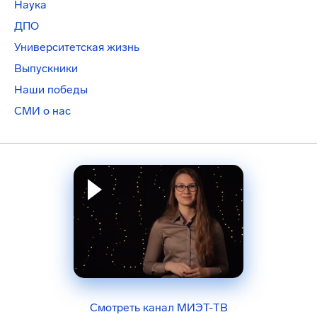
Наука
ДПО
Университетская жизнь
Выпускники
Наши победы
СМИ о нас
Смотреть канал МИЭТ-ТВ