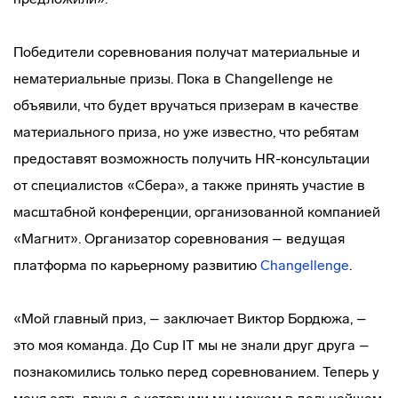
Победители соревнования получат материальные и
нематериальные призы. Пока в Changellenge не
объявили, что будет вручаться призерам в качестве
материального приза, но уже известно, что ребятам
предоставят возможность получить HR-консультации
от специалистов «Сбера», а также принять участие в
масштабной конференции, организованной компанией
«Магнит». Организатор соревнования – ведущая
платформа по карьерному развитию
Changellenge
.
«Мой главный приз, – заключает Виктор Бордюжа, –
это моя команда. До Cup IT мы не знали друг друга –
познакомились только перед соревнованием. Теперь у