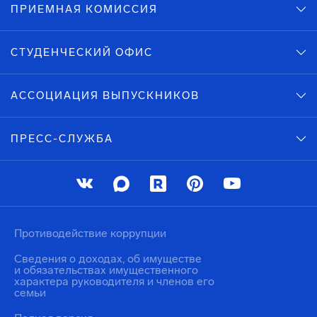
ПРИЕМНАЯ КОМИССИЯ
СТУДЕНЧЕСКИЙ ОФИС
АССОЦИАЦИЯ ВЫПУСКНИКОВ
ПРЕСС-СЛУЖБА
Противодействие коррупции
Сведения о доходах, об имуществе
и обязательствах имущественного
характера руководителя и членов его
семьи