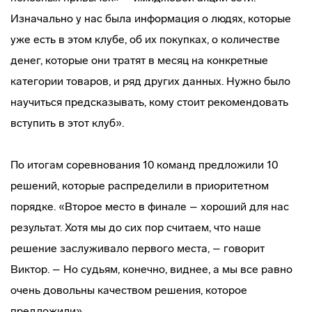
Изначально у нас была информация о людях, которые
уже есть в этом клубе, об их покупках, о количестве
денег, которые они тратят в месяц на конкретные
категории товаров, и ряд других данных. Нужно было
научиться предсказывать, кому стоит рекомендовать
вступить в этот клуб».
По итогам соревнования 10 команд предложили 10
решений, которые распределили в приоритетном
порядке. «Второе место в финале – хороший для нас
результат. Хотя мы до сих пор считаем, что наше
решение заслуживало первого места, – говорит
Виктор. – Но судьям, конечно, виднее, а мы все равно
очень довольны качеством решения, которое
предложили».