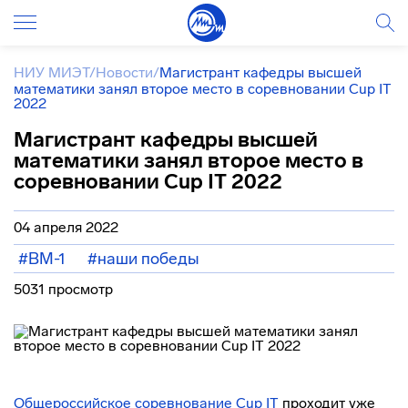
НИУ МИЭТ
/
Новости
/
Магистрант кафедры высшей
математики занял второе место в соревновании Cup IT
2022
Магистрант кафедры высшей
математики занял второе место в
соревновании Cup IT 2022
04 апреля 2022
#ВМ-1
#наши победы
5031 просмотр
Общероссийское соревнование Cup IT
проходит уже