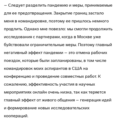
– Следует разделить пандемию и меры, принимаемые
для ее предотвращения. Закрытие границ застало
меня в командировке, поэтому ее пришлось немного
продлить. Однако мне повезло: мы смогли продолжить
исследования с партнерами, когда в Москве уже
буйствовали ограничительные меры. Поэтому главный
негативный эффект пандемии – это отмена рабочих
поездок, которые были запланированы, в том числе
командировок моих аспирантов в США на
конференцию и проведение совместных работ. К
сожалению, эффективность участия в научных
мероприятиях онлайн очень низка, так как теряется
главный эффект от живого общения – генерация идей
и формирование новых исследовательских
коопераций.