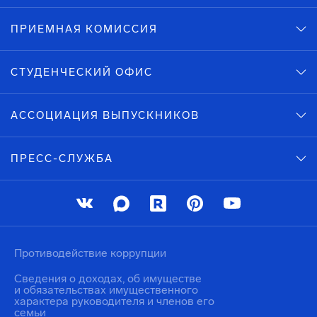
ПРИЕМНАЯ КОМИССИЯ
СТУДЕНЧЕСКИЙ ОФИС
АССОЦИАЦИЯ ВЫПУСКНИКОВ
ПРЕСС-СЛУЖБА
Противодействие коррупции
Сведения о доходах, об имуществе
и обязательствах имущественного
характера руководителя и членов его
семьи