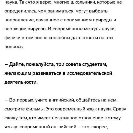
наука. Так что я верю, многие школьники, которые не
определились, чем заниматься, могут выбрать
направление, связанное с пониманием природы и
эволюции вирусов. И современные методы науки,
физики в том числе способны дать ответы на эти
вопросы.
– Дайте, пожалуйста, три совета студентам,
желающим развиваться в исследовательской
деятельности.
– Во-первых, учите английский, общайтесь на нем,
смотрите фильмы. Это современный язык науки. Сразу
скажу тем, кто имеет негативное отношение к этому
языку: современный английский – это, скорее,