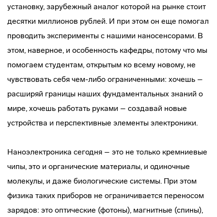
установку, зарубежный аналог которой на рынке стоит
десятки миллионов рублей. И при этом он еще помогал
проводить эксперименты с нашими наносенсорами. В
этом, наверное, и особенность кафедры, потому что мы
помогаем студентам, открытым ко всему новому, не
чувствовать себя чем-либо ограниченными: хочешь –
расширяй границы наших фундаментальных знаний о
мире, хочешь работать руками – создавай новые
устройства и перспективные элементы электроники.
Наноэлектроника сегодня – это не только кремниевые
чипы, это и органические материалы, и одиночные
молекулы, и даже биологические системы. При этом
физика таких приборов не ограничивается переносом
зарядов: это оптические (фотоны), магнитные (спины),