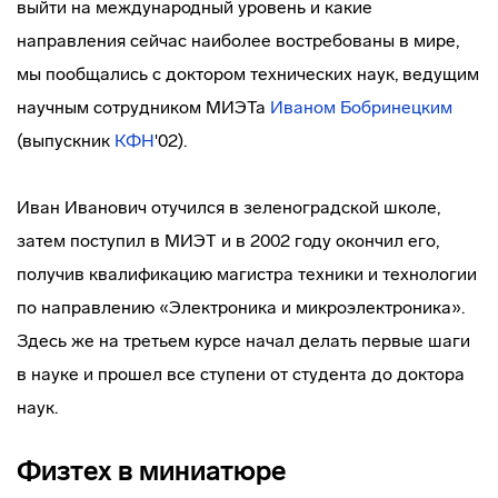
выйти на международный уровень и какие
направления сейчас наиболее востребованы в мире,
мы пообщались с доктором технических наук, ведущим
научным сотрудником МИЭТа
Иваном Бобринецким
(выпускник
КФН
'02).
Иван Иванович отучился в зеленоградской школе,
затем поступил в МИЭТ и в 2002 году окончил его,
получив квалификацию магистра техники и технологии
по направлению «Электроника и микроэлектроника».
Здесь же на третьем курсе начал делать первые шаги
в науке и прошел все ступени от студента до доктора
наук.
Физтех в миниатюре