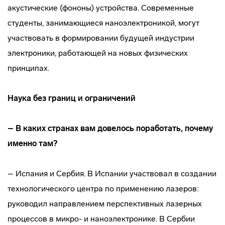
акустические (фононы) устройства. Современные
студенты, занимающиеся наноэлектроникой, могут
участвовать в формировании будущей индустрии
электроники, работающей на новых физических
принципах.
Наука без границ и ограничений
– В каких странах вам довелось поработать, почему
именно там?
– Испания и Сербия. В Испании участвовал в создании
технологического центра по применению лазеров:
руководил направлением перспективных лазерных
процессов в микро- и наноэлектронике. В Сербии