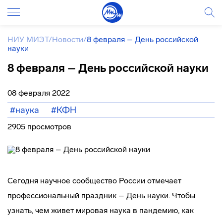
НИУ МИЭТ
/
Новости
/
8 февраля – День российской
науки
8 февраля – День российской науки
08 февраля 2022
#наука
#КФН
2905 просмотров
Сегодня научное сообщество России отмечает
профессиональный праздник – День науки. Чтобы
узнать, чем живет мировая наука в пандемию, как