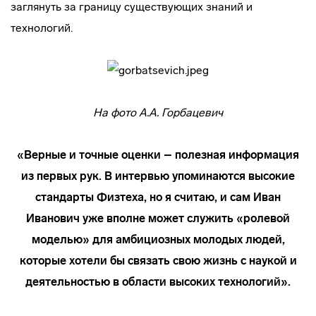
заглянуть за границу существующих знаний и
технологий.
На фото А.А. Горбацевич
«Верные и точные оценки – полезная информация
из первых рук. В интервью упоминаются высокие
стандарты Физтеха, но я считаю, и сам Иван
Иванович уже вполне может служить «ролевой
моделью» для амбициозных молодых людей,
которые хотели бы связать свою жизнь с наукой и
деятельностью в области высоких технологий».