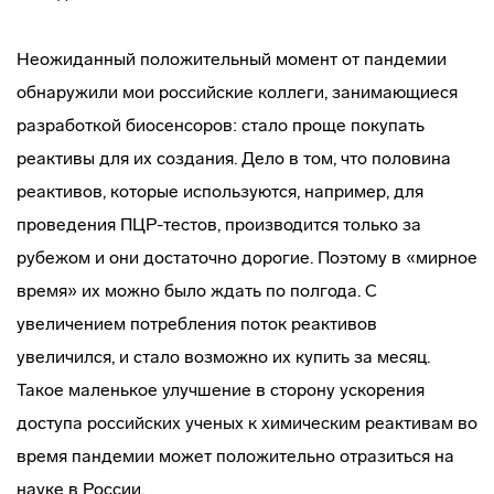
Неожиданный положительный момент от пандемии
обнаружили мои российские коллеги, занимающиеся
разработкой биосенсоров: стало проще покупать
реактивы для их создания. Дело в том, что половина
реактивов, которые используются, например, для
проведения ПЦР-тестов, производится только за
рубежом и они достаточно дорогие. Поэтому в «мирное
время» их можно было ждать по полгода. С
увеличением потребления поток реактивов
увеличился, и стало возможно их купить за месяц.
Такое маленькое улучшение в сторону ускорения
доступа российских ученых к химическим реактивам во
время пандемии может положительно отразиться на
науке в России.