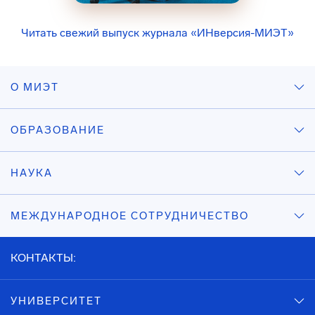
Читать свежий выпуск журнала «ИНверсия-МИЭТ»
О МИЭТ
ОБРАЗОВАНИЕ
НАУКА
МЕЖДУНАРОДНОЕ СОТРУДНИЧЕСТВО
КОНТАКТЫ:
УНИВЕРСИТЕТ