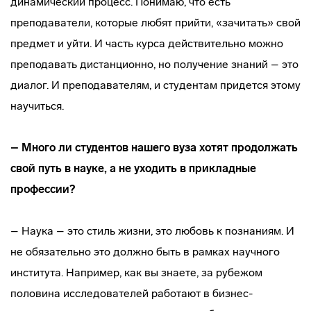
динамический процесс. Понимаю, что есть
преподаватели, которые любят прийти, «зачитать» свой
предмет и уйти. И часть курса действительно можно
преподавать дистанционно, но получение знаний – это
диалог. И преподавателям, и студентам придется этому
научиться.
– Много ли студентов нашего вуза хотят продолжать
свой путь в науке, а не уходить в прикладные
профессии?
– Наука – это стиль жизни, это любовь к познаниям. И
не обязательно это должно быть в рамках научного
института. Например, как вы знаете, за рубежом
половина исследователей работают в бизнес-