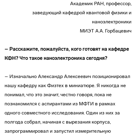
Академик РАН, профессор,
заведующий кафедрой квантовой физики и
наноэлектроники
МИЭТ А.А. Горбацевич
– Расскажите, пожалуйста, кого готовят на кафедре
КФН? Что такое наноэлектроника сегодня?
– Изначально Александр Алексеевич позиционировал
нашу кафедру как Физтех в миниатюре. Я никогда не
понимал, что это значит, честно говоря, пока не
познакомился с аспирантами из МФТИ в рамках
одного совместного исследования. Один из них за
полгода собрал, начиная с вырезания корпуса,
запрограммировал и запустил измерительную