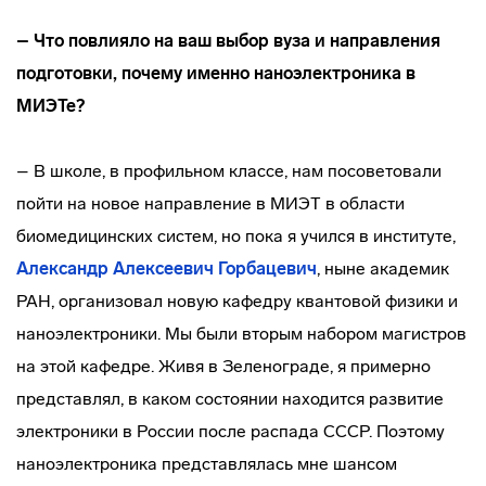
– Что повлияло на ваш выбор вуза и направления
подготовки, почему именно наноэлектроника в
МИЭТе?
– В школе, в профильном классе, нам посоветовали
пойти на новое направление в МИЭТ в области
биомедицинских систем, но пока я учился в институте,
Александр Алексеевич Горбацевич
, ныне академик
РАН, организовал новую кафедру квантовой физики и
наноэлектроники. Мы были вторым набором магистров
на этой кафедре. Живя в Зеленограде, я примерно
представлял, в каком состоянии находится развитие
электроники в России после распада СССР. Поэтому
наноэлектроника представлялась мне шансом