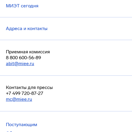
МИЭТ сегодня
Адреса и контакты
Приемная комиссия
8 800 600-56-89
abit@miee.ru
Контакты для прессы
+7 499 720-87-27
mc@miee.ru
Поступающим