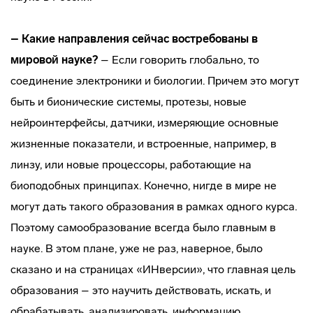
– Какие направления сейчас востребованы в
мировой науке?
– Если говорить глобально, то
соединение электроники и биологии. Причем это могут
быть и бионические системы, протезы, новые
нейроинтерфейсы, датчики, измеряющие основные
жизненные показатели, и встроенные, например, в
линзу, или новые процессоры, работающие на
биоподобных принципах. Конечно, нигде в мире не
могут дать такого образования в рамках одного курса.
Поэтому самообразование всегда было главным в
науке. В этом плане, уже не раз, наверное, было
сказано и на страницах «ИНверсии», что главная цель
образования – это научить действовать, искать, и
обрабатывать, анализировать, информацию.