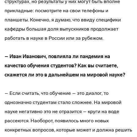
структурах, но результаты у них могут быть вполне
прикладные: посмотрите на свои телефоны и
планшеты. Конечно, я думаю, что ввиду специфики
кафедры большая доля выпускников продолжает
работать в науке в России или за рубежом.
– Иван Иванович, повлияла ли пандемия на
качество обучения студентов? Как вы считаете,
скажется ли это в дальнейшем на мировой науке?
– Если считать, что обучение – это диалог, то
однозначно студентам стало сложнее. На мировой
науке негативно это не отразится – круги на воде
рассеются. Наоборот, появилось много новых
конкретных вопросов, которые может и должна решить