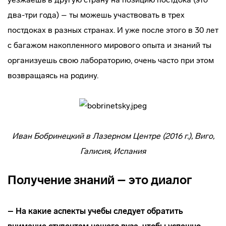
два-три года) – ты можешь участвовать в трех
постдоках в разных странах. И уже после этого в 30 лет
с багажом накопленного мирового опыта и знаний ты
организуешь свою лабораторию, очень часто при этом
возвращаясь на родину.
Иван Бобринецкий в Лазерном Центре (2016 г.), Виго,
Галисия, Испания
Получение знаний – это диалог
– На какие аспекты учебы следует обратить