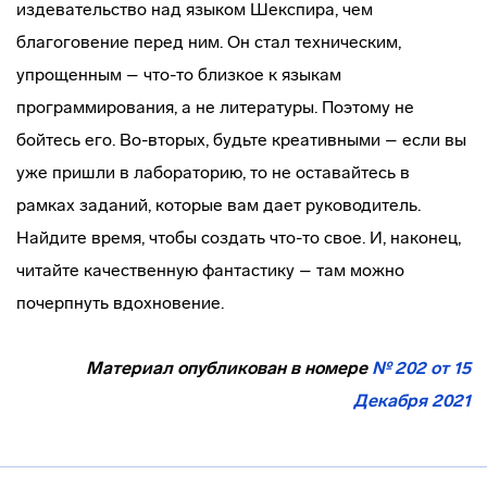
издевательство над языком Шекспира, чем
благоговение перед ним. Он стал техническим,
упрощенным – что-то близкое к языкам
программирования, а не литературы. Поэтому не
бойтесь его. Во-вторых, будьте креативными – если вы
уже пришли в лабораторию, то не оставайтесь в
рамках заданий, которые вам дает руководитель.
Найдите время, чтобы создать что-то свое. И, наконец,
читайте качественную фантастику – там можно
почерпнуть вдохновение.
Материал опубликован в номере
№ 202 от 15
Декабря 2021