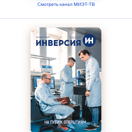
Смотреть канал МИЭТ-ТВ