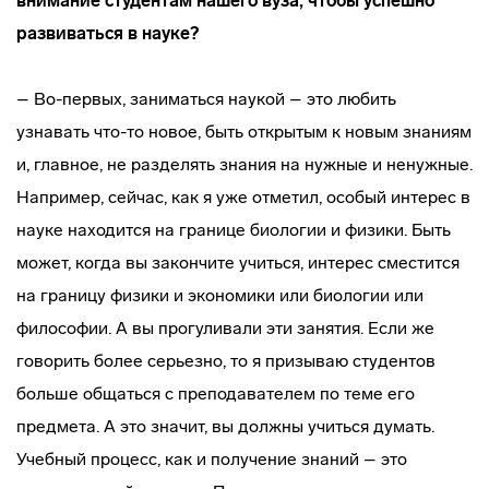
внимание студентам нашего вуза, чтобы успешно
развиваться в науке?
– Во-первых, заниматься наукой – это любить
узнавать что-то новое, быть открытым к новым знаниям
и, главное, не разделять знания на нужные и ненужные.
Например, сейчас, как я уже отметил, особый интерес в
науке находится на границе биологии и физики. Быть
может, когда вы закончите учиться, интерес сместится
на границу физики и экономики или биологии или
философии. А вы прогуливали эти занятия. Если же
говорить более серьезно, то я призываю студентов
больше общаться с преподавателем по теме его
предмета. А это значит, вы должны учиться думать.
Учебный процесс, как и получение знаний – это