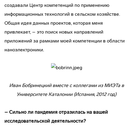
создавали Центр компетенций по применению
информационных технологий в сельском хозяйстве.
Общая идея данных проектов, которая меня
привлекает, – это поиск новых направлений
приложений за рамками моей компетенции в области
наноэлектроники.
Иван Бобринецкий вместе с коллегами из МИЭТа в
Университете Каталонии (Испания, 2012 год)
– Сильно ли пандемия отразилась на вашей
исследовательской деятельности?