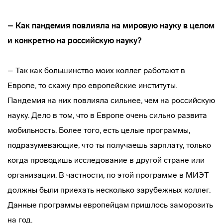
– Как пандемия повлияла на мировую науку в целом
и конкретно на российскую науку?
– Так как большинство моих коллег работают в
Европе, то скажу про европейские институты.
Пандемия на них повлияла сильнее, чем на российскую
науку. Дело в том, что в Европе очень сильно развита
мобильность. Более того, есть целые программы,
подразумевающие, что ты получаешь зарплату, только
когда проводишь исследование в другой стране или
организации. В частности, по этой программе в МИЭТ
должны были приехать несколько зарубежных коллег.
Данные программы европейцам пришлось заморозить
на год.