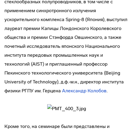
стеклообразных полупроводников, в том числе с
применением синхротронного излучения
ускорительного комплекса Spring-8 (Япония), выступил
лауреат премии Капицы Лондонского Королевского
общества и премии Стэнфорда Овшинского, а также
почетный исследователь японского Национального
института передовых промышленных наук и
технологий (AIST) и приглашенный профессор
Пекинского технологического университета (Beijing
University of Technology), д.ф.-м.н., директор института
физики РГПУ им. Герцена
Александр Колобов
.
Кроме того, на семинаре были представлены и