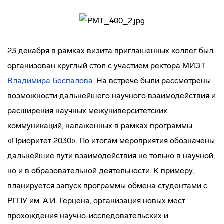
23 декабря в рамках визита приглашенных коллег был
организован круглый стол с участием ректора МИЭТ
Владимира Беспалова
. На встрече были рассмотрены
возможности дальнейшего научного взаимодействия и
расширения научных межуниверситетских
коммуникаций, налаженных в рамках программы
«Приоритет 2030». По итогам мероприятия обозначены
дальнейшие пути взаимодействия не только в научной,
но и в образовательной деятельности. К примеру,
планируется запуск программы обмена студентами с
РГПУ им. А.И. Герцена, организация новых мест
прохождения научно-исследовательских и