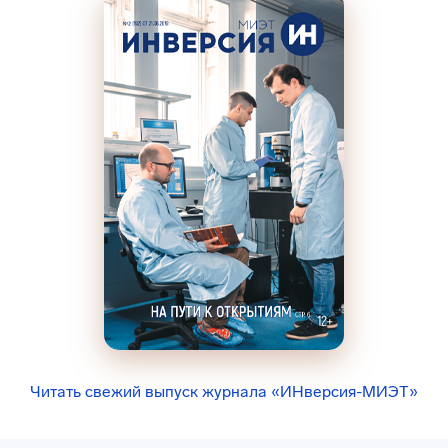
Читать свежий выпуск журнала «ИНверсия-МИЭТ»