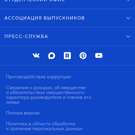
АССОЦИАЦИЯ ВЫПУСКНИКОВ
ПРЕСС-СЛУЖБА
Противодействие коррупции
Сведения о доходах, об имуществе
и обязательствах имущественного
характера руководителя и членов его
семьи
Полная версия
Политика в области обработки
и хранения персональных данных