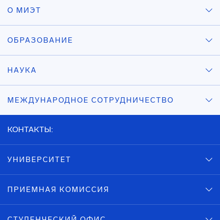
О МИЭТ
ОБРАЗОВАНИЕ
НАУКА
МЕЖДУНАРОДНОЕ СОТРУДНИЧЕСТВО
КОНТАКТЫ:
УНИВЕРСИТЕТ
ПРИЕМНАЯ КОМИССИЯ
СТУДЕНЧЕСКИЙ ОФИС