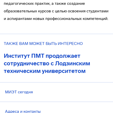
педагогических практик, а также создание
образовательных курсов с целью освоения студентами
и аспирантами новых профессиональных компетенций.
ТАКЖЕ ВАМ МОЖЕТ БЫТЬ ИНТЕРЕСНО
Институт ПМТ продолжает
сотрудничество с Лодзинским
техническим университетом
МИЭТ сегодня
Адреса и контакты