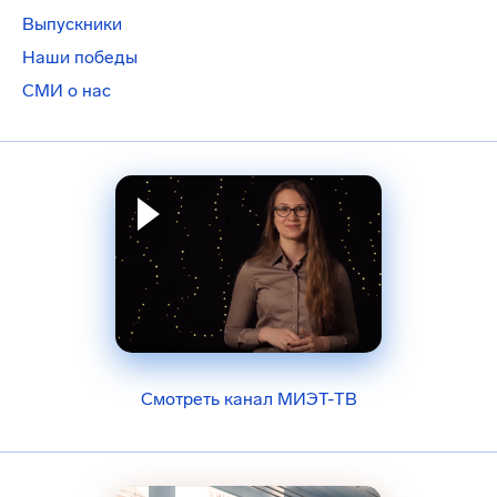
Выпускники
Наши победы
СМИ о нас
Смотреть канал МИЭТ-ТВ