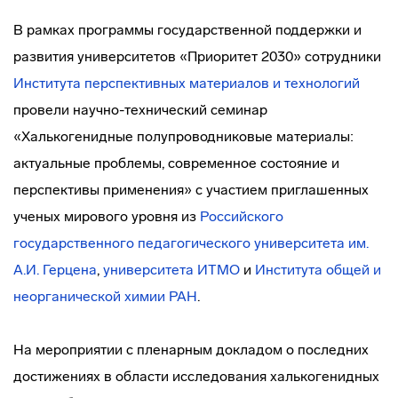
В рамках программы государственной поддержки и
развития университетов «Приоритет 2030» сотрудники
Института перспективных материалов и технологий
провели научно-технический семинар
«Халькогенидные полупроводниковые материалы:
актуальные проблемы, современное состояние и
перспективы применения» с участием приглашенных
ученых мирового уровня из
Российского
государственного педагогического университета им.
А.И. Герцена
,
университета ИТМО
и
Института общей и
неорганической химии РАН
.
На мероприятии с пленарным докладом о последних
достижениях в области исследования халькогенидных