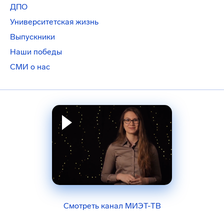
ДПО
Университетская жизнь
Выпускники
Наши победы
СМИ о нас
Смотреть канал МИЭТ-ТВ