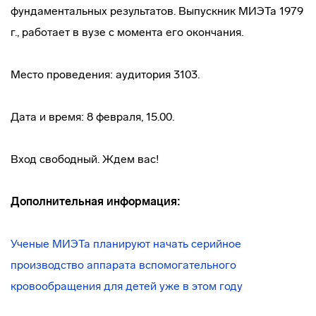
фундаментальных результатов. Выпускник МИЭТа 1979
г., работает в вузе с момента его окончания.
Место проведения: аудитория 3103.
Дата и время: 8 февраля, 15.00.
Вход свободный. Ждем вас!
Дополнительная информация:
Ученые МИЭТа планируют начать серийное
производство аппарата вспомогательного
кровообращения для детей уже в этом году