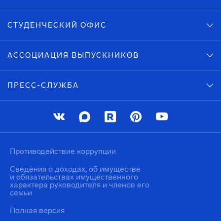
СТУДЕНЧЕСКИЙ ОФИС
АССОЦИАЦИЯ ВЫПУСКНИКОВ
ПРЕСС-СЛУЖБА
Противодействие коррупции
Сведения о доходах, об имуществе
и обязательствах имущественного
характера руководителя и членов его
семьи
Полная версия