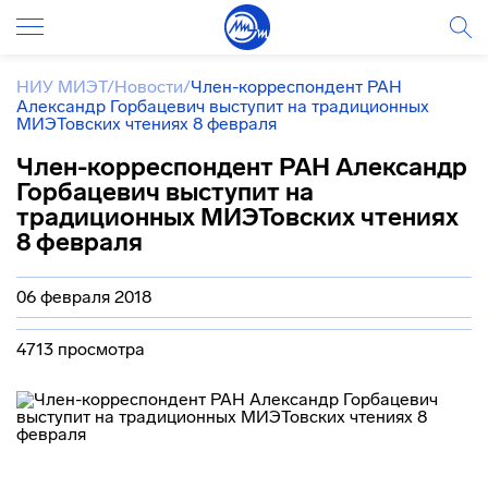
НИУ МИЭТ
/
Новости
/
Член-корреспондент РАН
Александр Горбацевич выступит на традиционных
МИЭТовских чтениях 8 февраля
Член-корреспондент РАН Александр
Горбацевич выступит на
традиционных МИЭТовских чтениях
8 февраля
06 февраля 2018
4713 просмотра