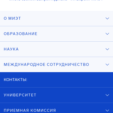
О МИЭТ
ОБРАЗОВАНИЕ
НАУКА
МЕЖДУНАРОДНОЕ СОТРУДНИЧЕСТВО
КОНТАКТЫ:
УНИВЕРСИТЕТ
ПРИЕМНАЯ КОМИССИЯ