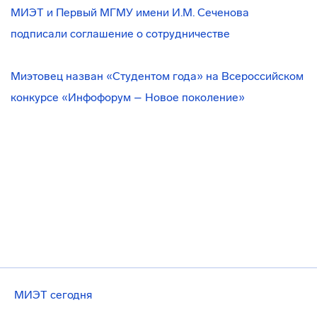
МИЭТ и Первый МГМУ имени И.М. Сеченова
подписали соглашение о сотрудничестве
Миэтовец назван «Студентом года» на Всероссийском
конкурсе «Инфофорум – Новое поколение»
МИЭТ сегодня