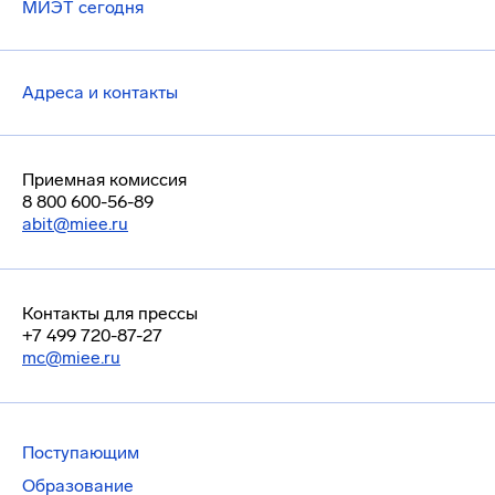
МИЭТ сегодня
Адреса и контакты
Приемная комиссия
8 800 600-56-89
abit@miee.ru
Контакты для прессы
+7 499 720-87-27
mc@miee.ru
Поступающим
Образование