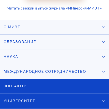
Читать свежий выпуск журнала «ИНверсия-МИЭТ»
О МИЭТ
ОБРАЗОВАНИЕ
НАУКА
МЕЖДУНАРОДНОЕ СОТРУДНИЧЕСТВО
КОНТАКТЫ:
УНИВЕРСИТЕТ