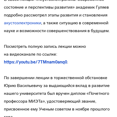
состояние и перспективы развития» академик Гуляев
подробно рассмотрел этапы развития и становления
акустоэлектроники
, а также ситуацию в современной
науке и возможности совершенствования в будущем.
Посмотреть полную запись лекции можно
на видеоканале по ссылке:
https://youtu.be/7TMnam0anq0
.
По завершении лекции в торжественной обстановке
Юрию Васильевичу за выдающийся вклад в развитие
нашего университета был вручен диплом «Почетного
профессора МИЭТа», удостоверяющий звание,
присвоенное ему Ученым советом в ноябре прошлого
года.