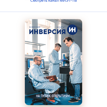
Смотреть канал МИЭТ-ТВ