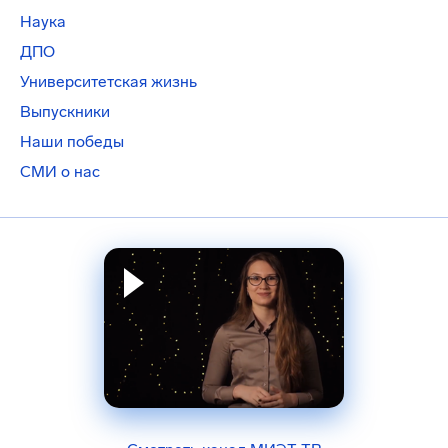
Наука
ДПО
Университетская жизнь
Выпускники
Наши победы
СМИ о нас