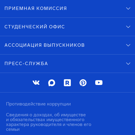
ПРИЕМНАЯ КОМИССИЯ
СТУДЕНЧЕСКИЙ ОФИС
АССОЦИАЦИЯ ВЫПУСКНИКОВ
ПРЕСС-СЛУЖБА
Противодействие коррупции
Сведения о доходах, об имуществе
и обязательствах имущественного
характера руководителя и членов его
семьи