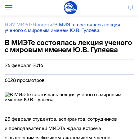
НИУ МИЭТ
/
Новости
/
В МИЭТе состоялась лекция
ученого с мировым именем Ю.В. Гуляева
В МИЭТе состоялась лекция ученого
с мировым именем Ю.В. Гуляева
26 февраля 2016
6028 просмотров
25 февраля студентов, аспирантов, сотрудников
и преподавателей МИЭТа ждала встреча
с выдающимся физиком, академиком, членов