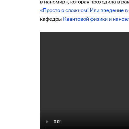
в наномир», которая проходила в р
«Просто о сложном! Или введение в
кафедры
Квантовой физики и наноэ