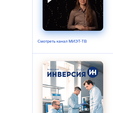
Смотреть канал МИЭТ-ТВ