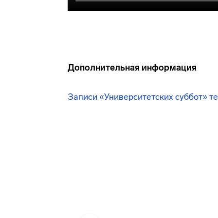
Дополнительная информация
Записи «Университетских суббот» т