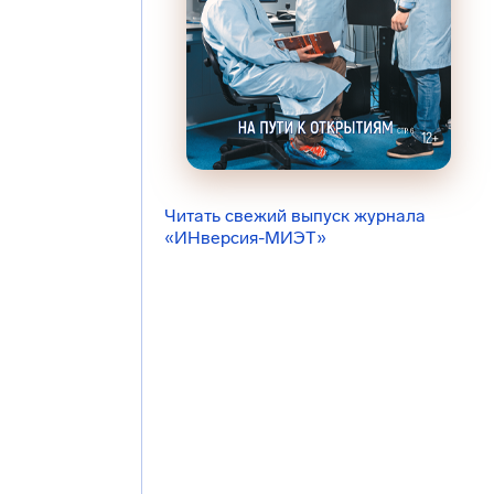
Читать свежий выпуск журнала
«ИНверсия-МИЭТ»