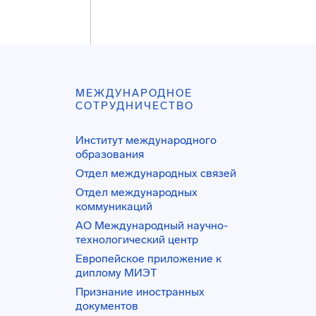
МЕЖДУНАРОДНОЕ
СОТРУДНИЧЕСТВО
Институт международного
образования
Отдел международных связей
Отдел международных
коммуникаций
АО Международный научно-
технологический центр
Европейское приложение к
диплому МИЭТ
Признание иностранных
документов