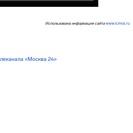
Использована информация сайта
www.icmos.ru
елеканала «Москва 24»