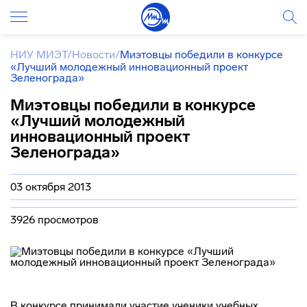
НИУ МИЭТ
/
Новости
/
Миэтовцы победили в конкурсе
«Лучший молодежный инновационный проект
Зеленограда»
Миэтовцы победили в конкурсе
«Лучший молодежный
инновационный проект
Зеленограда»
03 октября 2013
3926 просмотров
В конкурсе принимали участие ученики учебных