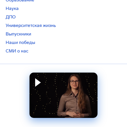
Наука
ДПО
Университетская жизнь
Выпускники
Наши победы
СМИ о нас