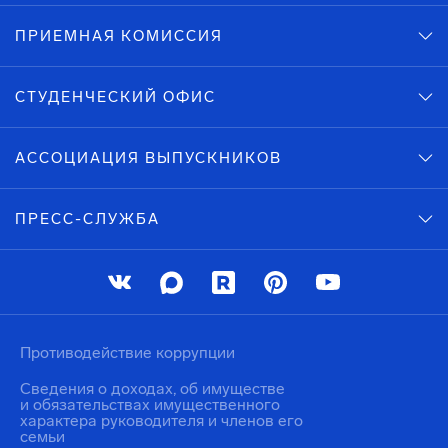
ПРИЕМНАЯ КОМИССИЯ
СТУДЕНЧЕСКИЙ ОФИС
АССОЦИАЦИЯ ВЫПУСКНИКОВ
ПРЕСС-СЛУЖБА
Противодействие коррупции
Сведения о доходах, об имуществе
и обязательствах имущественного
характера руководителя и членов его
семьи