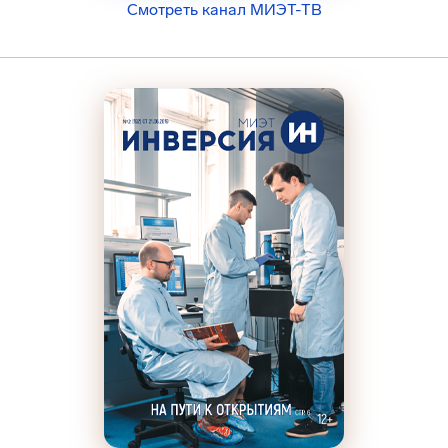
Смотреть канал МИЭТ-ТВ