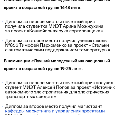
проект в возрастной группе 14-18 лет»:
Диплом за первое место и почетный приз
получила студентка МИЭТ Арина Можжухина
за проект «Конвейерная рука сортировщика»
Диплом за второе место получил ученик школы
№853 Тимофей Пархоменко
за проект «Стельки
с автоматическим поддержанием температуры»
В номинации «Лучший молодежный инновационный
проект в возрастной группе 19-25 лет»:
Диплом за первое место и почетный приз получил
студент МИЭТ Алексей Попов за проект «Источник
автономного электропитания для электрических
транспортных средств»
Диплом за второе место получил магистрант
кафедры маркетинга и управления проектами