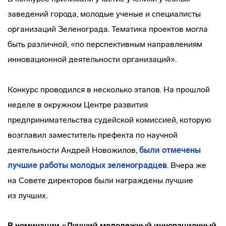
заведений города, молодые ученые и специалисты
организаций Зеленограда. Тематика проектов могла
быть различной, «по перспективным направлениям
инновационной деятельности организаций».
Конкурс проводился в несколько этапов. На прошлой
неделе в окружном Центре развития
предпринимательства судейской комиссией, которую
возглавил заместитель префекта по научной
деятельности Андрей Новожилов,
были отмечены
лучшие работы молодых зеленоградцев
. Вчера же
на Совете директоров были награждены лучшие
из лучших.
В номинации «Лучший молодежный инновационный