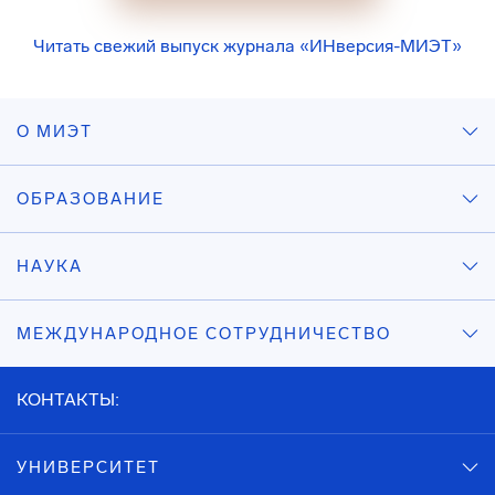
Читать свежий выпуск журнала «ИНверсия-МИЭТ»
О МИЭТ
ОБРАЗОВАНИЕ
НАУКА
МЕЖДУНАРОДНОЕ СОТРУДНИЧЕСТВО
КОНТАКТЫ:
УНИВЕРСИТЕТ