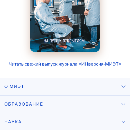
Читать свежий выпуск журнала «ИНверсия-МИЭТ»
О МИЭТ
ОБРАЗОВАНИЕ
НАУКА