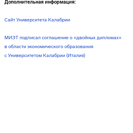
Дополнительная информация:
Сайт Университета Калабрии
МИЭТ подписал соглашение о «двойных дипломах»
в области экономического образования
с Университетом Калабрии (Италия)