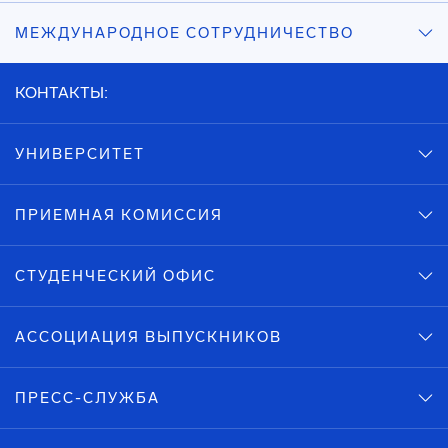
МЕЖДУНАРОДНОЕ СОТРУДНИЧЕСТВО
КОНТАКТЫ:
УНИВЕРСИТЕТ
ПРИЕМНАЯ КОМИССИЯ
СТУДЕНЧЕСКИЙ ОФИС
АССОЦИАЦИЯ ВЫПУСКНИКОВ
ПРЕСС-СЛУЖБА