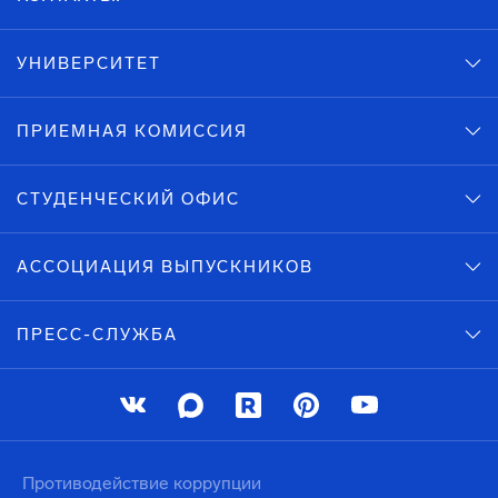
УНИВЕРСИТЕТ
ПРИЕМНАЯ КОМИССИЯ
СТУДЕНЧЕСКИЙ ОФИС
АССОЦИАЦИЯ ВЫПУСКНИКОВ
ПРЕСС-СЛУЖБА
Противодействие коррупции