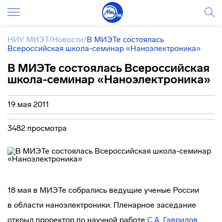
НИУ МИЭТ
/
Новости
/
В МИЭТе состоялась
Всероссийская школа-семинар «Наноэлектроника»
В МИЭТе состоялась Всероссийская
школа-семинар «Наноэлектроника»
19 мая 2011
3482 просмотра
18 мая в МИЭТе собрались ведущие ученые России
в области наноэлектроники. Пленарное заседание
открыл проректор по научной работе
С.А. Гаврилов
.