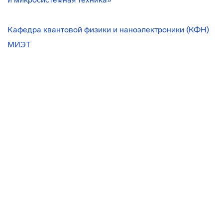
Кафедра квантовой физики и наноэлектроники (КФН)
МИЭТ