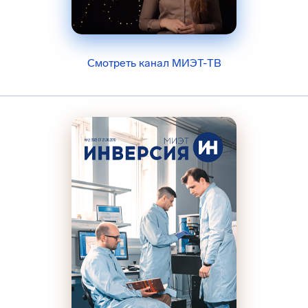
Смотреть канал МИЭТ-ТВ