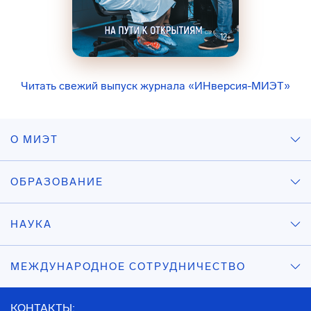
Читать свежий выпуск журнала «ИНверсия-МИЭТ»
О МИЭТ
ОБРАЗОВАНИЕ
НАУКА
МЕЖДУНАРОДНОЕ СОТРУДНИЧЕСТВО
КОНТАКТЫ: