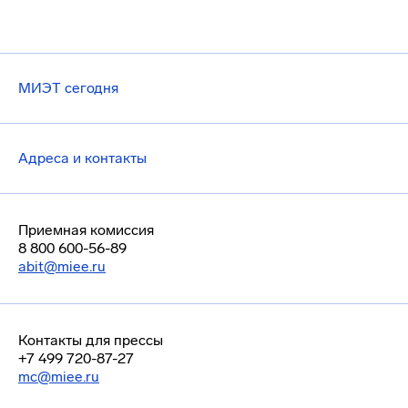
МИЭТ сегодня
Адреса и контакты
Приемная комиссия
8 800 600-56-89
abit@miee.ru
Контакты для прессы
+7 499 720-87-27
mc@miee.ru