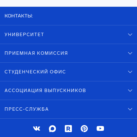
КОНТАКТЫ:
УНИВЕРСИТЕТ
ПРИЕМНАЯ КОМИССИЯ
СТУДЕНЧЕСКИЙ ОФИС
АССОЦИАЦИЯ ВЫПУСКНИКОВ
ПРЕСС-СЛУЖБА