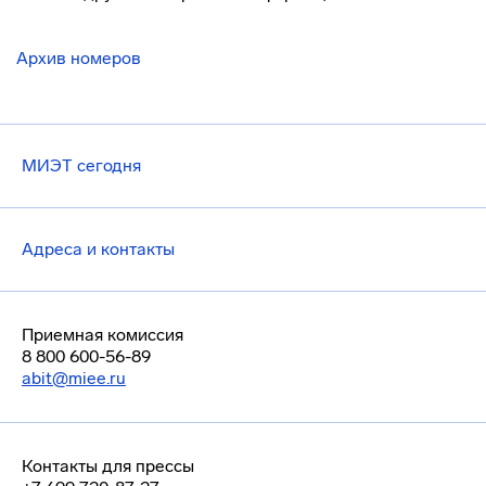
Архив номеров
МИЭТ сегодня
Адреса и контакты
Приемная комиссия
8 800 600-56-89
abit@miee.ru
Контакты для прессы