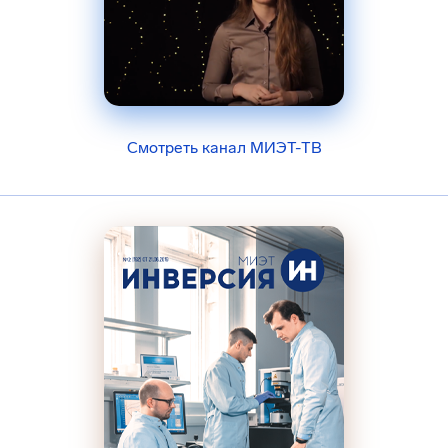
Смотреть канал МИЭТ-ТВ