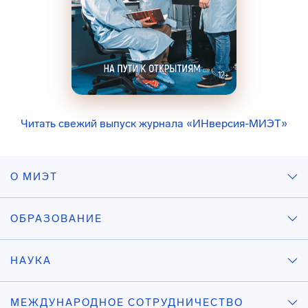
Читать свежий выпуск журнала «ИНверсия-МИЭТ»
О МИЭТ
ОБРАЗОВАНИЕ
НАУКА
МЕЖДУНАРОДНОЕ СОТРУДНИЧЕСТВО