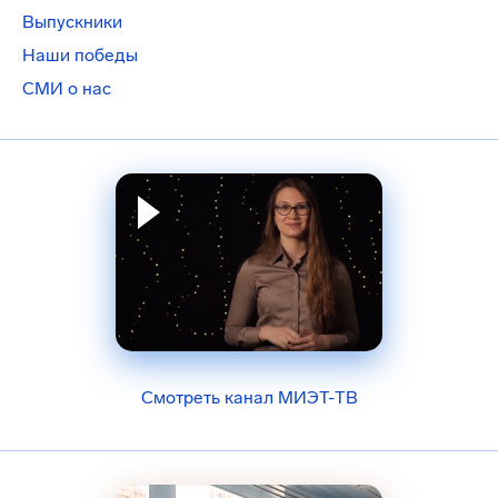
Выпускники
Наши победы
СМИ о нас
Смотреть канал МИЭТ-ТВ