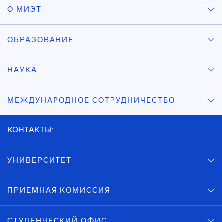
О МИЭТ
ОБРАЗОВАНИЕ
НАУКА
МЕЖДУНАРОДНОЕ СОТРУДНИЧЕСТВО
КОНТАКТЫ:
УНИВЕРСИТЕТ
ПРИЕМНАЯ КОМИССИЯ
СТУДЕНЧЕСКИЙ ОФИС