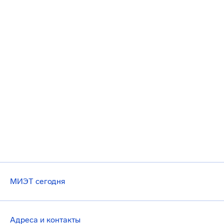
МИЭТ сегодня
Адреса и контакты