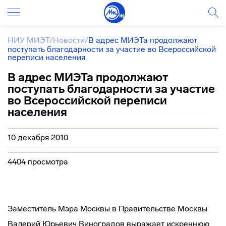
НИУ МИЭТ
/
Новости
/
В адрес МИЭТа продолжают
поступать благодарности за участие во Всероссийской
переписи населения
В адрес МИЭТа продолжают
поступать благодарности за участие
во Всероссийской переписи
населения
10 декабря 2010
4404 просмотра
Заместитель Мэра Москвы в Правительстве Москвы
Валерий Юрьевич Виноградов выражает искреннюю