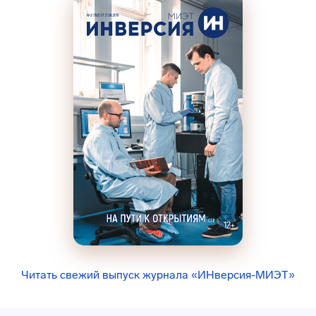
Читать свежий выпуск журнала «ИНверсия-МИЭТ»