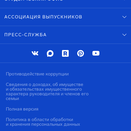
АССОЦИАЦИЯ ВЫПУСКНИКОВ
ПРЕСС-СЛУЖБА
Противодействие коррупции
Сведения о доходах, об имуществе
и обязательствах имущественного
характера руководителя и членов его
семьи
Полная версия
Политика в области обработки
и хранения персональных данных