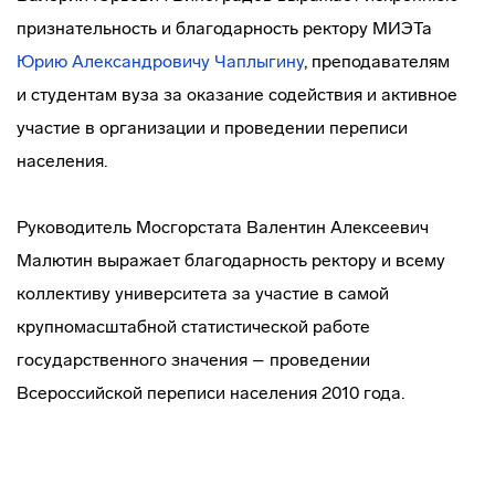
признательность и благодарность ректору МИЭТа
Юрию Александровичу Чаплыгину
, преподавателям
и студентам вуза за оказание содействия и активное
участие в организации и проведении переписи
населения.
Руководитель Мосгорстата Валентин Алексеевич
Малютин выражает благодарность ректору и всему
коллективу университета за участие в самой
крупномасштабной статистической работе
государственного значения – проведении
Всероссийской переписи населения 2010 года.