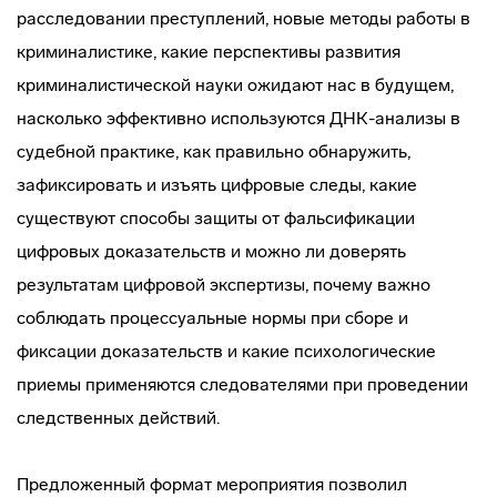
расследовании преступлений, новые методы работы в
криминалистике, какие перспективы развития
криминалистической науки ожидают нас в будущем,
насколько эффективно используются ДНК-анализы в
судебной практике, как правильно обнаружить,
зафиксировать и изъять цифровые следы, какие
существуют способы защиты от фальсификации
цифровых доказательств и можно ли доверять
результатам цифровой экспертизы, почему важно
соблюдать процессуальные нормы при сборе и
фиксации доказательств и какие психологические
приемы применяются следователями при проведении
следственных действий.
Предложенный формат мероприятия позволил