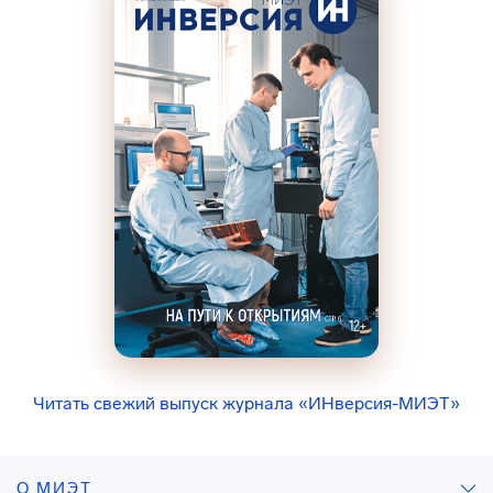
Читать свежий выпуск журнала «ИНверсия-МИЭТ»
О МИЭТ