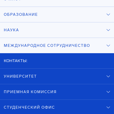
ОБРАЗОВАНИЕ
НАУКА
МЕЖДУНАРОДНОЕ СОТРУДНИЧЕСТВО
КОНТАКТЫ:
УНИВЕРСИТЕТ
ПРИЕМНАЯ КОМИССИЯ
СТУДЕНЧЕСКИЙ ОФИС