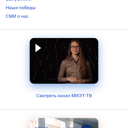
Наши победы
СМИ о нас
Смотреть канал МИЭТ-ТВ