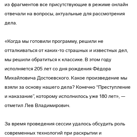
из фрагментов все присутствующие в режиме онлайн
отвечали на вопросы, актуальные для рассмотрения
дела.
«Когда мы готовили программу, решили не
отталкиваться от каких-то страшных и известных дел,
мы решили обратиться к классике. В этом году
исполняется 205 лет со дня рождения Фёдора
Михайловича Достоевского. Какое произведение мы
взяли за основу нашего дела? Конечно “Преступление
и наказание”, которому исполнилось уже 180 лет», —
отметил Лев Владимирович.
За время проведения сессии удалось обсудить роль
современных технологий при раскрытии и