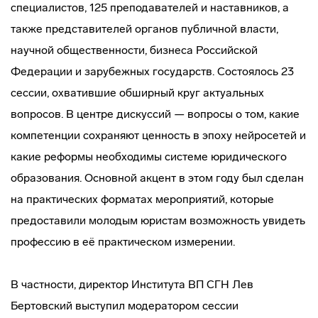
специалистов, 125 преподавателей и наставников, а
также представителей органов публичной власти,
научной общественности, бизнеса Российской
Федерации и зарубежных государств. Состоялось 23
сессии, охватившие обширный круг актуальных
вопросов. В центре дискуссий — вопросы о том, какие
компетенции сохраняют ценность в эпоху нейросетей и
какие реформы необходимы системе юридического
образования. Основной акцент в этом году был сделан
на практических форматах мероприятий, которые
предоставили молодым юристам возможность увидеть
профессию в её практическом измерении.
В частности, директор Института ВП СГН Лев
Бертовский выступил модератором сессии