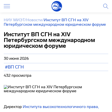
НИУ МИЭТ
/
Новости
/
Институт ВП СГН на XIV
Петербургском международном юридическом форуме
Институт ВП СГН на XIV
Петербургском международном
юридическом форуме
30 июня 2026
#ВП СГН
432 просмотра
Директор
Института высокотехнологичного права,