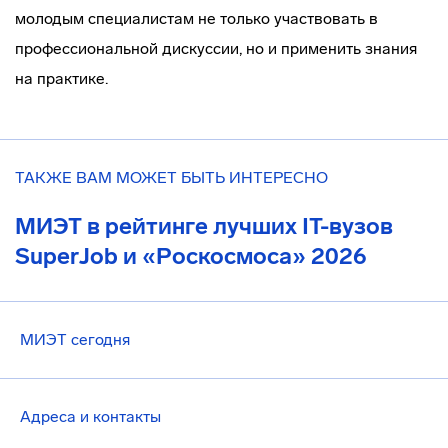
молодым специалистам не только участвовать в
профессиональной дискуссии, но и применить знания
на практике.
ТАКЖЕ ВАМ МОЖЕТ БЫТЬ ИНТЕРЕСНО
МИЭТ в рейтинге лучших IT-вузов
SuperJob и «Роскосмоса» 2026
МИЭТ сегодня
Адреса и контакты