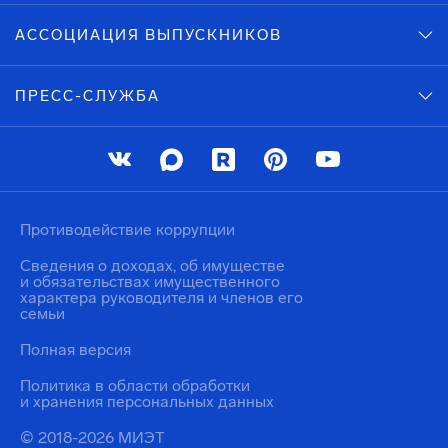
АССОЦИАЦИЯ ВЫПУСКНИКОВ
ПРЕСС-СЛУЖБА
Противодействие коррупции
Сведения о доходах, об имуществе
и обязательствах имущественного
характера руководителя и членов его
семьи
Полная версия
Политика в области обработки
и хранения персональных данных
© 2018-2026 МИЭТ