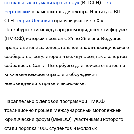
социальных и гуманитарных наук
(ВП СГН)
Лев
Бертовский
и заместитель директора Института ВП
СГН
Генрих Девяткин
приняли участие в XIV
Петербургском международном юридическом форуме
(ПМЮФ), который прошёл с 24 по 26 июня. Ведущие
представители законодательной власти, юридического
сообщества, регуляторов и международных экспертов
собрались в Санкт-Петербурге для поиска ответов на
ключевые вызовы отрасли и обсуждения
нововведений в праве и экономике.
Параллельно с деловой программой ПМЮФ
традиционно прошёл Международный молодёжный
юридический форум (ММЮФ), участниками которого
стали порядка 1000 студентов и молодых