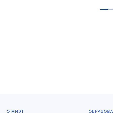
О МИЭТ
ОБРАЗОВ