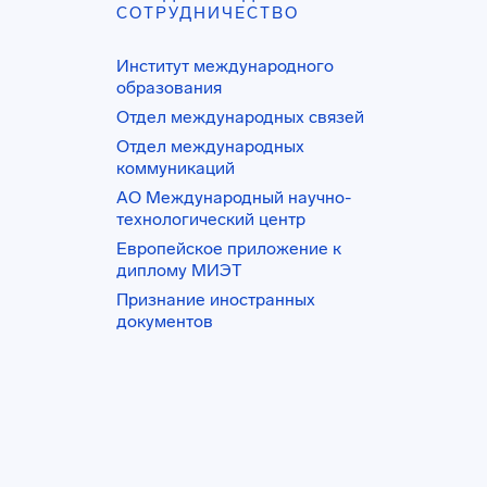
СОТРУДНИЧЕСТВО
Институт международного
образования
Отдел международных связей
Отдел международных
коммуникаций
АО Международный научно-
технологический центр
Европейское приложение к
диплому МИЭТ
Признание иностранных
документов