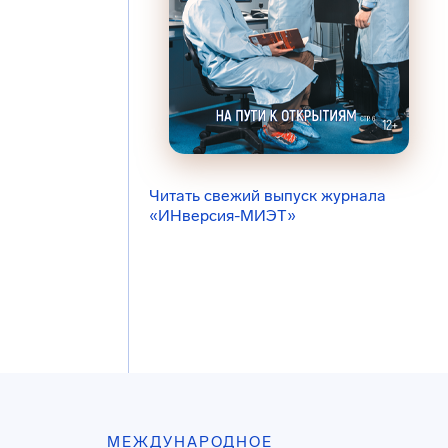
Читать свежий выпуск журнала
«ИНверсия-МИЭТ»
МЕЖДУНАРОДНОЕ