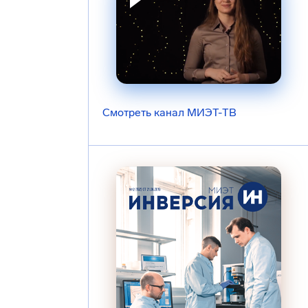
Смотреть канал МИЭТ-ТВ