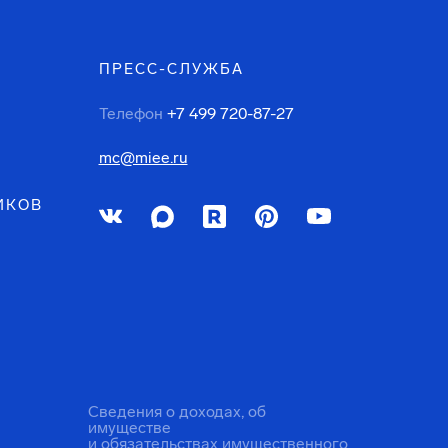
ПРЕСС-СЛУЖБА
Телефон
+7 499 720-87-27
mc@miee.ru
ИКОВ
Сведения о доходах, об
имуществе
и обязательствах имущественного