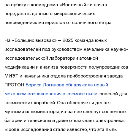
на орбиту с космодрома «Восточный» и начал
передавать данные о микроскопических
повреждениях материалов от солнечного ветра.
На «Больших вызовах» – 2025 команда юных
исследователей под руководством начальника научно-
исследовательской лаборатории атомной
модификации и анализа поверхности полупроводников
МИЭТ и начальника отдела приборостроения завода
ПРОТОН
Бориса Логинова
обнаружила новый
механизм возникновения в космосе пыли
, опасной для
космических кораблей. Она облепляет и делает
мутными иллюминаторы, из-за неё слепнут солнечные
батареи и телескопы и даже отказывает электроника.
В ходе исследования стало известно, что эта пыль