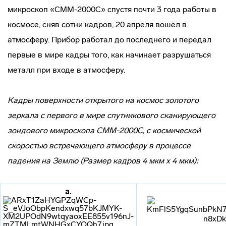
микроскоп «СММ-2000С» спустя почти 3 года работы в
космосе, сняв сотни кадров, 20 апреля вошёл в
атмосферу. Прибор работал до последнего и передал
первые в мире кадры того, как начинает разрушаться
металл при входе в атмосферу.
Кадры поверхности открытого на космос золотого
зеркала с первого в мире спутникового сканирующего
зондового микроскопа СММ-2000С, с космической
скоростью встречающего атмосферу в процессе
падения на Землю (Размер кадров 4 мкм х 4 мкм):
а.