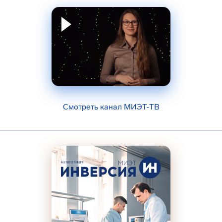
Смотреть канал МИЭТ-ТВ