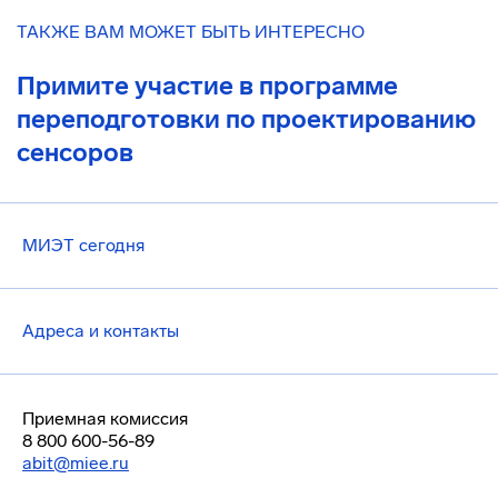
ТАКЖЕ ВАМ МОЖЕТ БЫТЬ ИНТЕРЕСНО
Примите участие в программе
переподготовки по проектированию
сенсоров
МИЭТ сегодня
Адреса и контакты
Приемная комиссия
8 800 600-56-89
abit@miee.ru