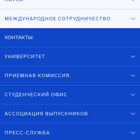
МЕЖДУНАРОДНОЕ СОТРУДНИЧЕСТВО
КОНТАКТЫ:
УНИВЕРСИТЕТ
ПРИЕМНАЯ КОМИССИЯ
СТУДЕНЧЕСКИЙ ОФИС
АССОЦИАЦИЯ ВЫПУСКНИКОВ
ПРЕСС-СЛУЖБА