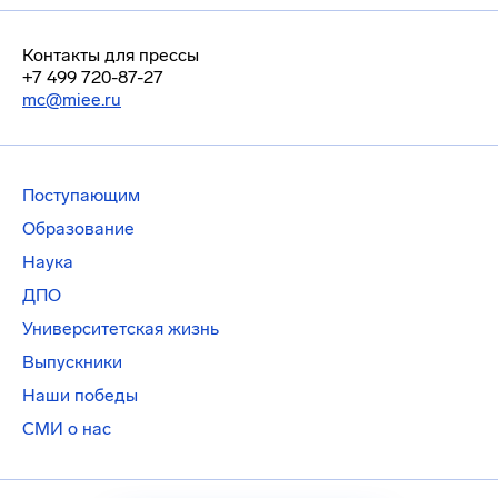
Контакты для прессы
+7 499 720-87-27
mc@miee.ru
Поступающим
Образование
Наука
ДПО
Университетская жизнь
Выпускники
Наши победы
СМИ о нас