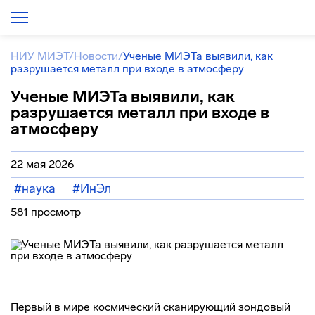
НИУ МИЭТ
/
Новости
/
Ученые МИЭТа выявили, как
разрушается металл при входе в атмосферу
Ученые МИЭТа выявили, как
разрушается металл при входе в
атмосферу
22 мая 2026
#наука
#ИнЭл
581 просмотр
Первый в мире космический сканирующий зондовый