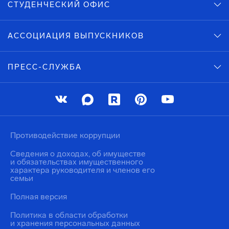
СТУДЕНЧЕСКИЙ ОФИС
АССОЦИАЦИЯ ВЫПУСКНИКОВ
ПРЕСС-СЛУЖБА
Противодействие коррупции
Сведения о доходах, об имуществе
и обязательствах имущественного
характера руководителя и членов его
семьи
Полная версия
Политика в области обработки
и хранения персональных данных