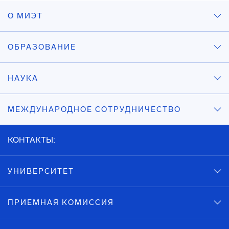
О МИЭТ
ОБРАЗОВАНИЕ
НАУКА
МЕЖДУНАРОДНОЕ СОТРУДНИЧЕСТВО
КОНТАКТЫ:
УНИВЕРСИТЕТ
ПРИЕМНАЯ КОМИССИЯ