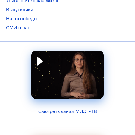
Университетская жизнь
Выпускники
Наши победы
СМИ о нас
Смотреть канал МИЭТ-ТВ