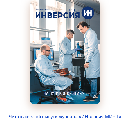
Читать свежий выпуск журнала «ИНверсия-МИЭТ»