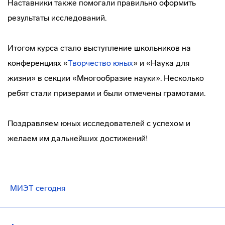
Наставники также помогали правильно оформить
результаты исследований.
Итогом курса стало выступление школьников на
конференциях «
Творчество юных
» и «Наука для
жизни» в секции «Многообразие науки». Несколько
ребят стали призерами и были отмечены грамотами.
Поздравляем юных исследователей с успехом и
желаем им дальнейших достижений!
МИЭТ сегодня