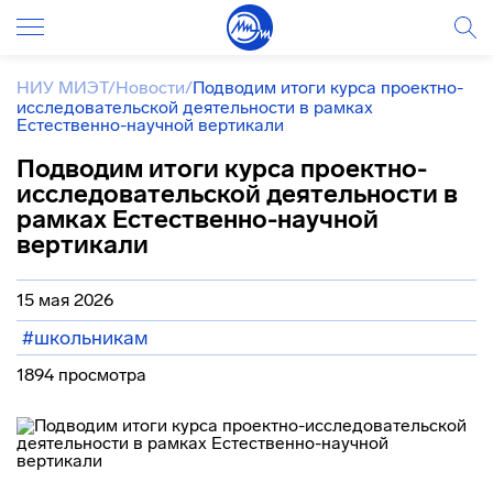
НИУ МИЭТ
/
Новости
/
Подводим итоги курса проектно-
исследовательской деятельности в рамках
Естественно-научной вертикали
Подводим итоги курса проектно-
исследовательской деятельности в
рамках Естественно-научной
вертикали
15 мая 2026
#школьникам
1894 просмотра