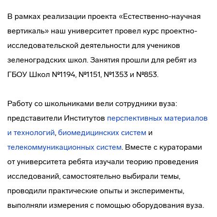
В рамках реализации проекта «Естественно-научная
вертикаль» наш университет провел курс проектно-
исследовательской деятельности для учеников
зеленоградских школ. Занятия прошли для ребят из
ГБОУ Школ №1194, №1151, №1353 и №853.
Работу со школьниками вели сотрудники вуза:
представители Институтов
перспективных материалов
и технологий
,
биомедицинских систем
и
телекоммуникационных систем
. Вместе с кураторами
от университета ребята изучали теорию проведения
исследований, самостоятельно выбирали темы,
проводили практические опыты и эксперименты,
выполняли измерения с помощью оборудования вуза.