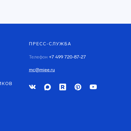
ПРЕСС-СЛУЖБА
Телефон
+7 499 720-87-27
mc@miee.ru
ИКОВ