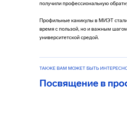
получили профессиональную обратн
Профильные каникулы в МИЭТ стали
время с пользой, но и важным шаго
университетской средой.
ТАКЖЕ ВАМ МОЖЕТ БЫТЬ ИНТЕРЕСН
Посвящение в пр