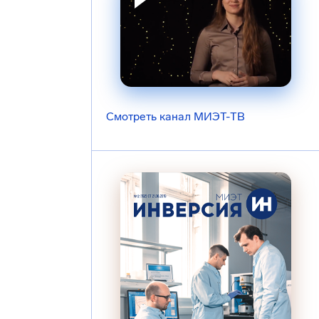
Смотреть канал МИЭТ-ТВ