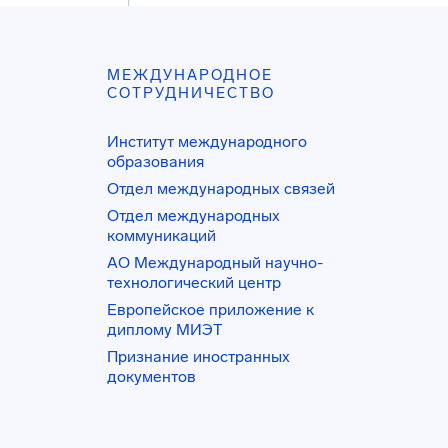
МЕЖДУНАРОДНОЕ
СОТРУДНИЧЕСТВО
Институт международного
образования
Отдел международных связей
Отдел международных
коммуникаций
АО Международный научно-
технологический центр
Европейское приложение к
диплому МИЭТ
Признание иностранных
документов