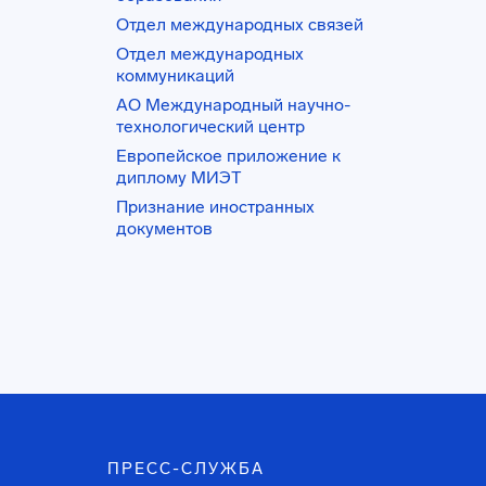
Отдел международных связей
Отдел международных
коммуникаций
АО Международный научно-
технологический центр
Европейское приложение к
диплому МИЭТ
Признание иностранных
документов
ПРЕСС-СЛУЖБА