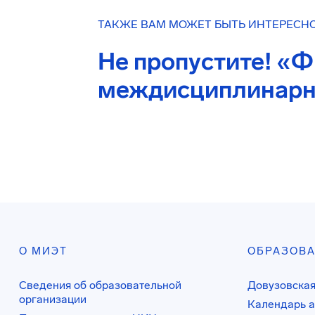
ТАКЖЕ ВАМ МОЖЕТ БЫТЬ ИНТЕРЕСН
Не пропустите! «Ф
междисциплинарн
О МИЭТ
ОБРАЗОВ
Сведения об образовательной
Довузовская
организации
Календарь а