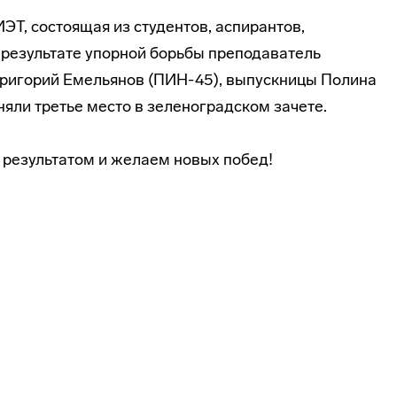
ЭТ, состоящая из студентов, аспирантов,
 результате упорной борьбы преподаватель
Григорий Емельянов (ПИН-45), выпускницы Полина
яли третье место в зеленоградском зачете.
результатом и желаем новых побед!