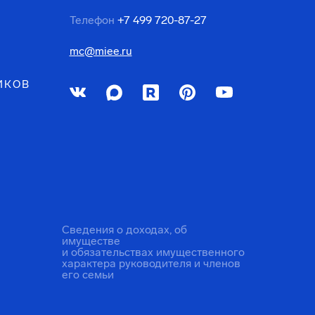
Телефон
+7 499 720-87-27
mc@miee.ru
ИКОВ
Сведения о доходах, об
имуществе
и обязательствах имущественного
характера руководителя и членов
его семьи