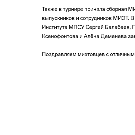
Также в турнире приняла сборная МИ
выпускников и сотрудников МИЭТ. В
Института МПСУ Сергей Балабаев, 
Ксенофонтова и Алёна Деменева зан
Поздравляем миэтовцев с отличным 