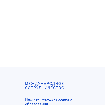
МЕЖДУНАРОДНОЕ
СОТРУДНИЧЕСТВО
Институт международного
образования