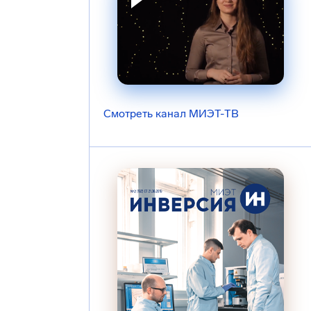
Смотреть канал МИЭТ-ТВ