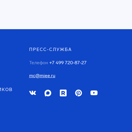
ПРЕСС-СЛУЖБА
Телефон
+7 499 720-87-27
mc@miee.ru
ИКОВ