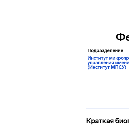
Фе
Подразделение
Институт микропр
управления имени
(Институт МПСУ)
Краткая био