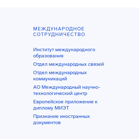
МЕЖДУНАРОДНОЕ
СОТРУДНИЧЕСТВО
Институт международного
образования
Отдел международных связей
Отдел международных
коммуникаций
АО Международный научно-
технологический центр
Европейское приложение к
диплому МИЭТ
Признание иностранных
документов