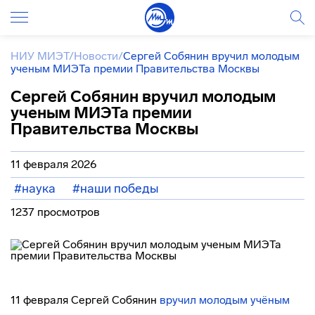
НИУ МИЭТ
/
Новости
/
Сергей Собянин вручил молодым
ученым МИЭТа премии Правительства Москвы
Сергей Собянин вручил молодым
ученым МИЭТа премии
Правительства Москвы
11 февраля 2026
#наука
#наши победы
1237 просмотров
11 февраля Сергей Собянин
вручил молодым учёным