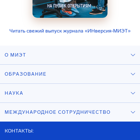
Читать свежий выпуск журнала «ИНверсия-МИЭТ»
О МИЭТ
ОБРАЗОВАНИЕ
НАУКА
МЕЖДУНАРОДНОЕ СОТРУДНИЧЕСТВО
КОНТАКТЫ: