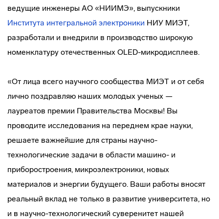
ведущие инженеры АО «НИИМЭ», выпускники
Института интегральной электроники
НИУ МИЭТ,
разработали и внедрили в производство широкую
номенклатуру отечественных OLED-микродисплеев.
«От лица всего научного сообщества МИЭТ и от себя
лично поздравляю наших молодых ученых —
лауреатов премии Правительства Москвы! Вы
проводите исследования на переднем крае науки,
решаете важнейшие для страны научно-
технологические задачи в области машино- и
приборостроения, микроэлектроники, новых
материалов и энергии будущего. Ваши работы вносят
реальный вклад не только в развитие университета, но
и в научно-технологический суверенитет нашей