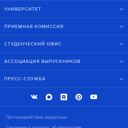
УНИВЕРСИТЕТ
ПРИЕМНАЯ КОМИССИЯ
СТУДЕНЧЕСКИЙ ОФИС
АССОЦИАЦИЯ ВЫПУСКНИКОВ
ПРЕСС-СЛУЖБА
Противодействие коррупции
Сведения о доходах, об имуществе