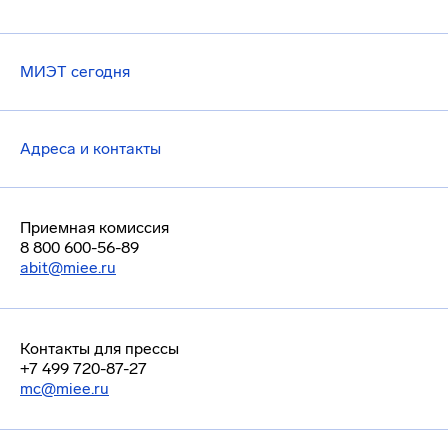
МИЭТ сегодня
Адреса и контакты
Приемная комиссия
8 800 600-56-89
abit@miee.ru
Контакты для прессы
+7 499 720-87-27
mc@miee.ru