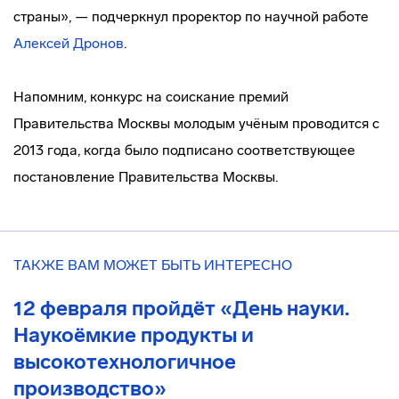
страны», — подчеркнул проректор по научной работе
Алексей Дронов
.
Напомним, конкурс на соискание премий
Правительства Москвы молодым учёным проводится с
2013 года, когда было подписано соответствующее
постановление Правительства Москвы.
ТАКЖЕ ВАМ МОЖЕТ БЫТЬ ИНТЕРЕСНО
12 февраля пройдёт «День науки.
Наукоёмкие продукты и
высокотехнологичное
производство»