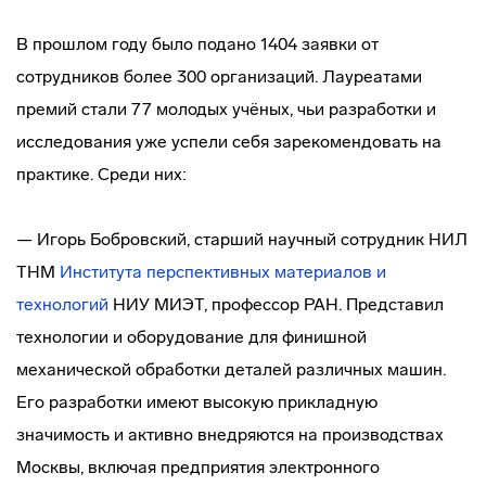
В прошлом году было подано 1404 заявки от
сотрудников более 300 организаций. Лауреатами
премий стали 77 молодых учёных, чьи разработки и
исследования уже успели себя зарекомендовать на
практике. Среди них:
— Игорь Бобровский, старший научный сотрудник НИЛ
ТНМ
Института перспективных материалов и
технологий
НИУ МИЭТ, профессор РАН. Представил
технологии и оборудование для финишной
механической обработки деталей различных машин.
Его разработки имеют высокую прикладную
значимость и активно внедряются на производствах
Москвы, включая предприятия электронного