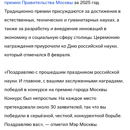
премии Правительства Москвы
за 2025 год.
Традиционно премии присуждаются за достижения в
естественных, технических и гуманитарных науках, а
также за разработку и внедрение инноваций в
экономику и социальную сферу столицы. Церемонию
награждения приурочили ко Дню российской науки,
который отмечался 8 февраля.
«Поздравляю с прошедшим праздником российской
науки. И главное, с вашими заслуженными наградами,
победой в конкурсе на премию города Москвы.
Конкурс был непростым. На каждое место
претендовали около 30 заявителей, так что вы
победили в серьёзной, честной, конкурентной борьбе.
Поздравляю вас», — отметил Мэр Москвы.