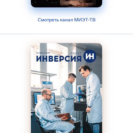
Смотреть канал МИЭТ-ТВ