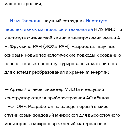
машиностроения;
—
Илья Гаврилин
, научный сотрудник
Института
перспективных материалов и технологий
НИУ МИЭТ и
Института физической химии и электрохимии имени А.
Н. Фрумкина РАН (ИФХЭ РАН). Разработал научные
основы и новые технологические подходы к созданию
перспективных наноструктурированных материалов
для систем преобразования и хранения энергии;
— Артём Логинов, инженер МИЭТа и ведущий
конструктор отдела приборостроения АО «Завод
ПРОТОН». Разработал на заводе первый в мире
спутниковый зондовый микроскоп для высокоточного
мониторинга микроповреждений материалов в