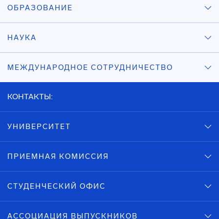
ОБРАЗОВАНИЕ
НАУКА
МЕЖДУНАРОДНОЕ СОТРУДНИЧЕСТВО
КОНТАКТЫ:
УНИВЕРСИТЕТ
ПРИЕМНАЯ КОМИССИЯ
СТУДЕНЧЕСКИЙ ОФИС
АССОЦИАЦИЯ ВЫПУСКНИКОВ