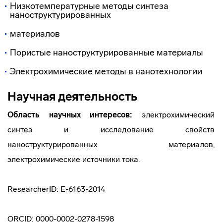
Низкотемпературные методы синтеза
наноструктурированных
материалов
Пористые наноструктурированные материалы
Электрохимические методы в нанотехнологии
Научная деятельность
Область научных интересов:
электрохимический
синтез и исследование свойств
наноструктурированных материалов,
электрохимические источники тока.
ResearcherID: E-6163-2014
ORCID: 0000-0002-0278-1598