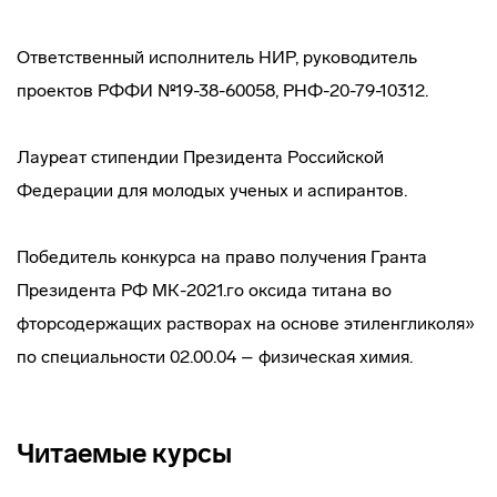
Ответственный исполнитель НИР, руководитель
проектов РФФИ №19-38-60058, РНФ-20-79-10312.
Лауреат стипендии Президента Российской
Федерации для молодых ученых и аспирантов.
Победитель конкурса на право получения Гранта
Президента РФ МК-2021.го оксида титана во
фторсодержащих растворах на основе этиленгликоля»
по специальности 02.00.04 – физическая химия.
Читаемые курсы