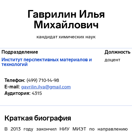
Гаврилин Илья
Михайлович
кандидат химических наук
Подразделение
Должность
Институт перспективных материалов и
доцент
технологий
Телефон:
(499) 710-14-98
E-mail:
gavrilin.ilya@gmail.com
Аудитория:
4315
Краткая биография
В 2013 году закончил НИУ МИЭТ по направлению