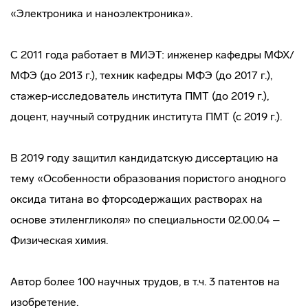
«Электроника и наноэлектроника».
С 2011 года работает в МИЭТ: инженер кафедры МФХ/
МФЭ (до 2013 г.), техник кафедры МФЭ (до 2017 г.),
стажер-исследователь института ПМТ (до 2019 г.),
доцент, научный сотрудник института ПМТ (с 2019 г.).
В 2019 году защитил кандидатскую диссертацию на
тему «Особенности образования пористого анодного
оксида титана во фторсодержащих растворах на
основе этиленгликоля» по специальности 02.00.04 –
Физическая химия.
Автор более 100 научных трудов, в т.ч. 3 патентов на
изобретение.