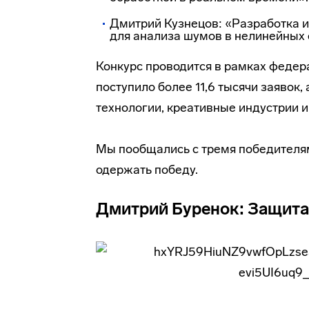
Дмитрий Кузнецов: «Разработка 
для анализа шумов в нелинейных 
Конкурс проводится в рамках федера
поступило более 11,6 тысячи заяво
технологии, креативные индустрии и
Мы пообщались с тремя победителями
одержать победу.
Дмитрий Буренок: Защит