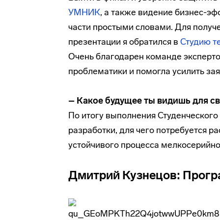
УМНИК
, а также видение бизнес-эф
части простыми словами. Для получе
презентации я обратился в
Студию т
Очень благодарен команде эксперто
проблематики и помогла усилить зая
– Какое будущее ты видишь для св
По итогу выполнения Студенческого
разработки, для чего потребуется 
устойчивого процесса мелкосерийно
Дмитрий Кузнецов: Прогр