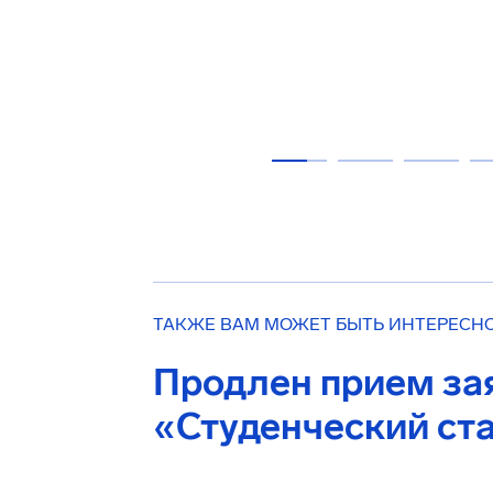
ТАКЖЕ ВАМ МОЖЕТ БЫТЬ ИНТЕРЕСН
Продлен прием зая
«Студенческий ст