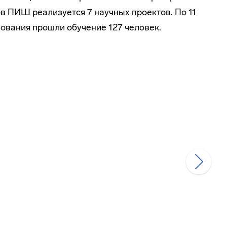
в ПИШ реализуется 7 научных проектов. По 11
вания прошли обучение 127 человек.