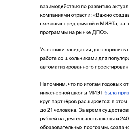
взаимодействия по развитию актуа
компаниями отрасли: «Важно созда
смежных предприятий и МИЭТа, на 
программы на рынке ДПО».
Участники заседания договорились
работе со школьниками для популяр
автоматизированного проектирован
Напомним, что по итогам годовых 
инженерной школы МИЭТ
была при
круг партнёров расширяется: в этом
до 21 человека. За время существ
рублей на деятельность школы и 24
образовательных программ, создано