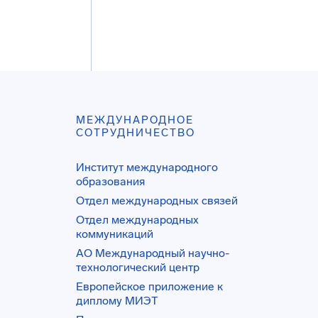
МЕЖДУНАРОДНОЕ
СОТРУДНИЧЕСТВО
Институт международного
образования
Отдел международных связей
Отдел международных
коммуникаций
АО Международный научно-
технологический центр
Европейское приложение к
диплому МИЭТ