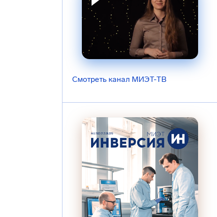
Смотреть канал МИЭТ-ТВ