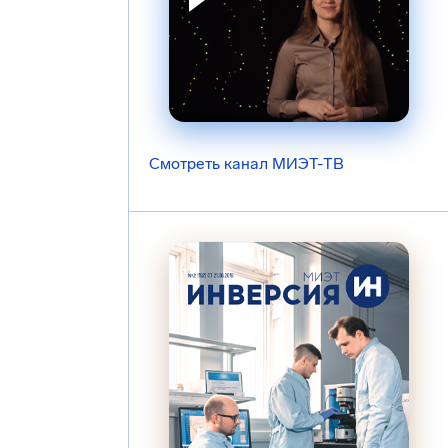
Смотреть канал МИЭТ-ТВ