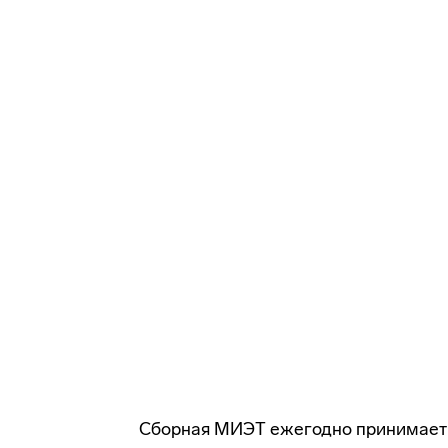
Сборная МИЭТ ежегодно принимает у