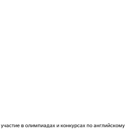
частие в олимпиадах и конкурсах по английскому