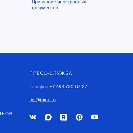
Признание иностранных
документов
ПРЕСС-СЛУЖБА
Телефон
+7 499 720-87-27
mc@miee.ru
ИКОВ