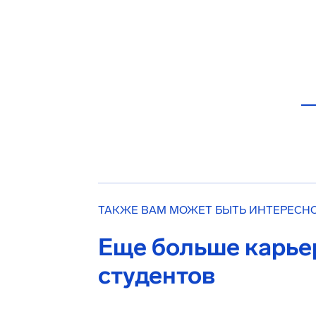
ТАКЖЕ ВАМ МОЖЕТ БЫТЬ ИНТЕРЕСН
Еще больше карье
студентов