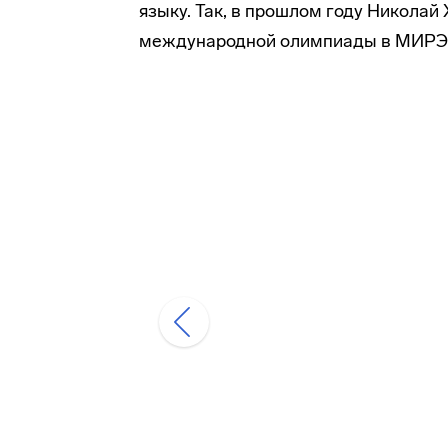
языку. Так, в прошлом году Николай
международной олимпиады в МИРЭ