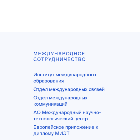
МЕЖДУНАРОДНОЕ
СОТРУДНИЧЕСТВО
Институт международного
образования
Отдел международных связей
Отдел международных
коммуникаций
АО Международный научно-
технологический центр
Европейское приложение к
диплому МИЭТ