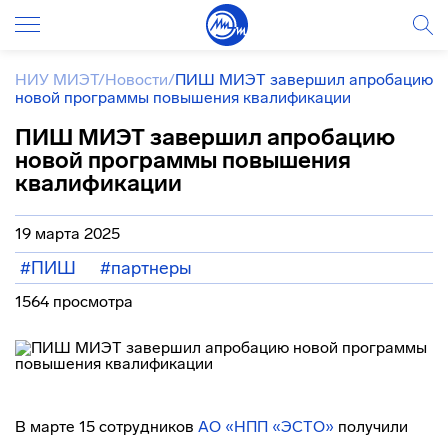
НИУ МИЭТ
/
Новости
/
ПИШ МИЭТ завершил апробацию
новой программы повышения квалификации
ПИШ МИЭТ завершил апробацию
новой программы повышения
квалификации
19 марта 2025
#ПИШ
#партнеры
1564 просмотра
В марте 15 сотрудников
АО «НПП «ЭСТО»
получили