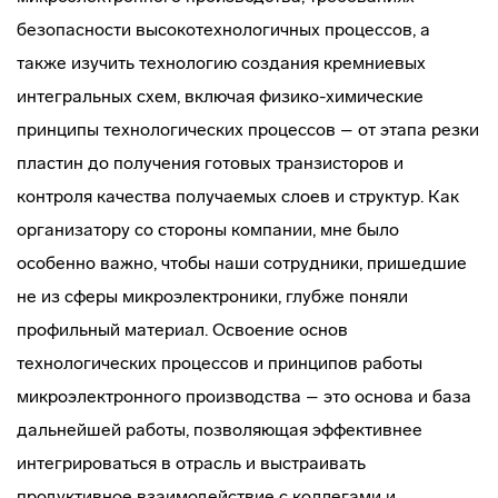
безопасности высокотехнологичных процессов, а
также изучить технологию создания кремниевых
интегральных схем, включая физико-химические
принципы технологических процессов – от этапа резки
пластин до получения готовых транзисторов и
контроля качества получаемых слоев и структур. Как
организатору со стороны компании, мне было
особенно важно, чтобы наши сотрудники, пришедшие
не из сферы микроэлектроники, глубже поняли
профильный материал. Освоение основ
технологических процессов и принципов работы
микроэлектронного производства – это основа и база
дальнейшей работы, позволяющая эффективнее
интегрироваться в отрасль и выстраивать
продуктивное взаимодействие с коллегами и