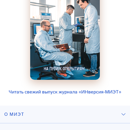
Читать свежий выпуск журнала «ИНверсия-МИЭТ»
О МИЭТ