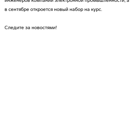
инженеров компаний электронной промышленности, а
в сентябре откроется новый набор на курс.
Следите за новостями!