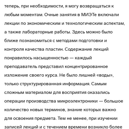
теперь, при необходимости, я могу возвращаться к
любым моментам. Очные занятия в МИЭТе включали
лекции по экономическим и технологическим аспектам,
а также лабораторные работы. Здесь можно было
ближе познакомиться с методами подготовки и
контроля качества пластин. Содержание лекций
понравилось насыщенностью — каждый
преподаватель представил концентрированное
изложение своего курса. Не было лишней «воды»,
только структурированная информация. Самым
сложным материалом для восприятия оказались
операции производства микроэлектроники — большое
количество новых терминов, знание которых важно
для освоения предмета. Тем не менее, при изучении
записей лекций и с течением времени возникло более