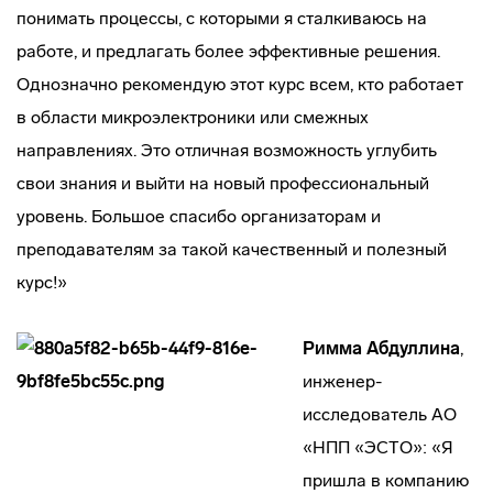
понимать процессы, с которыми я сталкиваюсь на
работе, и предлагать более эффективные решения.
Однозначно рекомендую этот курс всем, кто работает
в области микроэлектроники или смежных
направлениях. Это отличная возможность углубить
свои знания и выйти на новый профессиональный
уровень. Большое спасибо организаторам и
преподавателям за такой качественный и полезный
курс!»
Римма Абдуллина
,
инженер-
исследователь АО
«НПП «ЭСТО»: «Я
пришла в компанию