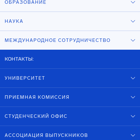
ОБРАЗОВАНИЕ
НАУКА
МЕЖДУНАРОДНОЕ СОТРУДНИЧЕСТВО
КОНТАКТЫ:
УНИВЕРСИТЕТ
ПРИЕМНАЯ КОМИССИЯ
СТУДЕНЧЕСКИЙ ОФИС
АССОЦИАЦИЯ ВЫПУСКНИКОВ