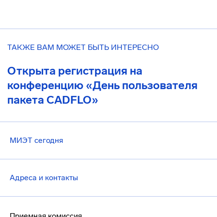
ТАКЖЕ ВАМ МОЖЕТ БЫТЬ ИНТЕРЕСНО
Открыта регистрация на
конференцию «День пользователя
пакета CADFLO»
МИЭТ сегодня
Адреса и контакты
Приемная комиссия