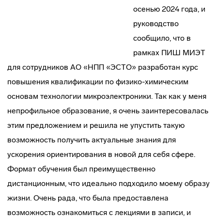
осенью 2024 года, и
руководство
сообщило, что в
рамках ПИШ МИЭТ
для сотрудников АО «НПП «ЭСТО» разработан курс
повышения квалификации по физико-химическим
основам технологии микроэлектроники. Так как у меня
непрофильное образование, я очень заинтересовалась
этим предложением и решила не упустить такую
возможность получить актуальные знания для
ускорения ориентирования в новой для себя сфере.
Формат обучения был преимущественно
дистанционным, что идеально подходило моему образу
жизни. Очень рада, что была предоставлена
возможность ознакомиться с лекциями в записи, и