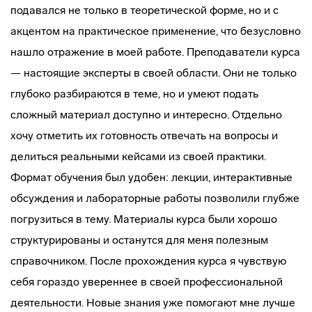
подавался не только в теоретической форме, но и с
акцентом на практическое применение, что безусловно
нашло отражение в моей работе. Преподаватели курса
— настоящие эксперты в своей области. Они не только
глубоко разбираются в теме, но и умеют подать
сложный материал доступно и интересно. Отдельно
хочу отметить их готовность отвечать на вопросы и
делиться реальными кейсами из своей практики.
Формат обучения был удобен: лекции, интерактивные
обсуждения и лабораторные работы позволили глубже
погрузиться в тему. Материалы курса были хорошо
структурированы и останутся для меня полезным
справочником. После прохождения курса я чувствую
себя гораздо увереннее в своей профессиональной
деятельности. Новые знания уже помогают мне лучше