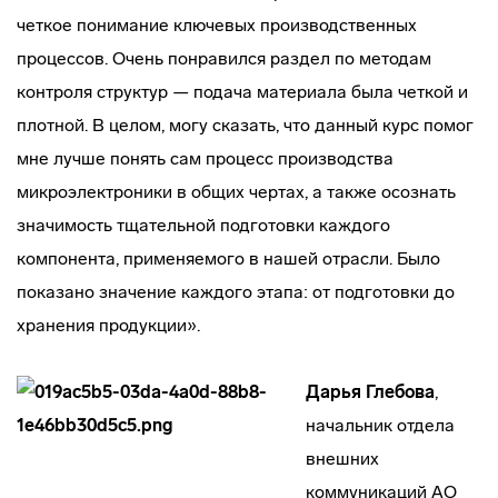
четкое понимание ключевых производственных
процессов. Очень понравился раздел по методам
контроля структур — подача материала была четкой и
плотной. В целом, могу сказать, что данный курс помог
мне лучше понять сам процесс производства
микроэлектроники в общих чертах, а также осознать
значимость тщательной подготовки каждого
компонента, применяемого в нашей отрасли. Было
показано значение каждого этапа: от подготовки до
хранения продукции».
Дарья Глебова
,
начальник отдела
внешних
коммуникаций АО