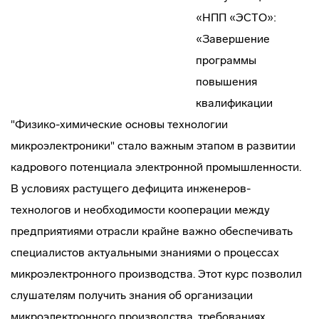
«НПП «ЭСТО»:
«Завершение
программы
повышения
квалификации
"Физико-химические основы технологии
микроэлектроники" стало важным этапом в развитии
кадрового потенциала электронной промышленности.
В условиях растущего дефицита инженеров-
технологов и необходимости кооперации между
предприятиями отрасли крайне важно обеспечивать
специалистов актуальными знаниями о процессах
микроэлектронного производства. Этот курс позволил
слушателям получить знания об организации
микроэлектронного производства, требованиях