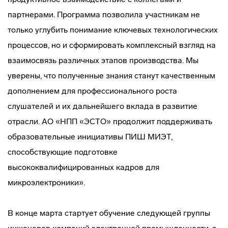
партнерами. Программа позволила участникам не
только углубить понимание ключевых технологических
процессов, но и сформировать комплексный взгляд на
взаимосвязь различных этапов производства. Мы
уверены, что полученные знания станут качественным
дополнением для профессионального роста
слушателей и их дальнейшего вклада в развитие
отрасли. АО «НПП «ЭСТО» продолжит поддерживать
образовательные инициативы ПИШ МИЭТ,
способствующие подготовке
высококвалифицированных кадров для
микроэлектроники».
В конце марта стартует обучение следующей группы