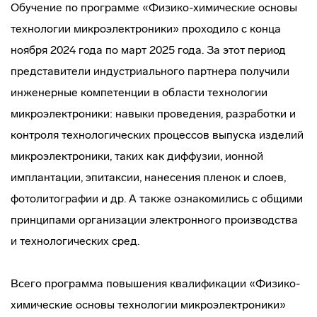
Обучение по программе «Физико-химические основы
технологии микроэлектроники» проходило с конца
ноября 2024 года по март 2025 года. За этот период
представители индустриального партнера получили
инженерные компетенции в области технологии
микроэлектроники: навыки проведения, разработки и
контроля технологических процессов выпуска изделий
микроэлектроники, таких как диффузии, ионной
имплантации, эпитаксии, нанесения пленок и слоев,
фотолитографии и др. А также ознакомились с общими
принципами организации электронного производства
и технологических сред.
Всего программа повышения квалификации «Физико-
химические основы технологии микроэлектроники»