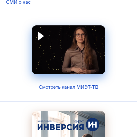
СМИ о нас
Смотреть канал МИЭТ-ТВ