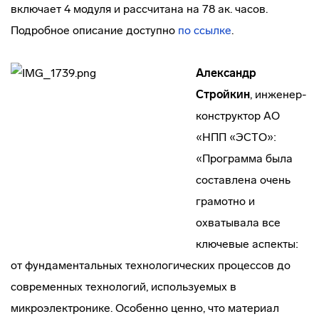
включает 4 модуля и рассчитана на 78 ак. часов.
Подробное описание доступно
по ссылке
.
Александр
Стройкин
, инженер-
конструктор АО
«НПП «ЭСТО»:
«Программа была
составлена очень
грамотно и
охватывала все
ключевые аспекты:
от фундаментальных технологических процессов до
современных технологий, используемых в
микроэлектронике. Особенно ценно, что материал