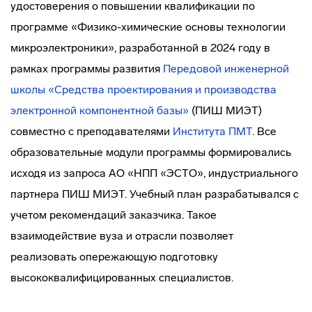
удостоверения о повышении квалификации по
программе «Физико-химические основы технологии
микроэлектроники», разработанной в 2024 году в
рамках программы развития
Передовой инженерной
школы «Средства проектирования и производства
электронной компонентной базы»
(ПИШ МИЭТ)
совместно с преподавателями
Института ПМТ
. Все
образовательные модули программы формировались
исходя из запроса АО «НПП «ЭСТО», индустриального
партнера ПИШ МИЭТ. Учебный план разрабатывался с
учетом рекомендаций заказчика. Такое
взаимодействие вуза и отрасли позволяет
реализовать опережающую подготовку
высококвалифицированных специалистов.