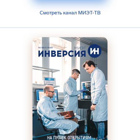
Смотреть канал МИЭТ-ТВ