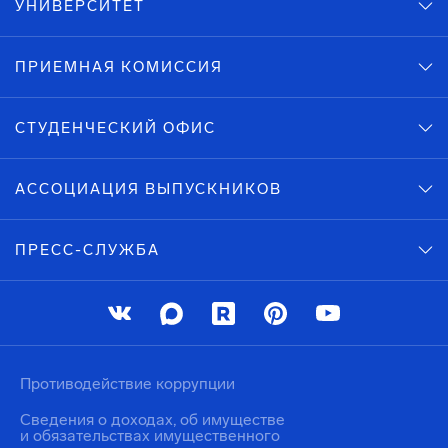
УНИВЕРСИТЕТ
ПРИЕМНАЯ КОМИССИЯ
СТУДЕНЧЕСКИЙ ОФИС
АССОЦИАЦИЯ ВЫПУСКНИКОВ
ПРЕСС-СЛУЖБА
Противодействие коррупции
Сведения о доходах, об имуществе
и обязательствах имущественного