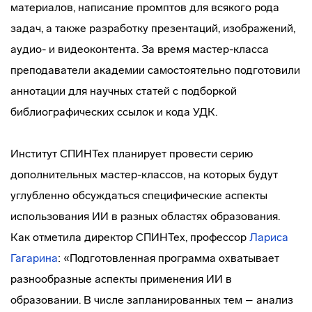
материалов, написание промптов для всякого рода
задач, а также разработку презентаций, изображений,
аудио- и видеоконтента. За время мастер-класса
преподаватели академии самостоятельно подготовили
аннотации для научных статей с подборкой
библиографических ссылок и кода УДК.
Институт СПИНТех планирует провести серию
дополнительных мастер-классов, на которых будут
углубленно обсуждаться специфические аспекты
использования ИИ в разных областях образования.
Как отметила директор СПИНТех, профессор
Лариса
Гагарина
: «Подготовленная программа охватывает
разнообразные аспекты применения ИИ в
образовании. В числе запланированных тем – анализ