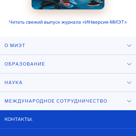
Читать свежий выпуск журнала «ИНверсия-МИЭТ»
О МИЭТ
ОБРАЗОВАНИЕ
НАУКА
МЕЖДУНАРОДНОЕ СОТРУДНИЧЕСТВО
КОНТАКТЫ: