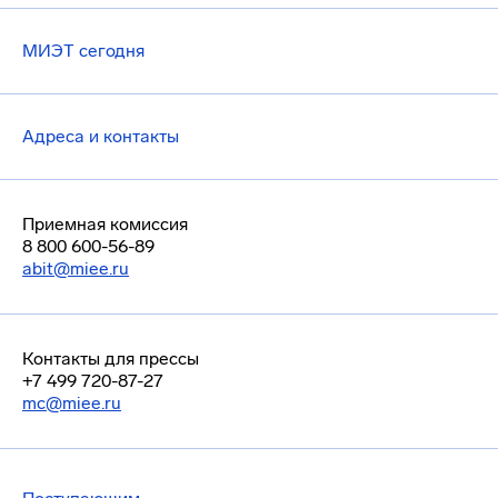
МИЭТ сегодня
Адреса и контакты
Приемная комиссия
8 800 600-56-89
abit@miee.ru
Контакты для прессы
+7 499 720-87-27
mc@miee.ru