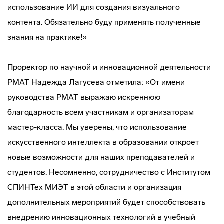
использование ИИ для создания визуального
контента. Обязательно буду применять полученные
знания на практике!»
Проректор по научной и инновационной деятельности
РМАТ Надежда Лагусева отметила: «От имени
руководства РМАТ выражаю искреннюю
благодарность всем участникам и организаторам
мастер-класса. Мы уверены, что использование
искусственного интеллекта в образовании откроет
новые возможности для наших преподавателей и
студентов. Несомненно, сотрудничество с Институтом
СПИНТех МИЭТ в этой области и организация
дополнительных мероприятий будет способствовать
внедрению инновационных технологий в учебный