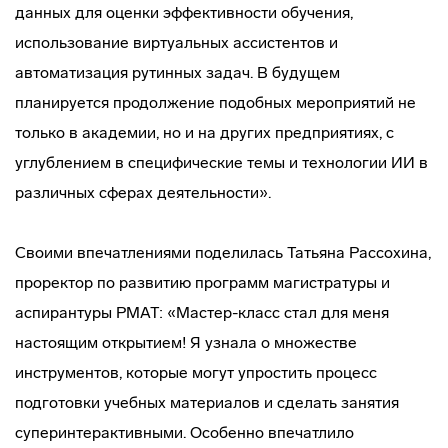
данных для оценки эффективности обучения,
использование виртуальных ассистентов и
автоматизация рутинных задач. В будущем
планируется продолжение подобных мероприятий не
только в академии, но и на других предприятиях, с
углублением в специфические темы и технологии ИИ в
различных сферах деятельности».
Своими впечатлениями поделилась Татьяна Рассохина,
проректор по развитию программ магистратуры и
аспирантуры РМАТ: «Мастер-класс стал для меня
настоящим открытием! Я узнала о множестве
инструментов, которые могут упростить процесс
подготовки учебных материалов и сделать занятия
суперинтерактивными. Особенно впечатлило