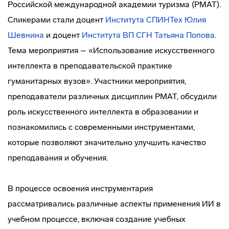
Российской международной академии туризма (РМАТ).
Спикерами стали доцент
Института СПИНТех
Юлия
Шевнина
и доцент
Института ВП СГН
Татьяна Попова
.
Тема мероприятия – «Использование искусственного
интеллекта в преподавательской практике
гуманитарных вузов». Участники мероприятия,
преподаватели различных дисциплин РМАТ, обсудили
роль искусственного интеллекта в образовании и
познакомились с современными инструментами,
которые позволяют значительно улучшить качество
преподавания и обучения.
В процессе освоения инструментария
рассматривались различные аспекты применения ИИ в
учебном процессе, включая создание учебных