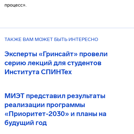
процесс».
ТАКЖЕ ВАМ МОЖЕТ БЫТЬ ИНТЕРЕСНО
Эксперты «Гринсайт» провели
серию лекций для студентов
Института СПИНТех
МИЭТ представил результаты
реализации программы
«Приоритет-2030» и планы на
будущий год