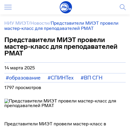
НИУ МИЭТ
/
Новости
/
Представители МИЭТ провели
мастер-класс для преподавателей РМАТ
Представители МИЭТ провели
мастер-класс для преподавателей
РМАТ
14 марта 2025
#образование
#СПИНТех
#ВП СГН
1797 просмотров
Представители МИЭТ провели мастер-класс в