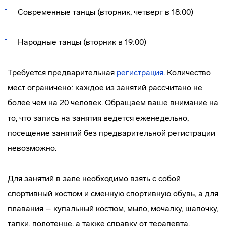
Современные танцы (вторник, четверг в 18:00)
Народные танцы (вторник в 19:00)
Требуется предварительная
регистрация
. Количество
мест ограничено: каждое из занятий рассчитано не
более чем на 20 человек. Обращаем ваше внимание на
то, что запись на занятия ведется еженедельно,
посещение занятий без предварительной регистрации
невозможно.
Для занятий в зале необходимо взять с собой
спортивный костюм и сменную спортивную обувь, а для
плавания – купальный костюм, мыло, мочалку, шапочку,
тапки, полотенце, а также справку от терапевта.