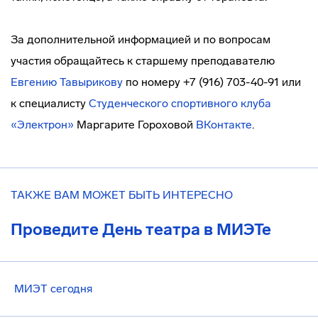
За дополнительной информацией и по вопросам
участия обращайтесь к старшему преподавателю
Евгению Тавырикову
по номеру +7 (916) 703-40-91 или
к специалисту
Студенческого спортивного клуба
«Электрон»
Маргарите Гороховой
ВКонтакте
.
ТАКЖЕ ВАМ МОЖЕТ БЫТЬ ИНТЕРЕСНО
Проведите День театра в МИЭТе
МИЭТ сегодня