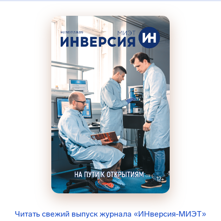
Читать свежий выпуск журнала «ИНверсия-МИЭТ»