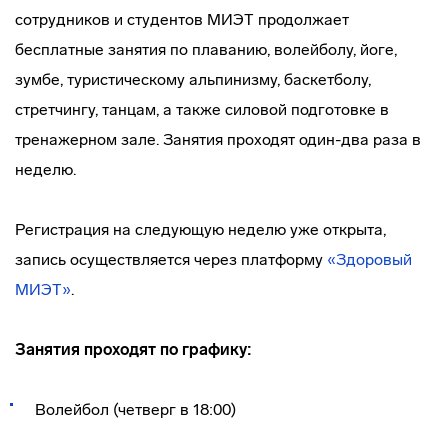
сотрудников и студентов МИЭТ продолжает
бесплатные занятия по плаванию, волейболу, йоге,
зумбе, туристическому альпинизму, баскетболу,
стретчингу, танцам, а также силовой подготовке в
тренажерном зале. Занятия проходят один-два раза в
неделю.
Регистрация на следующую неделю уже открыта,
запись осуществляется через платформу
«Здоровый
МИЭТ»
.
Занятия проходят по графику:
Волейбол (четверг в 18:00)