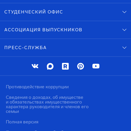
СТУДЕНЧЕСКИЙ ОФИС
АССОЦИАЦИЯ ВЫПУСКНИКОВ
ПРЕСС-СЛУЖБА
Противодействие коррупции
Сведения о доходах, об имуществе
и обязательствах имущественного
характера руководителя и членов его
семьи
Полная версия