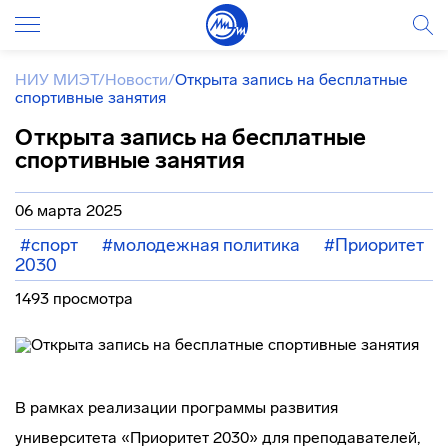
НИУ МИЭТ
/
Новости
/
Открыта запись на бесплатные
спортивные занятия
Открыта запись на бесплатные
спортивные занятия
06 марта 2025
#спорт
#молодежная политика
#Приоритет
2030
1493 просмотра
В рамках реализации программы развития
университета «Приоритет 2030» для преподавателей,