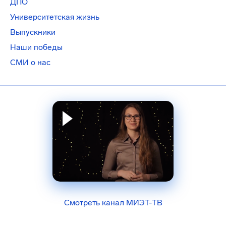
ДПО
Университетская жизнь
Выпускники
Наши победы
СМИ о нас
Смотреть канал МИЭТ-ТВ