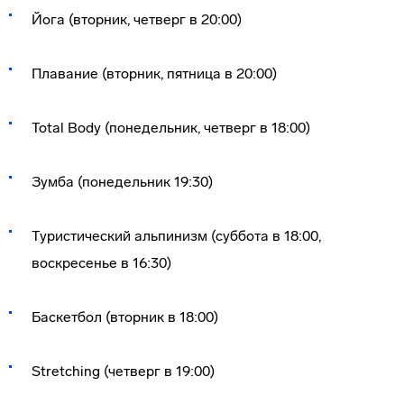
Йога (вторник, четверг в 20:00)
Плавание (вторник, пятница в 20:00)
Total Body (понедельник, четверг в 18:00)
Зумба (понедельник 19:30)
Туристический альпинизм (суббота в 18:00,
воскресенье в 16:30)
Баскетбол (вторник в 18:00)
Stretching (четверг в 19:00)