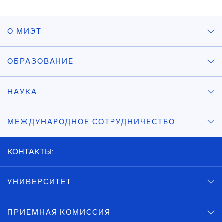
О МИЭТ
ОБРАЗОВАНИЕ
НАУКА
МЕЖДУНАРОДНОЕ СОТРУДНИЧЕСТВО
КОНТАКТЫ:
УНИВЕРСИТЕТ
ПРИЕМНАЯ КОМИССИЯ