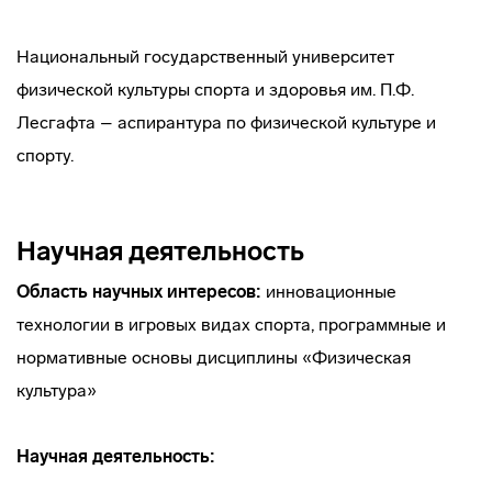
Национальный государственный университет
физической культуры спорта и здоровья им. П.Ф.
Лесгафта – аспирантура по физической культуре и
спорту.
Научная деятельность
Область научных интересов:
инновационные
технологии в игровых видах спорта, программные и
нормативные основы дисциплины «Физическая
культура»
Научная деятельность: