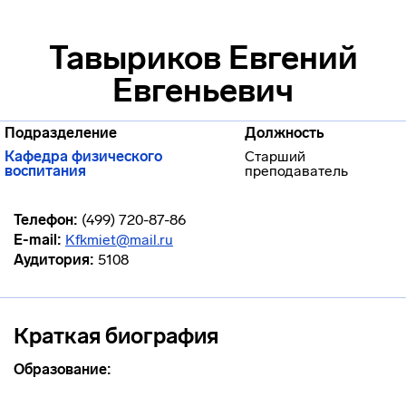
Тавыриков Евгений
Евгеньевич
Подразделение
Должность
Кафедра физического
Старший
воспитания
преподаватель
Телефон:
(499) 720-87-86
E-mail:
Kfkmiet@mail.ru
Аудитория:
5108
Краткая биография
Образование: