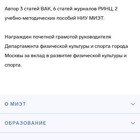
Автор 3 статей ВАК, 6 статей журналов РИНЦ, 2
учебно-методических пособий НИУ МИЭТ.
Награжден почетной грамотой руководителя
Департамента физической культуры и спорта города
Москвы за вклад в развитие физической культуры и
спорта.
О МИЭТ
ОБРАЗОВАНИЕ