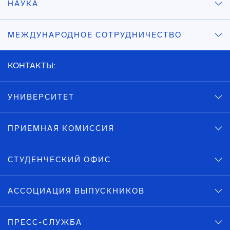
НАУКА
МЕЖДУНАРОДНОЕ СОТРУДНИЧЕСТВО
КОНТАКТЫ:
УНИВЕРСИТЕТ
ПРИЕМНАЯ КОМИССИЯ
СТУДЕНЧЕСКИЙ ОФИС
АССОЦИАЦИЯ ВЫПУСКНИКОВ
ПРЕСС-СЛУЖБА