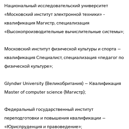
Национальный исследовательский университет
«Московский институт электронной техники» -
квалификация Магистр, специализация
«Высокопроизводительные вычислительные системы»;
Московский институт физической культуры и спорта –
квалификация Специалист, специализация «педагог по
физической культуре»;
Glyndwr University (Великобритания) – Квалификация
Master of computer science (Магистр);
Федеральный государственный институт
переподготовки и повышения квалификации –
«Юриспруденция и правоведение»;