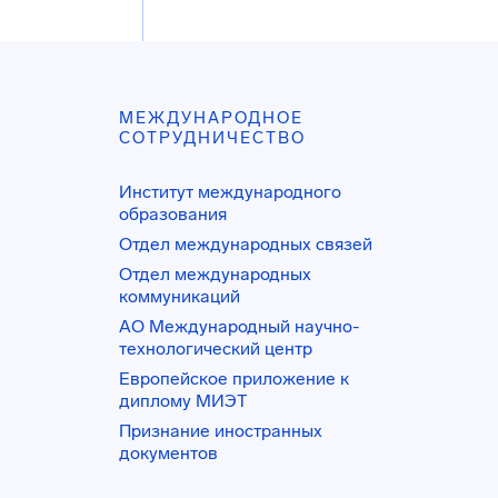
МЕЖДУНАРОДНОЕ
СОТРУДНИЧЕСТВО
Институт международного
образования
Отдел международных связей
Отдел международных
коммуникаций
АО Международный научно-
технологический центр
Европейское приложение к
диплому МИЭТ
Признание иностранных
документов