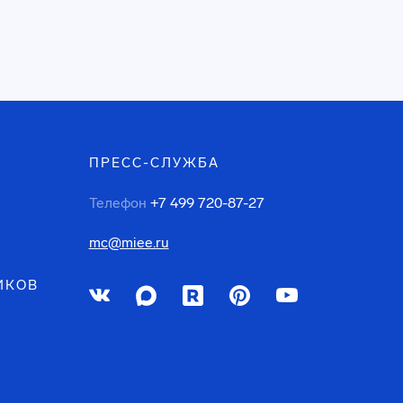
ПРЕСС-СЛУЖБА
Телефон
+7 499 720-87-27
mc@miee.ru
ИКОВ