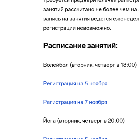
Требуется предварительная регистра
занятий рассчитано не более чем на
запись на занятия ведется еженеде
регистрации невозможно.
Расписание занятий:
Волейбол (вторник, четверг в 18:00)
Регистрация на 5 ноября
Регистрация на 7 ноября
Йога (вторник, четверг в 20:00)