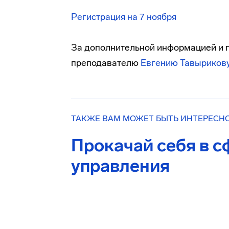
Регистрация на 7 ноября
За дополнительной информацией и п
преподавателю
Евгению Тавыриков
ТАКЖЕ ВАМ МОЖЕТ БЫТЬ ИНТЕРЕСН
Прокачай себя в с
управления