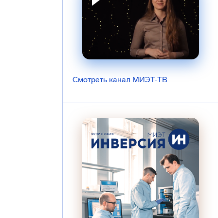
Смотреть канал МИЭТ-ТВ