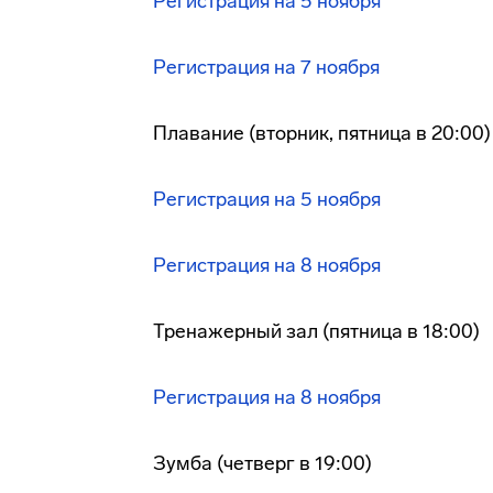
Регистрация на 5 ноября
Регистрация на 7 ноября
Плавание (вторник, пятница в 20:00)
Регистрация на 5 ноября
Регистрация на 8 ноября
Тренажерный зал (пятница в 18:00)
Регистрация на 8 ноября
Зумба (четверг в 19:00)