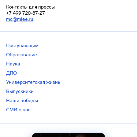
Контакты для прессы
+7 499 720-87-27
mc@miee.ru
Поступающим
Образование
Наука
ДПО
Университетская жизнь
Выпускники
Наши победы
СМИ о нас