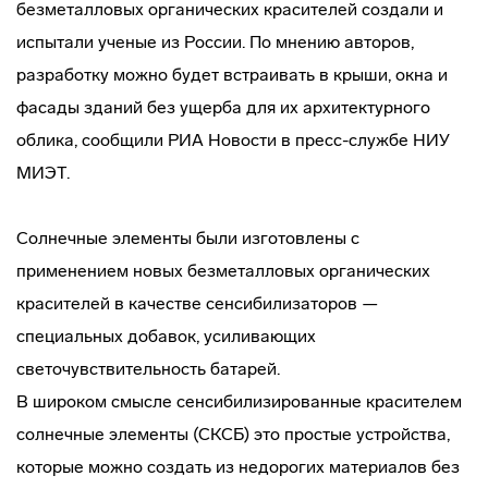
безметалловых органических красителей создали и
испытали ученые из России. По мнению авторов,
разработку можно будет встраивать в крыши, окна и
фасады зданий без ущерба для их архитектурного
облика, сообщили РИА Новости в пресс-службе НИУ
МИЭТ.
Солнечные элементы были изготовлены с
применением новых безметалловых органических
красителей в качестве сенсибилизаторов —
специальных добавок, усиливающих
светочувствительность батарей.
В широком смысле сенсибилизированные красителем
солнечные элементы (СКСБ) это простые устройства,
которые можно создать из недорогих материалов без