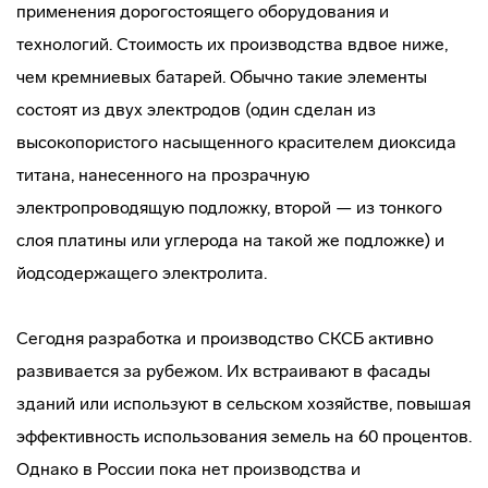
применения дорогостоящего оборудования и
технологий. Стоимость их производства вдвое ниже,
чем кремниевых батарей. Обычно такие элементы
состоят из двух электродов (один сделан из
высокопористого насыщенного красителем диоксида
титана, нанесенного на прозрачную
электропроводящую подложку, второй — из тонкого
слоя платины или углерода на такой же подложке) и
йодсодержащего электролита.
Сегодня разработка и производство СКСБ активно
развивается за рубежом. Их встраивают в фасады
зданий или используют в сельском хозяйстве, повышая
эффективность использования земель на 60 процентов.
Однако в России пока нет производства и