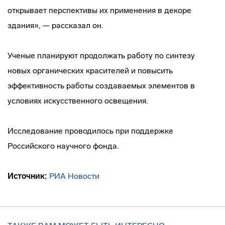
открывает перспективы их применения в декоре
здания», — рассказал он.
Ученые планируют продолжать работу по синтезу
новых органических красителей и повысить
эффективность работы создаваемых элементов в
условиях искусственного освещения.
Исследование проводилось при поддержке
Российского научного фонда.
Источник:
РИА Новости