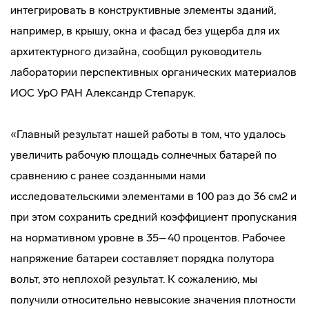
интегрировать в конструктивные элементы зданий,
например, в крышу, окна и фасад без ущерба для их
архитектурного дизайна, сообщил руководитель
лаборатории перспективных органических материалов
ИОС УрО РАН Александр Степарук.
«Главный результат нашей работы в том, что удалось
увеличить рабочую площадь солнечных батарей по
сравнению с ранее созданными нами
исследовательскими элементами в 100 раз до 36 см2 и
при этом сохранить средний коэффициент пропускания
на нормативном уровне в 35–40 процентов. Рабочее
напряжение батареи составляет порядка полутора
вольт, это неплохой результат. К сожалению, мы
получили относительно невысокие значения плотности