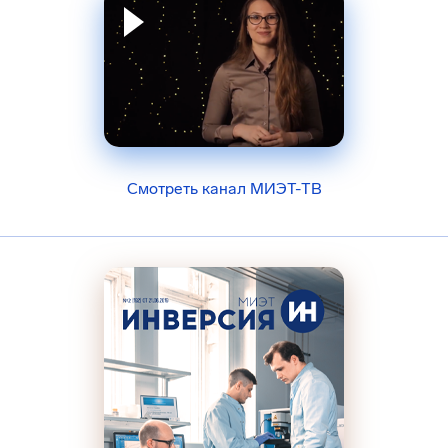
Смотреть канал МИЭТ-ТВ