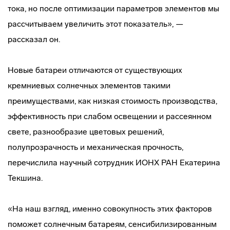
тока, но после оптимизации параметров элементов мы
рассчитываем увеличить этот показатель», —
рассказал он.
Новые батареи отличаются от существующих
кремниевых солнечных элементов такими
преимуществами, как низкая стоимость производства,
эффективность при слабом освещении и рассеянном
свете, разнообразие цветовых решений,
полупрозрачность и механическая прочность,
перечислила научный сотрудник ИОНХ РАН Екатерина
Текшина.
«На наш взгляд, именно совокупность этих факторов
поможет солнечным батареям, сенсибилизированным