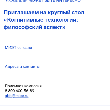
ТАКЖЕ ВАМ МОЖЕТ БЫТЬ ИНТЕРЕСНО
Приглашаем на круглый стол
«Когнитивные технологии:
философский аспект»
МИЭТ сегодня
Адреса и контакты
Приемная комиссия
8 800 600-56-89
abit@miee.ru