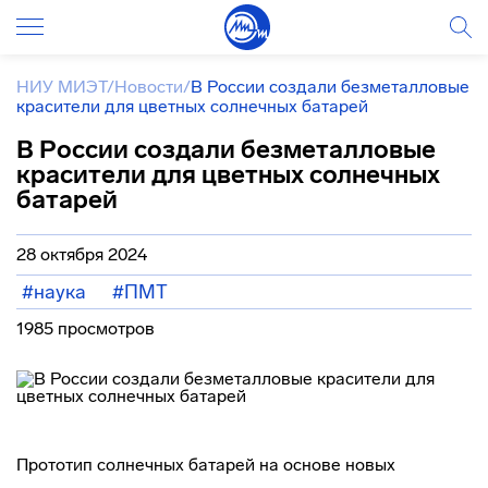
НИУ МИЭТ
/
Новости
/
В России создали безметалловые
красители для цветных солнечных батарей
В России создали безметалловые
красители для цветных солнечных
батарей
28 октября 2024
#наука
#ПМТ
1985 просмотров
Прототип солнечных батарей на основе новых