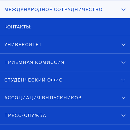
МЕЖДУНАРОДНОЕ СОТРУДНИЧЕСТВО
КОНТАКТЫ:
УНИВЕРСИТЕТ
ПРИЕМНАЯ КОМИССИЯ
СТУДЕНЧЕСКИЙ ОФИС
АССОЦИАЦИЯ ВЫПУСКНИКОВ
ПРЕСС-СЛУЖБА