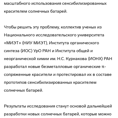
масштабного использования сенсибилизированных
красителем солнечных батарей.
Чтобы решить эту проблему, коллектив ученых из
Национального исследовательского университета
«МИЭТ» (НИУ МИЭТ), Института органического
синтеза (ИОС) УрО РАН и Института общей и
неорганической химии им. Н.С. Курнакова (ИОНХ) РАН
разработал новые безметалловые органические π-
сопряженные красители и протестировал их в составе
прототипов сенсибилизированных красителем
солнечных батарей.
Результаты исследования станут основой дальнейшей
разработки новых солнечных батарей, которые можно