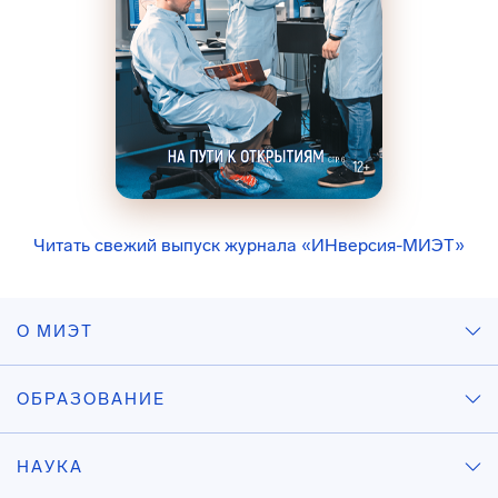
Читать свежий выпуск журнала «ИНверсия-МИЭТ»
О МИЭТ
ОБРАЗОВАНИЕ
НАУКА