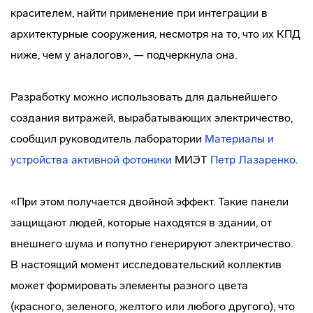
красителем, найти применение при интеграции в
архитектурные сооружения, несмотря на то, что их КПД
ниже, чем у аналогов», — подчеркнула она.
Разработку можно использовать для дальнейшего
создания витражей, вырабатывающих электричество,
сообщил руководитель лаборатории
Материалы и
устройства активной фотоники
МИЭТ
Петр Лазаренко
.
«При этом получается двойной эффект. Такие панели
защищают людей, которые находятся в здании, от
внешнего шума и попутно генерируют электричество.
В настоящий момент исследовательский коллектив
может формировать элементы разного цвета
(красного, зеленого, желтого или любого другого), что