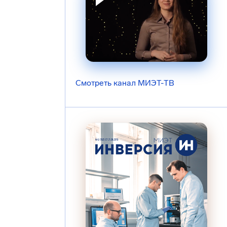
Смотреть канал МИЭТ-ТВ