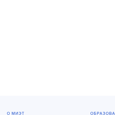
О МИЭТ
ОБРАЗОВ