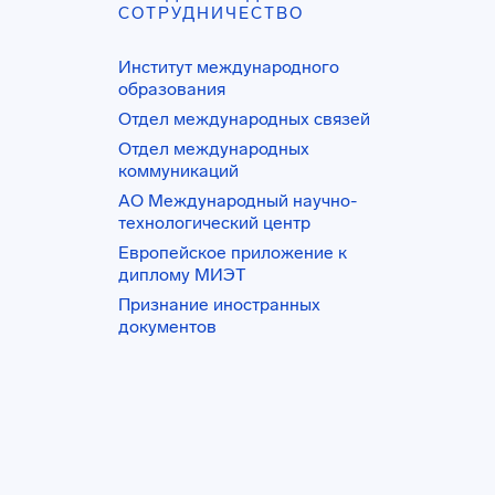
СОТРУДНИЧЕСТВО
Институт международного
образования
Отдел международных связей
Отдел международных
коммуникаций
АО Международный научно-
технологический центр
Европейское приложение к
диплому МИЭТ
Признание иностранных
документов