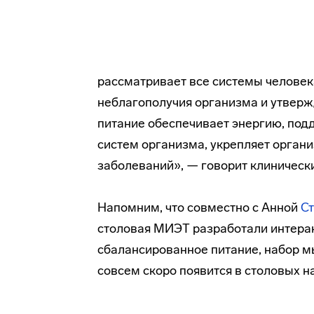
рассматривает все системы человек
неблагополучия организма и утверж
питание обеспечивает энергию, по
систем организма, укрепляет орган
заболеваний», — говорит клиническ
Напомним, что совместно с Анной
Ст
столовая МИЭТ разработали интерак
сбалансированное питание, набор м
совсем скоро появится в столовых н