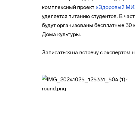
комплексный проект
«Здоровый МИ
уделяется питанию студентов. В част
будут организованы бесплатные 30 
Дома культуры.
Записаться на встречу с экспертом