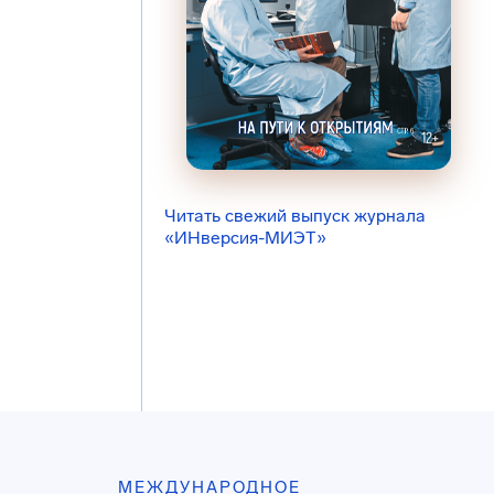
Читать свежий выпуск журнала
«ИНверсия-МИЭТ»
МЕЖДУНАРОДНОЕ