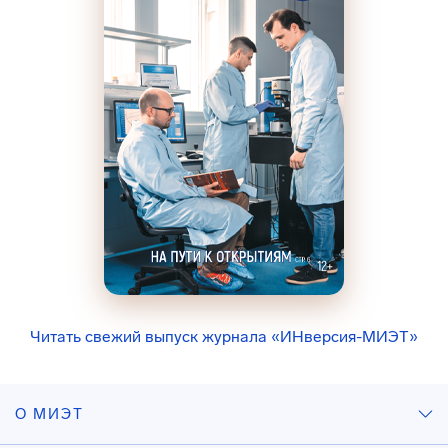
Читать свежий выпуск журнала «ИНверсия-МИЭТ»
О МИЭТ