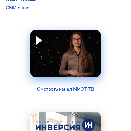
СМИ о нас
Смотреть канал МИЭТ-ТВ