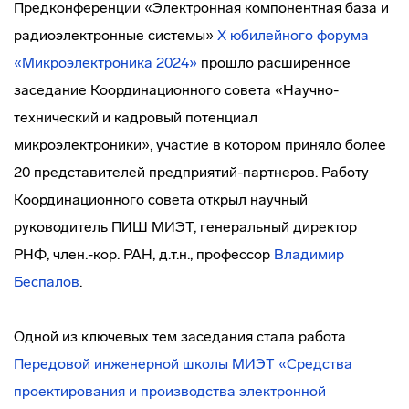
Предконференции «Электронная компонентная база и
радиоэлектронные системы»
X юбилейного форума
«Микроэлектроника 2024»
прошло расширенное
заседание Координационного совета «Научно-
технический и кадровый потенциал
микроэлектроники», участие в котором приняло более
20 представителей предприятий-партнеров. Работу
Координационного совета открыл научный
руководитель ПИШ МИЭТ, генеральный директор
РНФ, член.-кор. РАН, д.т.н., профессор
Владимир
Беспалов
.
Одной из ключевых тем заседания стала работа
Передовой инженерной школы МИЭТ «Средства
проектирования и производства электронной