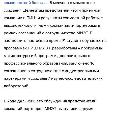
компонентной базы»
за 8 месяцев с момента ее
создания. Делегатам представили итоги приемной
кампании в ПИШ и результаты совместной работы с
высокотехнологичными компаниями-партнерами в
рамках соглашений о сотрудничестве МИЭТ. В
частности, в настоящее время 91 студент обучается на
программах ПИШ МИЭТ, разработаны 4 программы
магистратуры и 6 программ дополнительного
профессионального образования, заключено 16
соглашений о сотрудничестве с индустриальными
партнерами и созданы 7 научно-исследовательских
лабораторий.
В ходе дальнейшего обсуждения представители
компаний-партнеров МИЭТ выступили с двумя