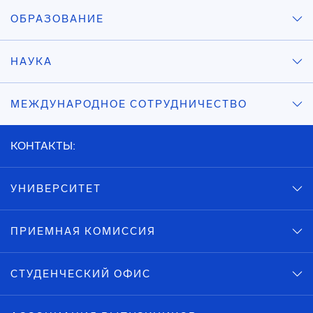
ОБРАЗОВАНИЕ
НАУКА
МЕЖДУНАРОДНОЕ СОТРУДНИЧЕСТВО
КОНТАКТЫ:
УНИВЕРСИТЕТ
ПРИЕМНАЯ КОМИССИЯ
СТУДЕНЧЕСКИЙ ОФИС