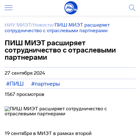
НИУ МИЭТ
/
Новости
/
ПИШ МИЭТ расширяет
сотрудничество с отраслевыми партнерами
ПИШ МИЭТ расширяет
сотрудничество с отраслевыми
партнерами
27 сентября 2024
#ПИШ
#партнеры
1567 просмотров
19 сентября в МИЭТ в рамках второй