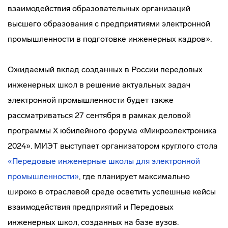
взаимодействия образовательных организаций
высшего образования с предприятиями электронной
промышленности в подготовке инженерных кадров».
Ожидаемый вклад созданных в России передовых
инженерных школ в решение актуальных задач
электронной промышленности будет также
рассматриваться 27 сентября в рамках деловой
программы X юбилейного форума «Микроэлектроника
2024». МИЭТ выступает организатором круглого стола
«Передовые инженерные школы для электронной
промышленности»
, где планирует максимально
широко в отраслевой среде осветить успешные кейсы
взаимодействия предприятий и Передовых
инженерных школ, созданных на базе вузов.