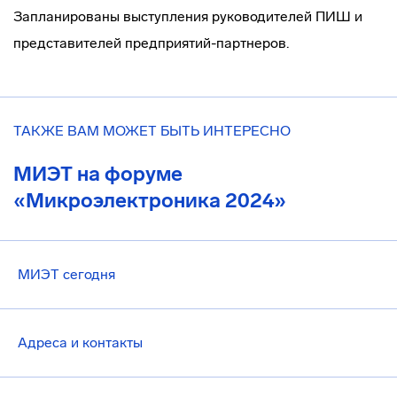
Запланированы выступления руководителей ПИШ и
представителей предприятий-партнеров.
ТАКЖЕ ВАМ МОЖЕТ БЫТЬ ИНТЕРЕСНО
МИЭТ на форуме
«Микроэлектроника 2024»
МИЭТ сегодня
Адреса и контакты