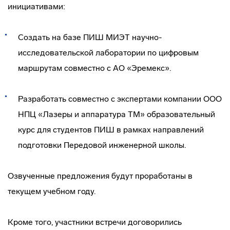
инициативами:
Создать на базе ПИШ МИЭТ научно-
исследовательской лаборатории по цифровым
маршрутам совместно с АО «Эремекс».
Разработать совместно с экспертами компании ООО
НПЦ «Лазеры и аппаратура ТМ» образовательный
курс для студентов ПИШ в рамках направлений
подготовки Передовой инженерной школы.
Озвученные предложения будут проработаны в
текущем учебном году.
Кроме того, участники встречи договорились