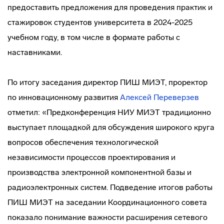
предоставить предложения для проведения практик и
стажировок студентов университета в 2024-2025
учебном году, в том числе в формате работы с
наставниками.
По итогу заседания директор ПИШ МИЭТ, проректор
по инновационному развития
Алексей Переверзев
отметил: «Предконференция НИУ МИЭТ традиционно
выступает площадкой для обсуждения широкого круга
вопросов обеспечения технологической
независимости процессов проектирования и
производства электронной компонентной базы и
радиоэлектронных систем. Подведение итогов работы
ПИШ МИЭТ на заседании Координационного совета
показало понимание важности расширения сетевого