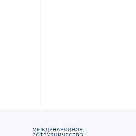
МЕЖДУНАРОДНОЕ
СОТРУДНИЧЕСТВО