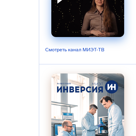
Смотреть канал МИЭТ-ТВ