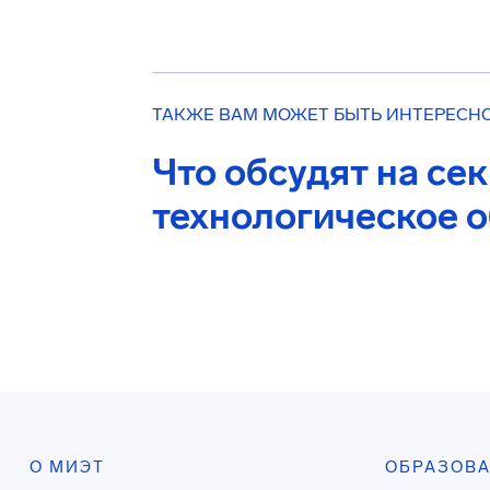
ТАКЖЕ ВАМ МОЖЕТ БЫТЬ ИНТЕРЕСН
Что обсудят на се
технологическое 
О МИЭТ
ОБРАЗОВ