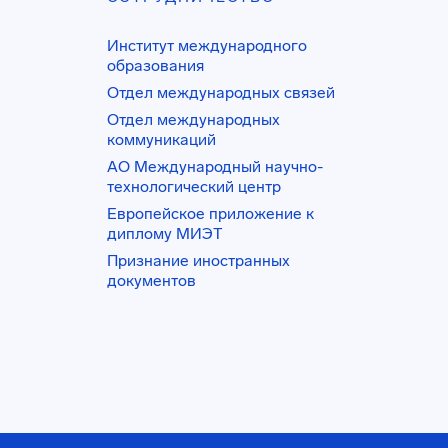
Институт международного
образования
Отдел международных связей
Отдел международных
коммуникаций
АО Международный научно-
технологический центр
Европейское приложение к
диплому МИЭТ
Признание иностранных
документов