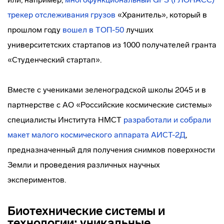
трекер отслеживания грузов
«Хранитель», который в
прошлом году
вошел в ТОП-50
лучших
университетских стартапов из 1000 получателей гранта
«Студенческий стартап».
Вместе с учениками зеленоградской школы 2045 и в
партнерстве с АО «Российские космические системы»
специалисты Института НМСТ
разработали и собрали
макет малого космического аппарата АИСТ-2Д
,
предназначенный для получения снимков поверхности
Земли и проведения различных научных
экспериментов.
Биотехнические системы и
технологии: уникальные