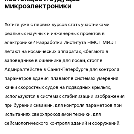
микроэлектроники
Хотите уже с первых курсов стать участниками
реальных научных и инженерных проектов в
электронике? Разработки Института НМСТ МИЭТ
летают на космических аппаратах, «бегают» в
заповеднике в ошейнике для лосей, стоят в
Адмиралтействе в Санкт-Петербурге для контроля
параметров здания, плавают в системах умерения
качки скоростных судов на подводных крыльях,
используются в системах стабилизации изображения,
при бурении скважин, для контроля параметров при
испытаниях сверхпроходимой техники, для
сейсмологического контроля зданий и сооружений.