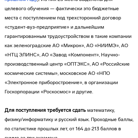
целевого обучения — фактически это бюджетные
места с поступлением под трехсторонний договор
«студент-вуз-предприятие» и дальнейшим
гарантированным трудоустройством в такие компании
как зеленоградские АО «Микрон», АО «НИИМЭ», АО
«НТЦ ЭЛИНС», АО «Завод «Компонент», Научно-
производственный центр «ОПТЭКС», АО «Российские
космические системы», московское АО «НПО
«Электронное приборостроение», в организации
Госкорпорации «Роскосмос» и другие.
Для поступления требуется сдать
математику,
физику/информатику и русский язык. Проходные баллы,
по статистике прошлых лет, от 164 до 213 баллов в
сумме за три экзамена.