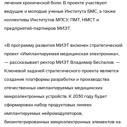
лечения хронической боли. В проекте участвуют
ведущие и молодые ученые Института БМС, а также
коллективы Институтов МПСУ, ПМТ, НМСТ и
предприятий-партнеров МИЭТ.
«В программу развития МИЭТ включен стратегический
проект «Имплантируемая медицинская электроника»,
— рассказывает ректор МИЭТ Владимир Беспалов. —
Ключевой задачей стратегического проекта является
создание платформы разработки и производства
отечественных имплантируемых медицинских
микроэлектронных устройств. К 2030 году будет
сформирован набор продуктовых линеек
имплантируемых нейромодуляторов,
биоинтегрированных микроэлектронных элементов на