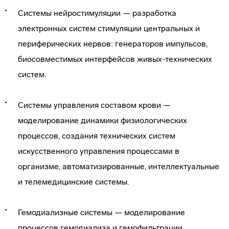
Системы нейростимуляции — разработка
электронных систем стимуляции центральных и
периферических нервов: генераторов импульсов,
биосовместимых интерфейсов живых-технических
систем.
Системы управления составом крови —
моделирование динамики физиологических
процессов, создания технических систем
искусственного управления процессами в
организме, автоматизированные, интеллектуальные
и телемедицинские системы.
Гемодиализные системы — моделирование
процессов гемодиализа и гемофильтрации,