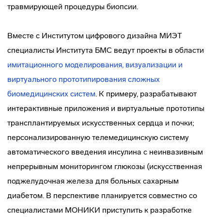
травмирующей процедуры биопсии.
Вместе с Институтом цифрового дизайна МИЭТ
специалисты Института БМС ведут проекты в области
имитационного моделирования, визуализации и
виртуального прототипирования сложных
биомедицинских систем
. К примеру, разрабатывают
интерактивные приложения и виртуальные прототипы
трансплантируемых искусственных сердца и почки;
персонализированную телемедицинскую систему
автоматического введения инсулина с неинвазивным
непрерывным мониторингом глюкозы (искусственная
поджелудочная железа для больных сахарным
диабетом. В перспективе планируется совместно со
специалистами МОНИКИ приступить к разработке