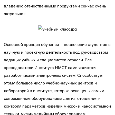
владению отечественными продуктами сейчас очень
актуальна».
Основной принцип обучения – вовлечение студентов в
научную и проектную деятельность под руководством
ведущих учёных и специалистов отрасли. Все
преподаватели Института НМСТ сами являются
разработчиками электронных систем. Способствует
этому большое число учебно-научных центров и
лабораторий в институте, которые оснащены самым
современным оборудованием для изготовления и
контроля параметров изделий микро- и наносистемной
техники, мультимедийным оборудованием,