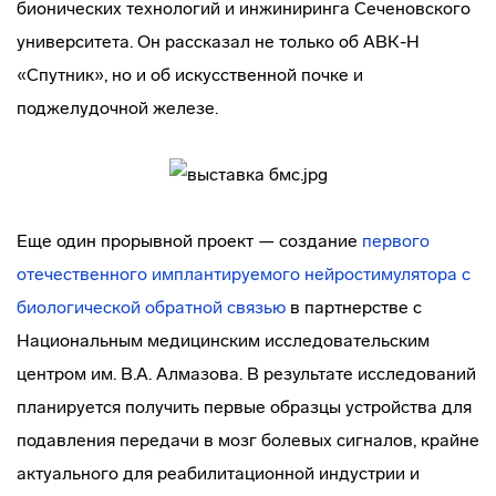
бионических технологий и инжиниринга Сеченовского
университета. Он рассказал не только об АВК-Н
«Спутник», но и об искусственной почке и
поджелудочной железе.
Еще один прорывной проект — создание
первого
отечественного имплантируемого нейростимулятора с
биологической обратной связью
в партнерстве с
Национальным медицинским исследовательским
центром им. В.А. Алмазова. В результате исследований
планируется получить первые образцы устройства для
подавления передачи в мозг болевых сигналов, крайне
актуального для реабилитационной индустрии и