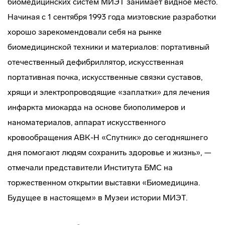
биомедицинских систем МИЭТ занимает видное место.
Начиная с 1 сентября 1993 года миэтовские разработки
хорошо зарекомендовали себя на рынке
биомедицинской техники и материалов: портативный
отечественный дефибриллятор, искусственная
портативная почка, искусственные связки суставов,
хрящи и электропроводящие «заплатки» для лечения
инфаркта миокарда на основе биополимеров и
наноматериалов, аппарат искусственного
кровообращения АВК-Н «Спутник» до сегодняшнего
дня помогают людям сохранить здоровье и жизнь», —
отмечали представители Института БМС на
торжественном открытии выставки «Биомедицина.
Будущее в настоящем» в Музеи истории МИЭТ.