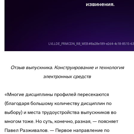
Отзыв выпускника. Конструирование и технология
электронных средств
«Многие дисциплины профилей пересекаются
(благодаря большому количеству дисциплин по
выбору) и места трудоустройства выпускников во
многом тоже. Но суть, конечно, разная, — поясняет
Павел Разживалов. — Первое направление по