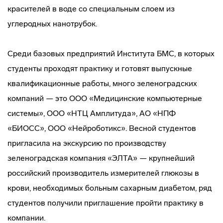
красителей в воде со специальным слоем из
углеродных нанотрубок.
Среди базовых предприятий Института БМС, в которых
студенты проходят практику и готовят выпускные
квалификационные работы, много зеленоградских
компаний — это ООО «Медицинские компьютерные
системы», ООО «НТЦ Амплитуда», АО «НПФ
«БИОСС», ООО «Нейроботикс». Весной студентов
пригласила на экскурсию по производству
зеленоградская компания «ЭЛТА» — крупнейший
российский производитель измерителей глюкозы в
крови, необходимых больным сахарным диабетом, ряд
студентов получили приглашение пройти практику в
компании.