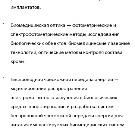
имплантатов.
Биомедицинская оптика — фотометрические и
спектрофотометрические методы исследования
биологических объектов, биомедицинские лазерные
технологии, оптические методы контроля состава
крови.
Беспроводная чрескожная передача энергии —
моделирование распространения
электромагнитного излучения в биологических
средах, проектирование и разработка систем
беспроводной чрескожной передачи энергии для
питания имплантируемых биомедицинских систем.