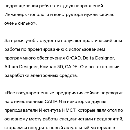
подразделения ребят этих двух направлений.
Инженеры-топологи и конструктора нужны сейчас
очень сильно».
За время учебы студенты получают практический опыт
работы по проектированию с использованием
программного обеспечения OrCAD, Delta Designer,
Altium Designer, Компас 3D, CADFLO и по технологии
разработки электронных средств.
«Все государственные предприятия сейчас переходят
на отечественные САПР. Я и некоторые другие
преподаватели Института НМСТ, которые являются по
основному месту работы специалистами предприятий,
стараемся внедрять новый актуальный материал в