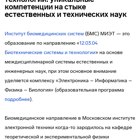
компетенции на стыке
естественных и технических наук
Институт биомедицинских систем
(БМС) МИЭТ — это
образование по направлению «
12.03.04
Биотехнические системы и технологии
» на основе
междисциплинарной системы естественных и
инженерных наук, при этом основное внимание
уделяется комплексу «Электроника – Информатика –
Физика – Биология» (образовательная программа
подробнее
).
Биомедицинское направление в Московском институте
электронной техники когда-то зародилось на кафедре
теоретической и экспериментальной физики