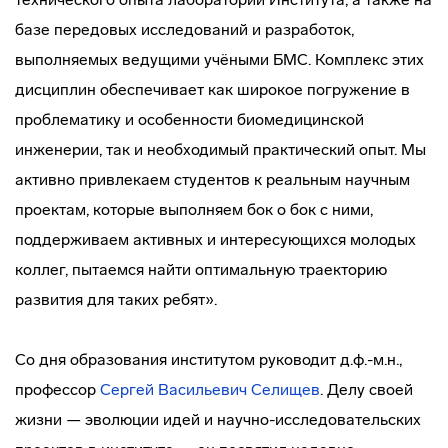
базе передовых исследований и разработок,
выполняемых ведущими учёными БМС. Комплекс этих
дисциплин обеспечивает как широкое погружение в
проблематику и особенности биомедицинской
инженерии, так и необходимый практический опыт. Мы
активно привлекаем студентов к реальным научным
проектам, которые выполняем бок о бок с ними,
поддерживаем активных и интересующихся молодых
коллег, пытаемся найти оптимальную траекторию
развития для таких ребят».
Со дня образования институтом руководит д.ф.-м.н.,
профессор
Сергей Васильевич Селищев
. Делу своей
жизни — эволюции идей и научно-исследовательских