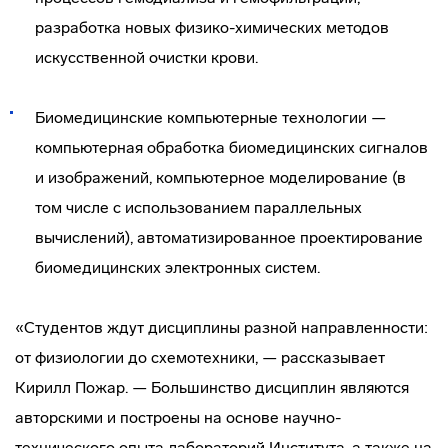
разработка новых физико-химических методов
искусственной очистки крови.
Биомедицинские компьютерные технологии —
компьютерная обработка биомедицинских сигналов
и изображений, компьютерное моделирование (в
том числе с использованием параллельных
вычислений), автоматизированное проектирование
биомедицинских электронных систем.
«Студентов ждут дисциплины разной направленности:
от физиологии до схемотехники, — рассказывает
Кирилл Пожар. — Большинство дисциплин являются
авторскими и построены на основе научно-
технического опыта лабораторий Института, а также на