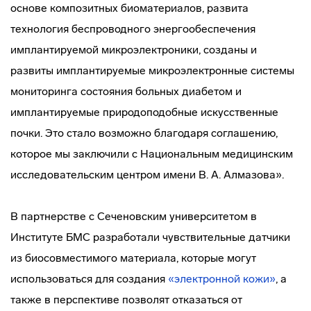
основе композитных биоматериалов, развита
технология беспроводного энергообеспечения
имплантируемой микроэлектроники, созданы и
развиты имплантируемые микроэлектронные системы
мониторинга состояния больных диабетом и
имплантируемые природоподобные искусственные
почки. Это стало возможно благодаря соглашению,
которое мы заключили с Национальным медицинским
исследовательским центром имени В. А. Алмазова».
В партнерстве с Сеченовским университетом в
Институте БМС разработали чувствительные датчики
из биосовместимого материала, которые могут
использоваться для создания
«электронной кожи»
, а
также в перспективе позволят отказаться от