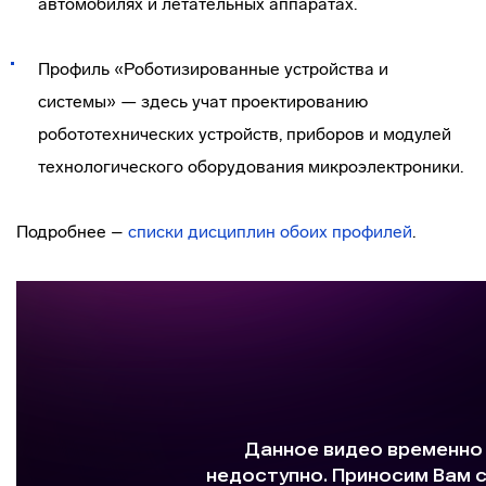
автомобилях и летательных аппаратах.
Профиль «Роботизированные устройства и
системы» — здесь учат проектированию
робототехнических устройств, приборов и модулей
технологического оборудования микроэлектроники.
Подробнее –
списки дисциплин обоих профилей
.