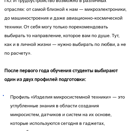
ПО. И трудоустройство возможно в различных
отраслях: от самой близкой к нам — микроэлектроники,
до машиностроения и даже авиационно-космической
техники. От себя могу только порекомендовать
выбирать то направление, которое вам по душе. Тут,
как и в личной жизни — нужно выбирать по любви, а не
по расчету».
После первого года обучения студенты выбирают
один из двух профилей подготовки:
Профиль «Изделия микросистемной техники» — это
углубленные знания в области создания
микросистем, датчиков и систем на их основе,
которые используются сегодня в гаджетах,