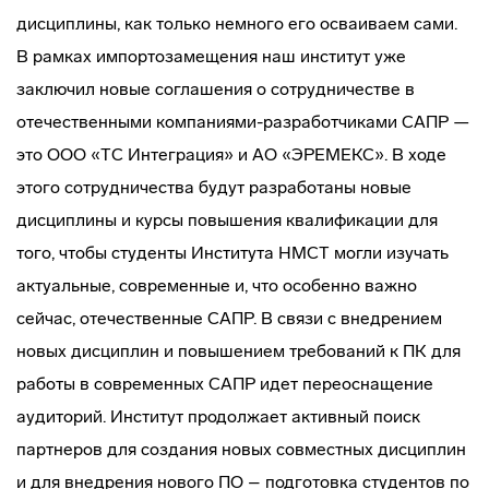
дисциплины, как только немного его осваиваем сами.
В рамках импортозамещения наш институт уже
заключил новые соглашения о сотрудничестве в
отечественными компаниями-разработчиками САПР —
это ООО «ТС Интеграция» и АО «ЭРЕМЕКС». В ходе
этого сотрудничества будут разработаны новые
дисциплины и курсы повышения квалификации для
того, чтобы студенты Института НМСТ могли изучать
актуальные, современные и, что особенно важно
сейчас, отечественные САПР. В связи с внедрением
новых дисциплин и повышением требований к ПК для
работы в современных САПР идет переоснащение
аудиторий. Институт продолжает активный поиск
партнеров для создания новых совместных дисциплин
и для внедрения нового ПО – подготовка студентов по