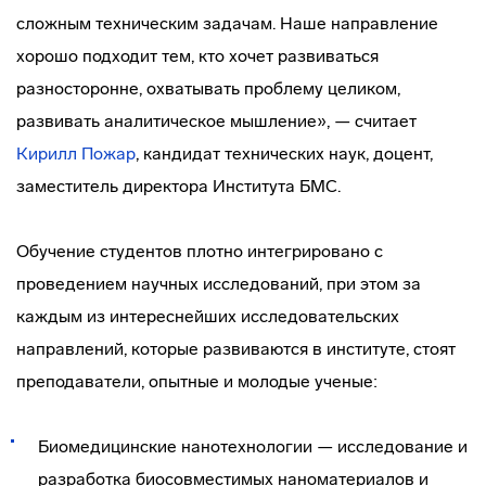
сложным техническим задачам. Наше направление
хорошо подходит тем, кто хочет развиваться
разносторонне, охватывать проблему целиком,
развивать аналитическое мышление», — считает
Кирилл Пожар
, кандидат технических наук, доцент,
заместитель директора Института БМС.
Обучение студентов плотно интегрировано с
проведением научных исследований, при этом за
каждым из интереснейших исследовательских
направлений, которые развиваются в институте, стоят
преподаватели, опытные и молодые ученые:
Биомедицинские нанотехнологии — исследование и
разработка биосовместимых наноматериалов и