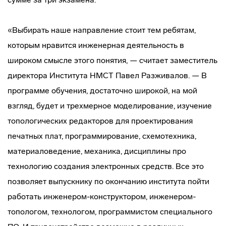
«Выбирать наше направление стоит тем ребятам,
которым нравится инженерная деятельность в
широком смысле этого понятия, — считает заместитель
директора Института НМСТ Павел Разживалов. — В
программе обучения, достаточно широкой, на мой
взгляд, будет и трехмерное моделирование, изучение
топологических редакторов для проектирования
печатных плат, программирование, схемотехника,
материаловедение, механика, дисциплины про
технологию создания электронных средств. Все это
позволяет выпускнику по окончанию института пойти
работать инженером-конструктором, инженером-
топологом, технологом, программистом специального