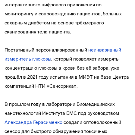
интерактивного цифрового приложения по
мониторингу и сопровождению пациентов, больных
сахарным диабетом на основе трёхмерного
сканирования тела пациента.
Портативный персонализированный
неинвазивный
измеритель глюкозы
, который позволяет измерять
концентрацию глюкозы в крови без её забора, уже
прошёл в 2021 году испытания в МИЭТ на базе Центра
компетенций НТИ «Сенсорика».
В прошлом году в лаборатории Биомедицинских
нанотехнологий Института БМС под руководством
Александра Герасименко
создали оптоволоконный
сенсор для быстрого обнаружения токсичных