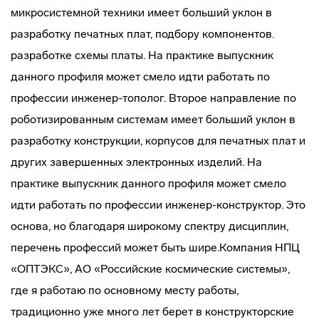
микросистемной техники имеет больший уклон в
разработку печатных плат, подбору компонентов.
разработке схемы платы. На практике выпускник
данного профиля может смело идти работать по
профессии инженер-тополог. Второе направление по
роботизированным системам имеет больший уклон в
разработку конструкции, корпусов для печатных плат и
других завершенных электронных изделий. На
практике выпускник данного профиля может смело
идти работать по профессии инженер-конструктор. Это
основа, но благодаря широкому спектру дисциплин,
перечень профессий может быть шире.Компания НПЦ
«ОПТЭКС», АО «Российские космические системы»,
где я работаю по основному месту работы,
традиционно уже много лет берет в конструкторские