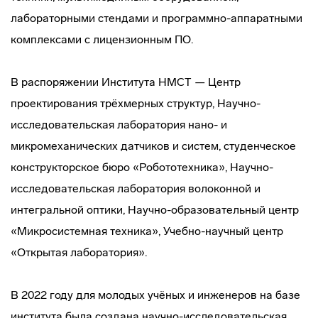
лабораторными стендами и программно-аппаратными
комплексами с лицензионным ПО.
В распоряжении Института НМСТ — Центр
проектирования трёхмерных структур, Научно-
исследовательская лаборатория нано- и
микромеханических датчиков и систем, студенческое
конструкторское бюро «Робототехника», Научно-
исследовательская лаборатория волоконной и
интегральной оптики, Научно-образовательный центр
«Микросистемная техника», Учебно-научный центр
«Открытая лаборатория».
В 2022 году для молодых учёных и инженеров на базе
института была создана научно-исследовательская