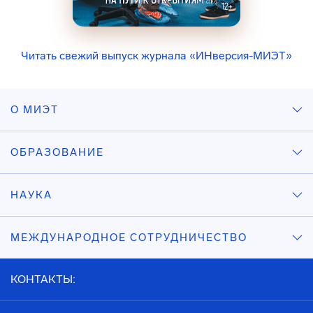
Читать свежий выпуск журнала «ИНверсия-МИЭТ»
О МИЭТ
ОБРАЗОВАНИЕ
НАУКА
МЕЖДУНАРОДНОЕ СОТРУДНИЧЕСТВО
КОНТАКТЫ: