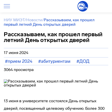
НИУ МИЭТ
/
Новости
/
Рассказываем, как прошел
первый летний День открытых дверей
Рассказываем, как прошел первый
летний День открытых дверей
17 июня 2024
#прием 2024
#абитуриентам
#ДОД
3064 просмотра
13 июня в университете состоялся День открытых
дверей, посвященный целевому обучению. Более 300