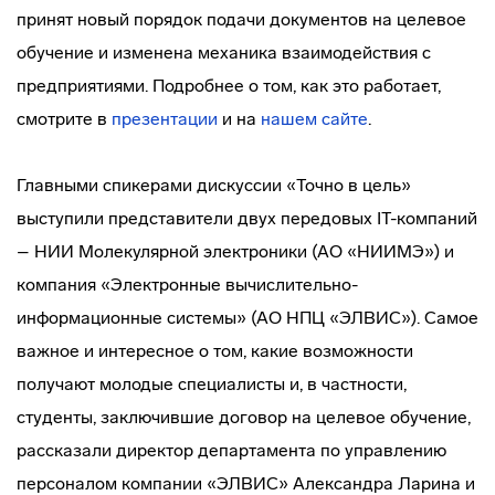
принят новый порядок подачи документов на целевое
обучение и изменена механика взаимодействия с
предприятиями. Подробнее о том, как это работает,
смотрите в
презентации
и на
нашем сайте
.
Главными спикерами дискуссии «Точно в цель»
выступили представители двух передовых IT-компаний
– НИИ Молекулярной электроники (АО «НИИМЭ») и
компания «Электронные вычислительно-
информационные системы» (АО НПЦ «ЭЛВИС»). Самое
важное и интересное о том, какие возможности
получают молодые специалисты и, в частности,
студенты, заключившие договор на целевое обучение,
рассказали директор департамента по управлению
персоналом компании «ЭЛВИС» Александра Ларина и