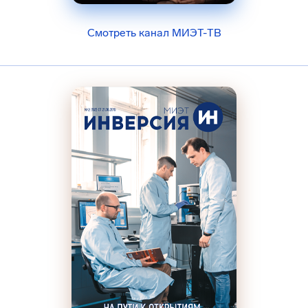
Смотреть канал МИЭТ-ТВ