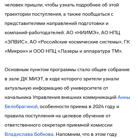
человек пришли, чтобы узнать подробнее об этой
траектории поступления, а также пообщаться с
представителями направлений подготовки и
компаний-работодателей: АО «НИИМЭ», АО НПЦ
«ЭЛВИС», АО «Российские космические системы», ГК
«Микрон» и ООО НПЦ «Лазеры и аппаратура ТМ».
Основным пунктом программы стало общее собрание
в зале ДК МИЭТ, в ходе которого зрители узнали
актуальную информацию об университете от
начальника Управления внешних коммуникаций
Анны
Белобрагиной
, особенности приема в 2024 году и
правила поступления на целевое обучение от
ответственного секретаря приемной комиссии
Владислава Бобкова
. Напомним, что в этом году