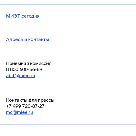
МИЭТ сегодня
Адреса и контакты
Приемная комиссия
8 800 600-56-89
abit@miee.ru
Контакты для прессы
+7 499 720-87-27
mc@miee.ru