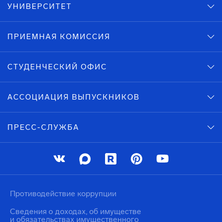
УНИВЕРСИТЕТ
ПРИЕМНАЯ КОМИССИЯ
СТУДЕНЧЕСКИЙ ОФИС
АССОЦИАЦИЯ ВЫПУСКНИКОВ
ПРЕСС-СЛУЖБА
Противодействие коррупции
Сведения о доходах, об имуществе
и обязательствах имущественного