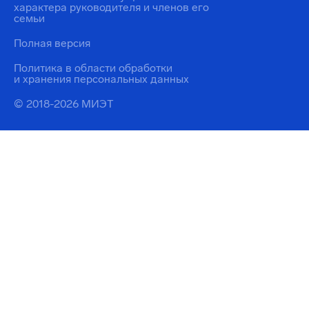
характера руководителя и членов его
семьи
Полная версия
Политика в области обработки
и хранения персональных данных
© 2018-2026 МИЭТ