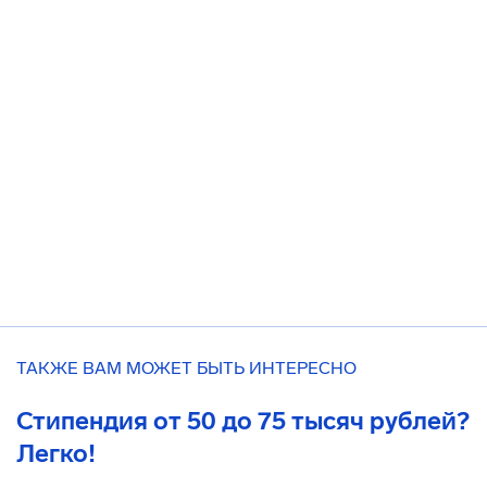
ТАКЖЕ ВАМ МОЖЕТ БЫТЬ ИНТЕРЕСНО
Стипендия от 50 до 75 тысяч рублей?
Легко!