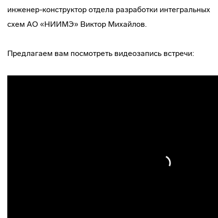
инженер-конструктор отдела разработки интегральных
схем АО «НИИМЭ» Виктор Михайлов.
Предлагаем вам посмотреть видеозапись встречи: