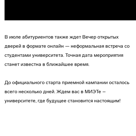
В июле абитуриентов также ждет Вечер открытых
дверей в формате онлайн — неформальная встреча со
студентами университета. Точная дата мероприятия
станет известна в ближайшее время.
До официального старта приемной кампании осталось
всего несколько дней. Ждем вас в МИЭТе –
университете, где будущее становится настоящим!