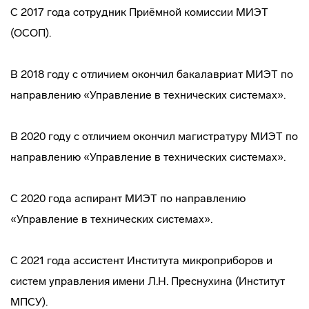
С 2017 года сотрудник Приёмной комиссии МИЭТ
(ОСОП).
В 2018 году с отличием окончил бакалавриат МИЭТ по
направлению «Управление в технических системах».
В 2020 году с отличием окончил магистратуру МИЭТ по
направлению «Управление в технических системах».
С 2020 года аспирант МИЭТ по направлению
«Управление в технических системах».
С 2021 года ассистент Института микроприборов и
систем управления имени Л.Н. Преснухина (Институт
МПСУ).