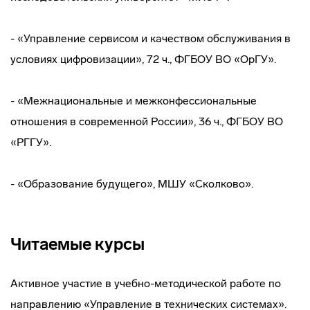
- «Управление сервисом и качеством обслуживания в
условиях цифровизации», 72 ч., ФГБОУ ВО «ОрГУ».
- «Межнациональные и межконфессиональные
отношения в современной России», 36 ч., ФГБОУ ВО
«РГГУ».
- «Образование будущего», МШУ «Сколково».
Читаемые курсы
Активное участие в учебно-методической работе по
направлению «Управление в технических системах».