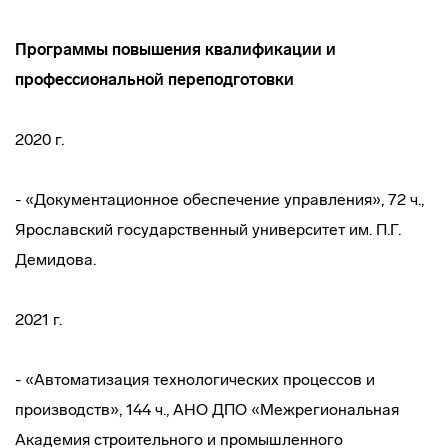
Программы повышения квалификации и
профессиональной переподготовки
2020 г.
- «Документационное обеспечение управления», 72 ч.,
Ярославский государственный университет им. П.Г.
Демидова.
2021 г.
- «Автоматизация технологических процессов и
производств», 144 ч., АНО ДПО «Межрегиональная
Академия строительного и промышленного