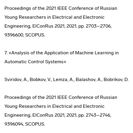
Proceedings of the 2021 IEEE Conference of Russian
Young Researchers in Electrical and Electronic
Engineering, ElConRus 2021, 2021, pp. 2703–2706,
9396600, SCOPUS.
7. «Analysis of the Application of Machine Learning in
Automatic Control Systems»
Sviridov, A., Bobkov, V., Lemza, A., Balashov, A., Bobrikov, D.
Proceedings of the 2021 IEEE Conference of Russian
Young Researchers in Electrical and Electronic
Engineering, ElConRus 2021, 2021, pp. 2743–2746,
9396094, SCOPUS.