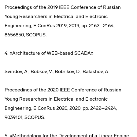
Proceedings of the 2019 IEEE Conference of Russian
Young Researchers in Electrical and Electronic
Engineering, ElConRus 2019, 2019, pp. 2162–2164,
8656850, SCOPUS.
4. «Architecture of WEB-based SCADA»
Sviridov, A., Bobkov, V., Bobrikov, D., Balashov, A.
Proceedings of the 2020 IEEE Conference of Russian
Young Researchers in Electrical and Electronic
Engineering, EIConRus 2020, 2020, pp. 2422–2424,
9039101, SCOPUS.
5. «Methodology for the Development of a Linear Engine