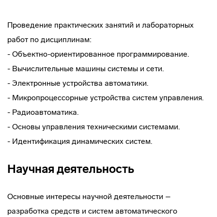
Проведение практических занятий и лабораторных
работ по дисциплинам:
- Объектно-ориентированное программирование.
- Вычислительные машины системы и сети.
- Электронные устройства автоматики.
- Микропроцессорные устройства систем управления.
- Радиоавтоматика.
- Основы управления техническими системами.
- Идентификация динамических систем.
Научная деятельность
Основные интересы научной деятельности –
разработка средств и систем автоматического