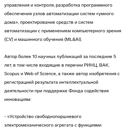
управления и контроля, разработка программного
обеспечения узлов автоматизации систем «умного
дома», проектирование средств и систем
автоматизации с применением компьютерного зрения
(CV) и машинного обучения (ML&AI).
Автор более 10 научных публикаций за последние 5
лет, в том числе входящие в перечни РИНЦ, ВАК,
Scopus и Web of Science, а также автор изобретения с
регистрацией результата интеллектуальной
деятельности при поддержке Фонда содействия
инновациям:
- «Устройство свободнопоршневого
электромеханического агрегата с функциями