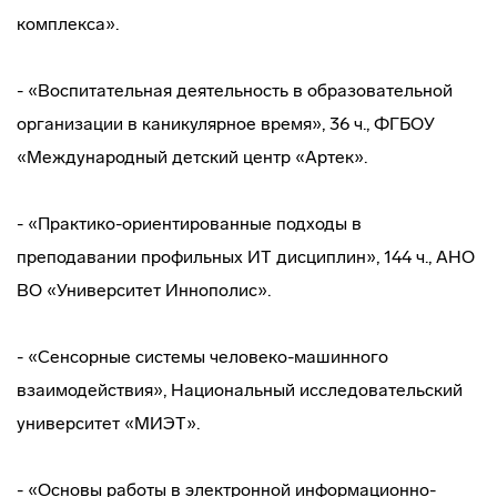
комплекса».
- «Воспитательная деятельность в образовательной
организации в каникулярное время», 36 ч., ФГБОУ
«Международный детский центр «Артек».
- «Практико-ориентированные подходы в
преподавании профильных ИТ дисциплин», 144 ч., АНО
ВО «Университет Иннополис».
- «Сенсорные системы человеко-машинного
взаимодействия», Национальный исследовательский
университет «МИЭТ».
- «Основы работы в электронной информационно-