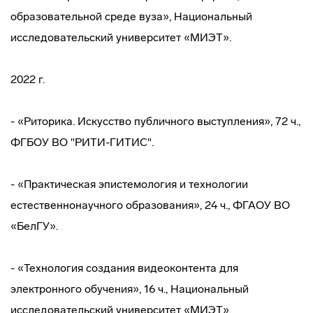
образовательной среде вуза», Национальный
исследовательский университет «МИЭТ».
2022 г.
- «Риторика. Искусство публичного выступления», 72 ч.,
ФГБОУ ВО "РИТИ-ГИТИС".
- «Практическая эпистемология и технологии
естественнонаучного образования», 24 ч., ФГАОУ ВО
«БелГУ».
- «Технология создания видеоконтента для
электронного обучения», 16 ч., Национальный
исследовательский университет «МИЭТ».