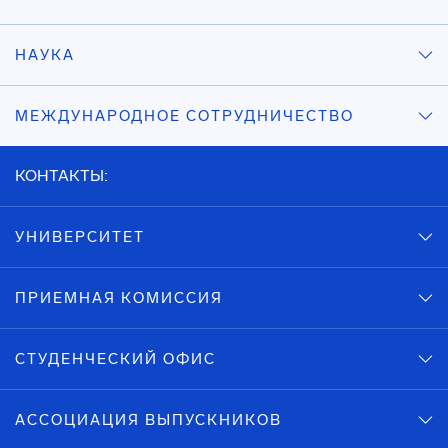
НАУКА
МЕЖДУНАРОДНОЕ СОТРУДНИЧЕСТВО
КОНТАКТЫ:
УНИВЕРСИТЕТ
ПРИЕМНАЯ КОМИССИЯ
СТУДЕНЧЕСКИЙ ОФИС
АССОЦИАЦИЯ ВЫПУСКНИКОВ