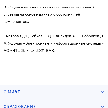
8. «Оценка вероятности отказа радиоэлектронной
системы на основе данных о состоянии её
компонентов»
Быстров Д. Д., Бобков В. Д., Свиридов А. Н., Бобриков Д.
А. Журнал «Электронные и информационные системы»,
АО «НТЦ Элинс», 2021, ВАК.
О МИЭТ
ОБРАЗОВАНИЕ