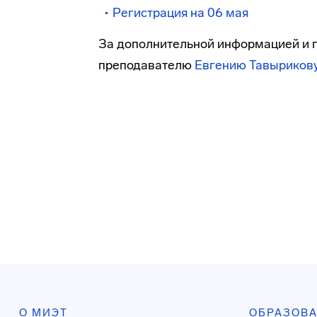
Регистрация на 06 мая
За дополнительной информацией и п
преподавателю
Евгению Тавыриков
О МИЭТ
ОБРАЗОВ