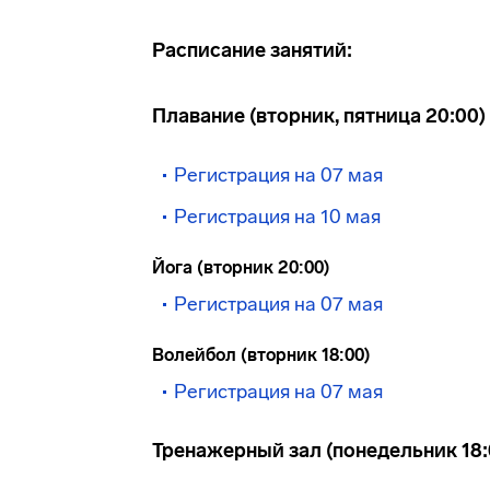
Расписание занятий:
Плавание (вторник, пятница 20:00)
Регистрация на 07 мая
Регистрация на 10 мая
Йога (вторник 20:00)
Регистрация на 07 мая
Волейбол (вторник 18:00)
Регистрация на 07 мая
Тренажерный зал (понедельник 18: