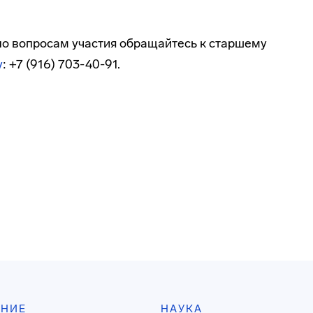
о вопросам участия обращайтесь к старшему
у
: +7 (916) 703-40-91.
АНИЕ
НАУКА