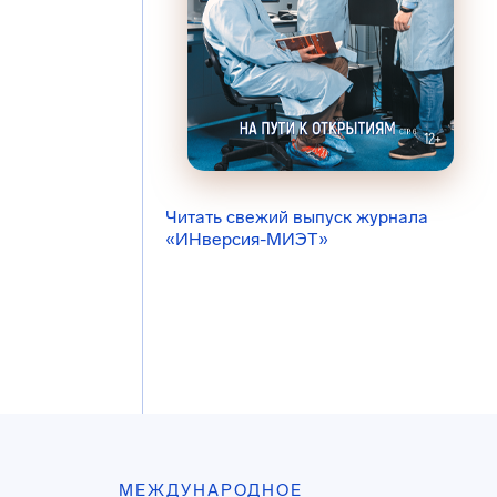
Читать свежий выпуск журнала
«ИНверсия-МИЭТ»
МЕЖДУНАРОДНОЕ