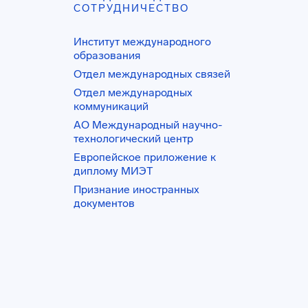
СОТРУДНИЧЕСТВО
Институт международного
образования
Отдел международных связей
Отдел международных
коммуникаций
АО Международный научно-
технологический центр
Европейское приложение к
диплому МИЭТ
Признание иностранных
документов