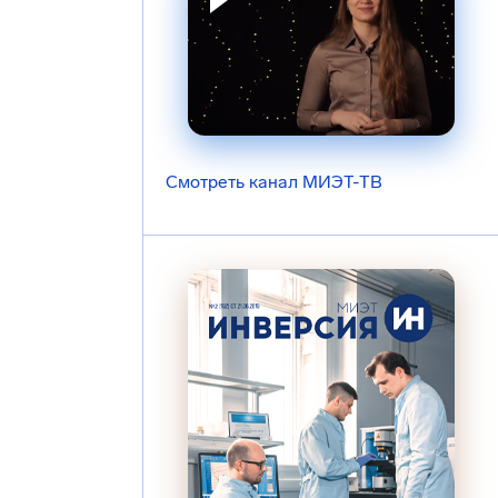
Смотреть канал МИЭТ-ТВ